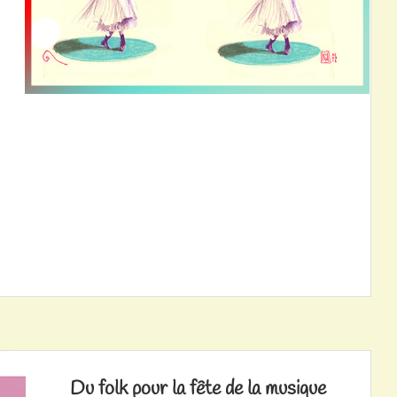
Du folk pour la fête de la musique