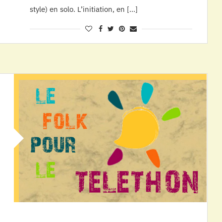
style) en solo. L’initiation, en […]