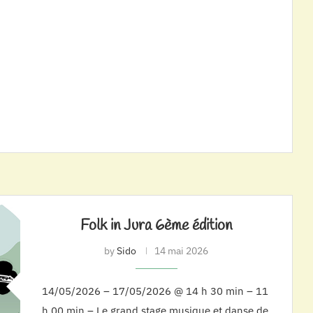
Folk in Jura 6ème édition
by
Sido
14 mai 2026
14/05/2026 – 17/05/2026 @ 14 h 30 min – 11
h 00 min – Le grand stage musique et danse de