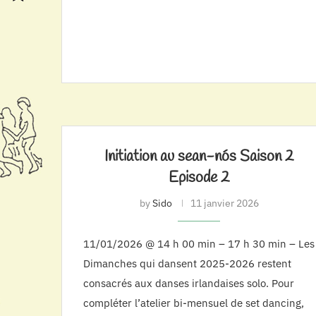
Initiation au sean-nós Saison 2
Episode 2
by
Sido
11 janvier 2026
11/01/2026 @ 14 h 00 min – 17 h 30 min – Les
Dimanches qui dansent 2025-2026 restent
consacrés aux danses irlandaises solo. Pour
compléter l’atelier bi-mensuel de set dancing,