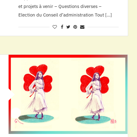
et projets à venir – Questions diverses –
Election du Conseil d’administration Tout […]