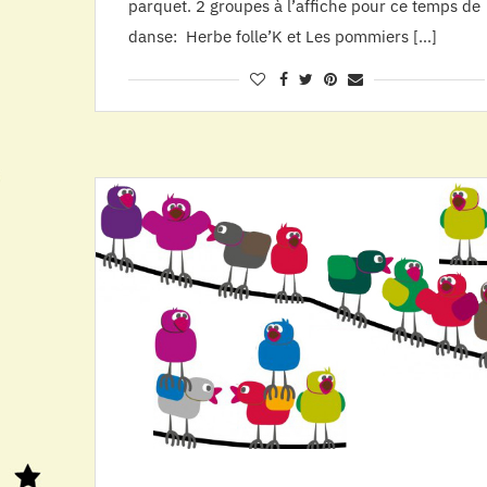
parquet. 2 groupes à l’affiche pour ce temps de
danse: Herbe folle’K et Les pommiers […]