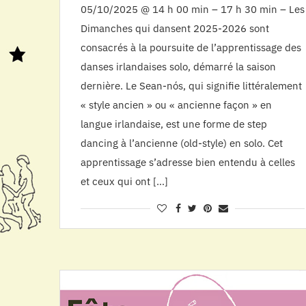
05/10/2025 @ 14 h 00 min – 17 h 30 min – Les
Dimanches qui dansent 2025-2026 sont
consacrés à la poursuite de l’apprentissage des
danses irlandaises solo, démarré la saison
dernière. Le Sean-nós, qui signifie littéralement
« style ancien » ou « ancienne façon » en
langue irlandaise, est une forme de step
dancing à l’ancienne (old-style) en solo. Cet
apprentissage s’adresse bien entendu à celles
et ceux qui ont […]