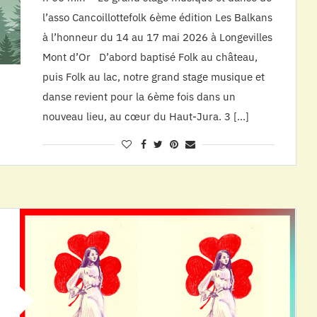
l’asso Cancoillottefolk 6ème édition Les Balkans
à l’honneur du 14 au 17 mai 2026 à Longevilles
Mont d’Or D’abord baptisé Folk au château,
puis Folk au lac, notre grand stage musique et
danse revient pour la 6ème fois dans un
nouveau lieu, au cœur du Haut-Jura. 3 […]