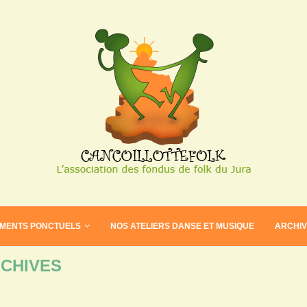
EMENTS PONCTUELS
NOS ATELIERS DANSE ET MUSIQUE
ARCHI
CHIVES