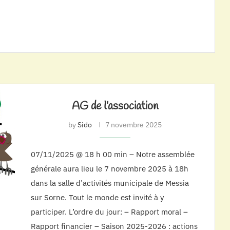
AG de l’association
by
Sido
7 novembre 2025
07/11/2025 @ 18 h 00 min – Notre assemblée
générale aura lieu le 7 novembre 2025 à 18h
dans la salle d’activités municipale de Messia
sur Sorne. Tout le monde est invité à y
participer. L’ordre du jour: – Rapport moral –
Rapport financier – Saison 2025-2026 : actions