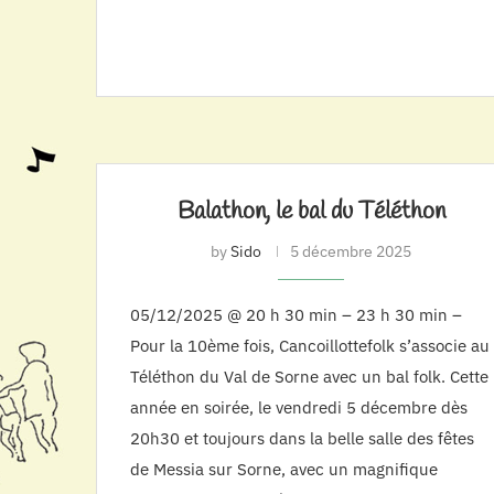
Balathon, le bal du Téléthon
by
Sido
5 décembre 2025
05/12/2025 @ 20 h 30 min – 23 h 30 min –
Pour la 10ème fois, Cancoillottefolk s’associe au
Téléthon du Val de Sorne avec un bal folk. Cette
année en soirée, le vendredi 5 décembre dès
20h30 et toujours dans la belle salle des fêtes
de Messia sur Sorne, avec un magnifique