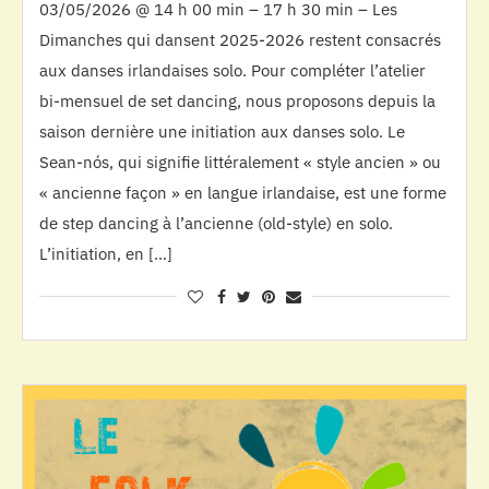
03/05/2026 @ 14 h 00 min – 17 h 30 min – Les
Dimanches qui dansent 2025-2026 restent consacrés
aux danses irlandaises solo. Pour compléter l’atelier
bi-mensuel de set dancing, nous proposons depuis la
saison dernière une initiation aux danses solo. Le
Sean-nós, qui signifie littéralement « style ancien » ou
« ancienne façon » en langue irlandaise, est une forme
de step dancing à l’ancienne (old-style) en solo.
L’initiation, en […]