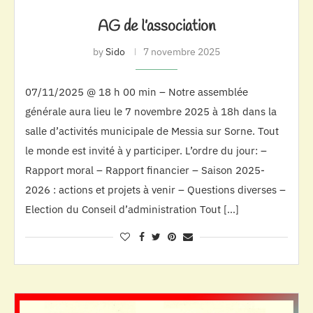
AG de l’association
by
Sido
7 novembre 2025
07/11/2025 @ 18 h 00 min – Notre assemblée
générale aura lieu le 7 novembre 2025 à 18h dans la
salle d’activités municipale de Messia sur Sorne. Tout
le monde est invité à y participer. L’ordre du jour: –
Rapport moral – Rapport financier – Saison 2025-
2026 : actions et projets à venir – Questions diverses –
Election du Conseil d’administration Tout […]