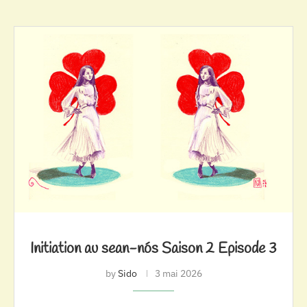
Initiation au sean-nós Saison 2 Episode 3
by
Sido
3 mai 2026