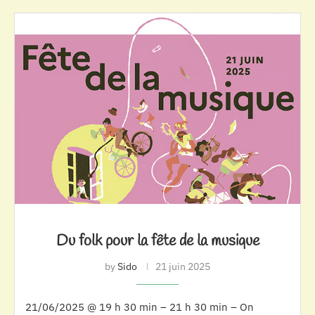
Du folk pour la fête de la musique
by
Sido
21 juin 2025
21/06/2025 @ 19 h 30 min – 21 h 30 min – On