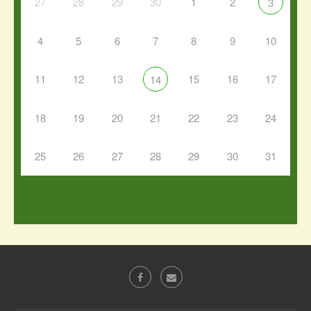
27
28
29
30
1
2
3
4
5
6
7
8
9
10
11
12
13
15
16
17
14
18
19
20
21
22
23
24
25
26
27
28
29
30
31