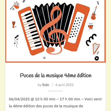
Puces de la musique 4ème édition
by
Sido
6 avril 2025
06/04/2025 @ 10 h 00 min – 17 h 00 min – Voici venir
la 4ème édition des puces de la musique de