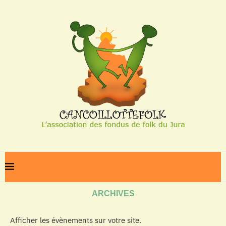
Home
Archives
ARCHIVES
Afficher les évènements sur votre site.