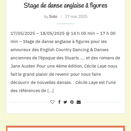
Stage de danse anglaise à figures
by
Sido
17 mai 2025
17/05/2025 – 18/05/2025 @ 14 h 00 min – 17 h 00
min – Stage de danse anglaise à figures pour les
amoureux des English Country Dancing & Danses
anciennes de l’époque des Stuarts …. et des romans de
Jane Austen Pour une 4ème édition, Cécile Laye nous
fait le grand plaisir de revenir pour nous faire
découvrir de nouvelles danses. Cécile Laye est l’une
des références de […]