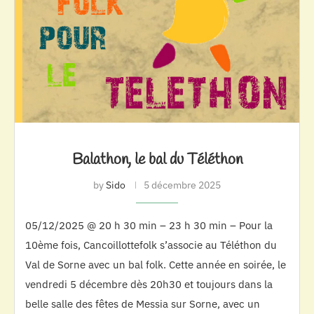
Balathon, le bal du Téléthon
by
Sido
5 décembre 2025
05/12/2025 @ 20 h 30 min – 23 h 30 min – Pour la
10ème fois, Cancoillottefolk s’associe au Téléthon du
Val de Sorne avec un bal folk. Cette année en soirée, le
vendredi 5 décembre dès 20h30 et toujours dans la
belle salle des fêtes de Messia sur Sorne, avec un