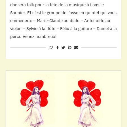
dansera folk pour la fête de la musique à Lons le
Saunier. Et c’est le groupe de l’asso en quintet qui vous
emmènera: – Marie-Claude au diato – Antoinette au
violon – Sylvie à la flûte – Félix à la guitare – Daniel à la
percu Venez nombreux!