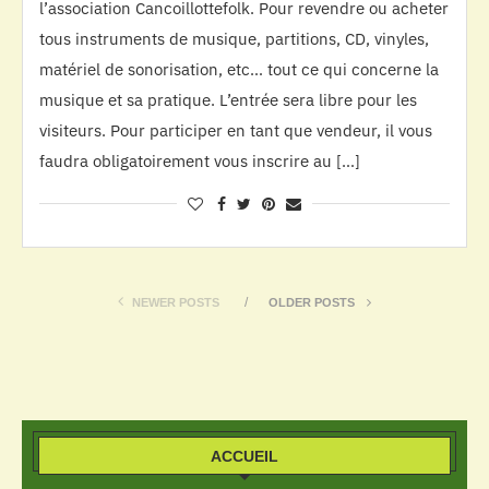
l’association Cancoillottefolk. Pour revendre ou acheter
tous instruments de musique, partitions, CD, vinyles,
matériel de sonorisation, etc… tout ce qui concerne la
musique et sa pratique. L’entrée sera libre pour les
visiteurs. Pour participer en tant que vendeur, il vous
faudra obligatoirement vous inscrire au […]
NEWER POSTS
OLDER POSTS
ACCUEIL