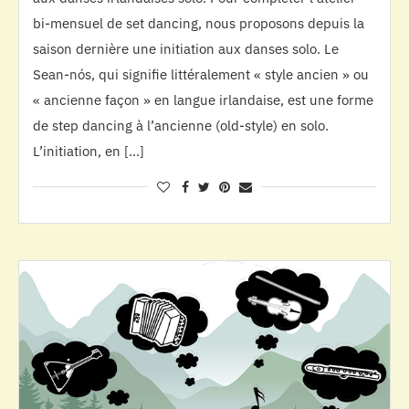
bi-mensuel de set dancing, nous proposons depuis la
saison dernière une initiation aux danses solo. Le
Sean-nós, qui signifie littéralement « style ancien » ou
« ancienne façon » en langue irlandaise, est une forme
de step dancing à l’ancienne (old-style) en solo.
L’initiation, en […]