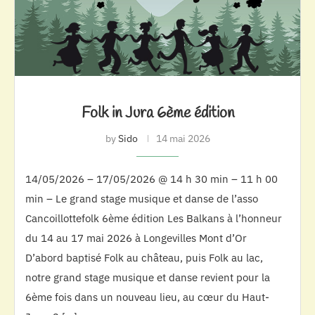
Folk in Jura 6ème édition
by
Sido
14 mai 2026
14/05/2026 – 17/05/2026 @ 14 h 30 min – 11 h 00
min – Le grand stage musique et danse de l’asso
Cancoillottefolk 6ème édition Les Balkans à l’honneur
du 14 au 17 mai 2026 à Longevilles Mont d’Or
D’abord baptisé Folk au château, puis Folk au lac,
notre grand stage musique et danse revient pour la
6ème fois dans un nouveau lieu, au cœur du Haut-