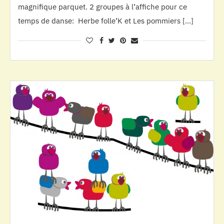
magnifique parquet. 2 groupes à l’affiche pour ce
temps de danse: Herbe folle’K et Les pommiers […]