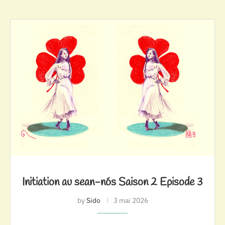
Initiation au sean-nós Saison 2 Episode 3
by
Sido
3 mai 2026