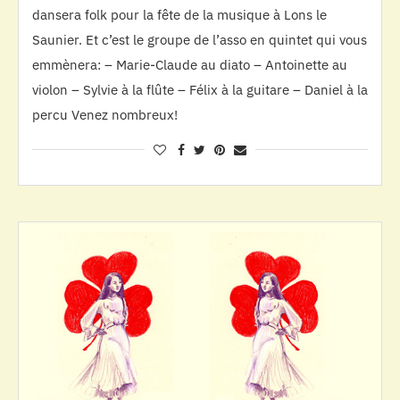
dansera folk pour la fête de la musique à Lons le
Saunier. Et c’est le groupe de l’asso en quintet qui vous
emmènera: – Marie-Claude au diato – Antoinette au
violon – Sylvie à la flûte – Félix à la guitare – Daniel à la
percu Venez nombreux!