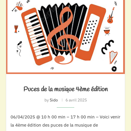
Puces de la musique 4ème édition
by
Sido
6 avril 2025
06/04/2025 @ 10 h 00 min – 17 h 00 min – Voici venir
la 4ème édition des puces de la musique de