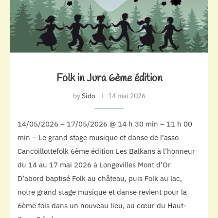
Folk in Jura 6ème édition
by
Sido
14 mai 2026
14/05/2026 – 17/05/2026 @ 14 h 30 min – 11 h 00
min – Le grand stage musique et danse de l’asso
Cancoillottefolk 6ème édition Les Balkans à l’honneur
du 14 au 17 mai 2026 à Longevilles Mont d’Or
D’abord baptisé Folk au château, puis Folk au lac,
notre grand stage musique et danse revient pour la
6ème fois dans un nouveau lieu, au cœur du Haut-