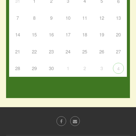
31
1
2
3
4
5
6
7
8
9
10
11
12
13
14
15
16
17
18
19
20
21
22
23
24
25
26
27
28
29
30
1
2
3
4