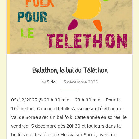
Balathon, le bal du Téléthon
by
Sido
5 décembre 2025
05/12/2025 @ 20 h 30 min – 23 h 30 min – Pour la
10ème fois, Cancoillottefolk s’associe au Téléthon du
Val de Sorne avec un bal folk. Cette année en soirée, le
vendredi 5 décembre dès 20h30 et toujours dans la
belle salle des fêtes de Messia sur Sorne, avec un