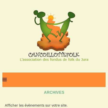
Home
Archives
ARCHIVES
Afficher les évènements sur votre site.