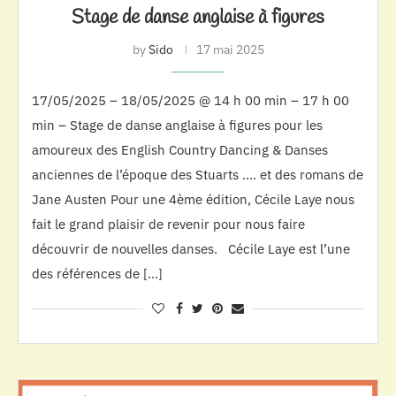
Stage de danse anglaise à figures
by
Sido
17 mai 2025
17/05/2025 – 18/05/2025 @ 14 h 00 min – 17 h 00
min – Stage de danse anglaise à figures pour les
amoureux des English Country Dancing & Danses
anciennes de l’époque des Stuarts …. et des romans de
Jane Austen Pour une 4ème édition, Cécile Laye nous
fait le grand plaisir de revenir pour nous faire
découvrir de nouvelles danses. Cécile Laye est l’une
des références de […]