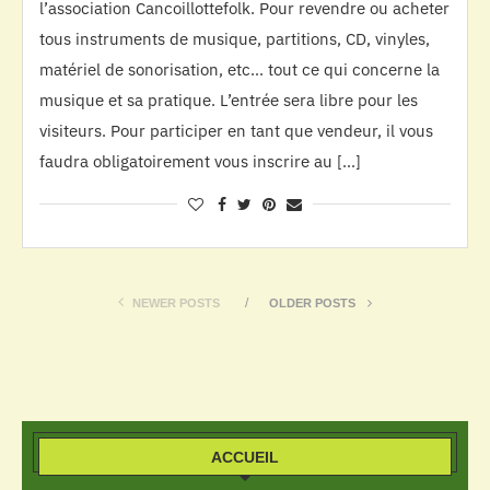
l’association Cancoillottefolk. Pour revendre ou acheter
tous instruments de musique, partitions, CD, vinyles,
matériel de sonorisation, etc… tout ce qui concerne la
musique et sa pratique. L’entrée sera libre pour les
visiteurs. Pour participer en tant que vendeur, il vous
faudra obligatoirement vous inscrire au […]
NEWER POSTS
OLDER POSTS
ACCUEIL