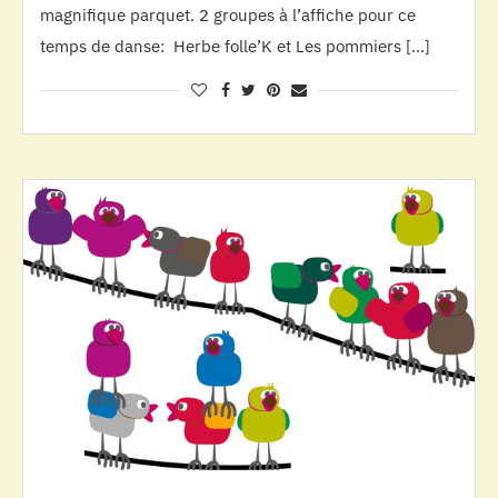
magnifique parquet. 2 groupes à l’affiche pour ce
temps de danse: Herbe folle’K et Les pommiers […]