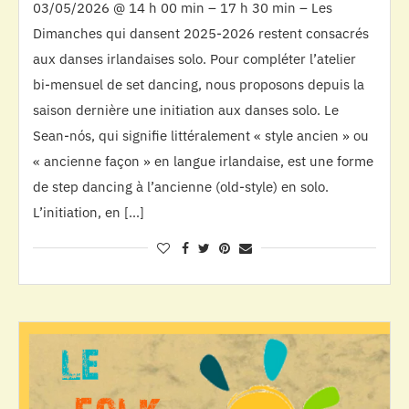
03/05/2026 @ 14 h 00 min – 17 h 30 min – Les
Dimanches qui dansent 2025-2026 restent consacrés
aux danses irlandaises solo. Pour compléter l’atelier
bi-mensuel de set dancing, nous proposons depuis la
saison dernière une initiation aux danses solo. Le
Sean-nós, qui signifie littéralement « style ancien » ou
« ancienne façon » en langue irlandaise, est une forme
de step dancing à l’ancienne (old-style) en solo.
L’initiation, en […]