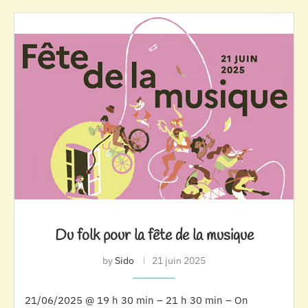
Du folk pour la fête de la musique
by
Sido
21 juin 2025
21/06/2025 @ 19 h 30 min – 21 h 30 min – On