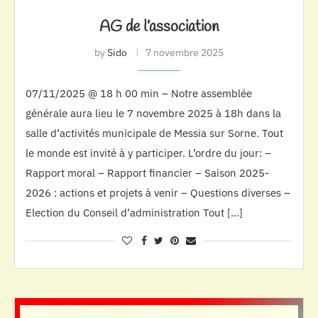
AG de l’association
by
Sido
7 novembre 2025
07/11/2025 @ 18 h 00 min – Notre assemblée
générale aura lieu le 7 novembre 2025 à 18h dans la
salle d’activités municipale de Messia sur Sorne. Tout
le monde est invité à y participer. L’ordre du jour: –
Rapport moral – Rapport financier – Saison 2025-
2026 : actions et projets à venir – Questions diverses –
Election du Conseil d’administration Tout […]