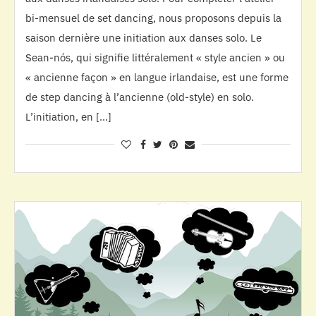
bi-mensuel de set dancing, nous proposons depuis la
saison dernière une initiation aux danses solo. Le
Sean-nós, qui signifie littéralement « style ancien » ou
« ancienne façon » en langue irlandaise, est une forme
de step dancing à l’ancienne (old-style) en solo.
L’initiation, en […]