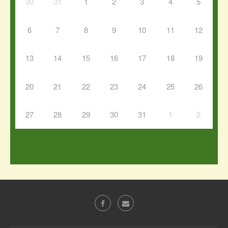
30
31
1
2
3
4
5
6
7
8
9
10
11
12
13
14
15
16
17
18
19
20
21
22
23
24
25
26
27
28
29
30
31
1
2