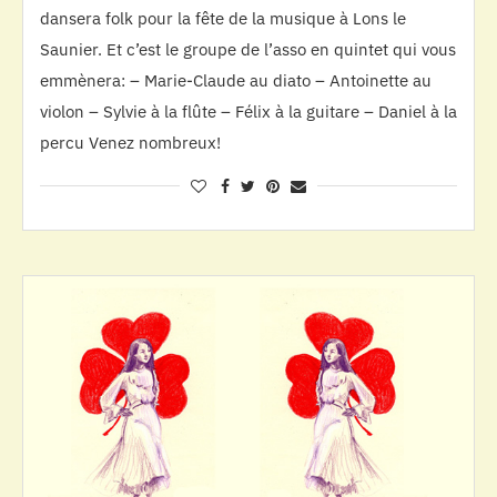
dansera folk pour la fête de la musique à Lons le
Saunier. Et c’est le groupe de l’asso en quintet qui vous
emmènera: – Marie-Claude au diato – Antoinette au
violon – Sylvie à la flûte – Félix à la guitare – Daniel à la
percu Venez nombreux!