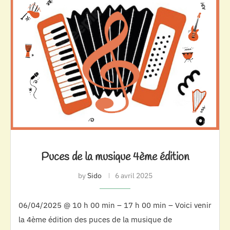
Puces de la musique 4ème édition
by
Sido
6 avril 2025
06/04/2025 @ 10 h 00 min – 17 h 00 min – Voici venir
la 4ème édition des puces de la musique de