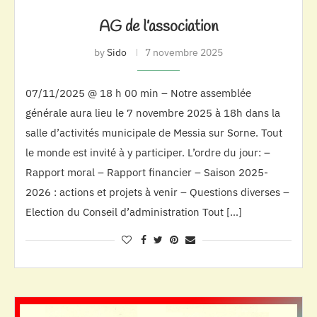
AG de l’association
by
Sido
7 novembre 2025
07/11/2025 @ 18 h 00 min – Notre assemblée
générale aura lieu le 7 novembre 2025 à 18h dans la
salle d’activités municipale de Messia sur Sorne. Tout
le monde est invité à y participer. L’ordre du jour: –
Rapport moral – Rapport financier – Saison 2025-
2026 : actions et projets à venir – Questions diverses –
Election du Conseil d’administration Tout […]