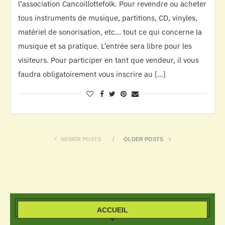
l’association Cancoillottefolk. Pour revendre ou acheter
tous instruments de musique, partitions, CD, vinyles,
matériel de sonorisation, etc… tout ce qui concerne la
musique et sa pratique. L’entrée sera libre pour les
visiteurs. Pour participer en tant que vendeur, il vous
faudra obligatoirement vous inscrire au […]
NEWER POSTS
OLDER POSTS
ACCUEIL