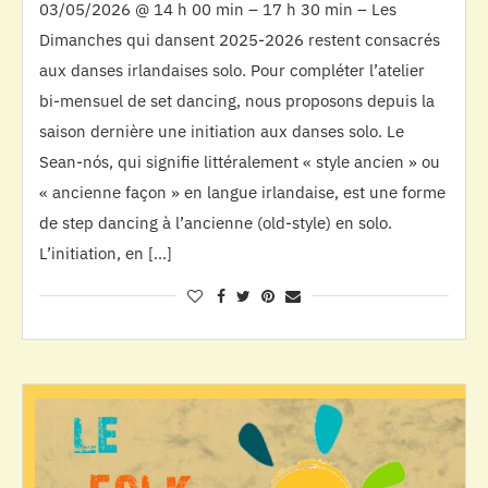
03/05/2026 @ 14 h 00 min – 17 h 30 min – Les
Dimanches qui dansent 2025-2026 restent consacrés
aux danses irlandaises solo. Pour compléter l’atelier
bi-mensuel de set dancing, nous proposons depuis la
saison dernière une initiation aux danses solo. Le
Sean-nós, qui signifie littéralement « style ancien » ou
« ancienne façon » en langue irlandaise, est une forme
de step dancing à l’ancienne (old-style) en solo.
L’initiation, en […]