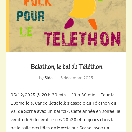
Balathon, le bal du Téléthon
by
Sido
5 décembre 2025
05/12/2025 @ 20 h 30 min – 23 h 30 min – Pour la
10ème fois, Cancoillottefolk s’associe au Téléthon du
Val de Sorne avec un bal folk. Cette année en soirée, le
vendredi 5 décembre dès 20h30 et toujours dans la
belle salle des fêtes de Messia sur Sorne, avec un