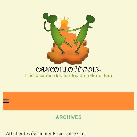
Home
Archives
ARCHIVES
Afficher les évènements sur votre site.