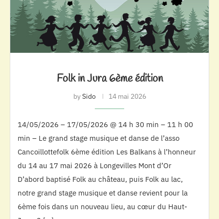
Folk in Jura 6ème édition
by
Sido
14 mai 2026
14/05/2026 – 17/05/2026 @ 14 h 30 min – 11 h 00
min – Le grand stage musique et danse de l’asso
Cancoillottefolk 6ème édition Les Balkans à l’honneur
du 14 au 17 mai 2026 à Longevilles Mont d’Or
D’abord baptisé Folk au château, puis Folk au lac,
notre grand stage musique et danse revient pour la
6ème fois dans un nouveau lieu, au cœur du Haut-