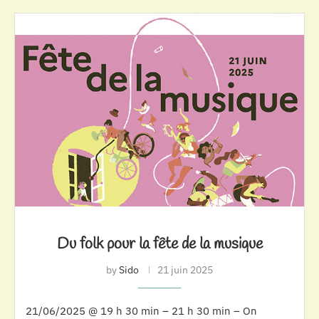
Du folk pour la fête de la musique
by
Sido
21 juin 2025
21/06/2025 @ 19 h 30 min – 21 h 30 min – On