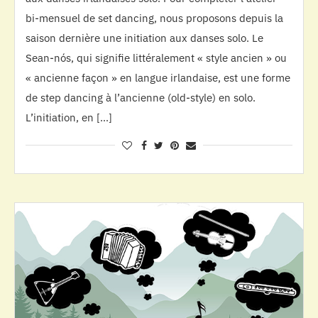
bi-mensuel de set dancing, nous proposons depuis la
saison dernière une initiation aux danses solo. Le
Sean-nós, qui signifie littéralement « style ancien » ou
« ancienne façon » en langue irlandaise, est une forme
de step dancing à l’ancienne (old-style) en solo.
L’initiation, en […]