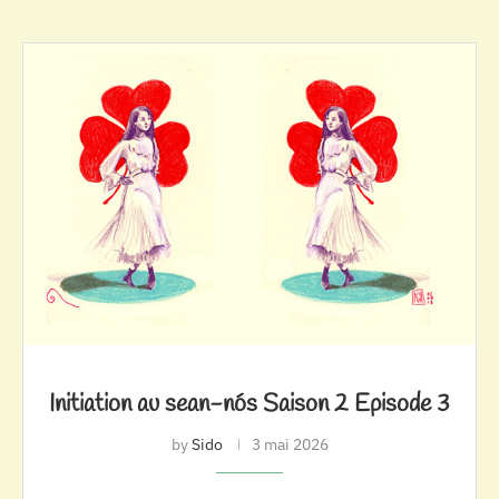
Initiation au sean-nós Saison 2 Episode 3
by
Sido
3 mai 2026