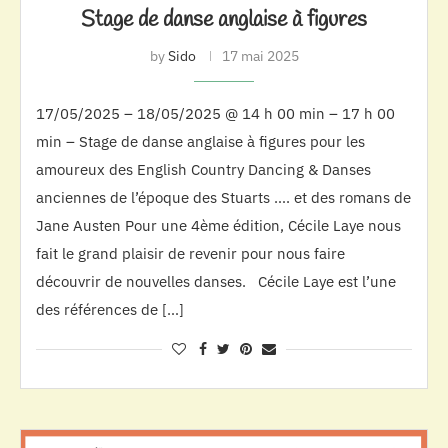
Stage de danse anglaise à figures
by
Sido
17 mai 2025
17/05/2025 – 18/05/2025 @ 14 h 00 min – 17 h 00
min – Stage de danse anglaise à figures pour les
amoureux des English Country Dancing & Danses
anciennes de l’époque des Stuarts …. et des romans de
Jane Austen Pour une 4ème édition, Cécile Laye nous
fait le grand plaisir de revenir pour nous faire
découvrir de nouvelles danses. Cécile Laye est l’une
des références de […]