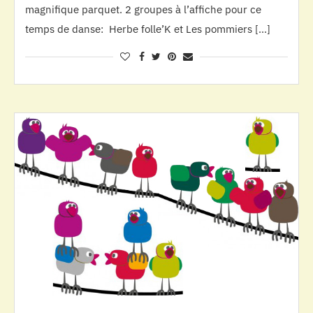
magnifique parquet. 2 groupes à l’affiche pour ce
temps de danse: Herbe folle’K et Les pommiers […]