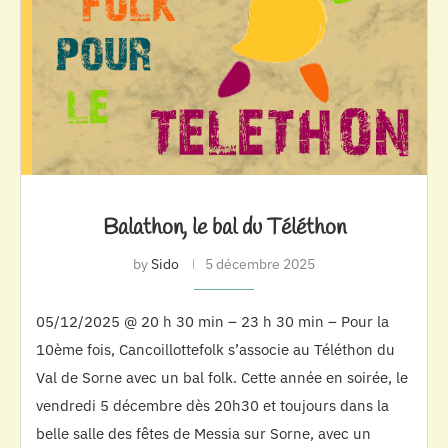
Balathon, le bal du Téléthon
by
Sido
5 décembre 2025
05/12/2025 @ 20 h 30 min – 23 h 30 min – Pour la
10ème fois, Cancoillottefolk s’associe au Téléthon du
Val de Sorne avec un bal folk. Cette année en soirée, le
vendredi 5 décembre dès 20h30 et toujours dans la
belle salle des fêtes de Messia sur Sorne, avec un