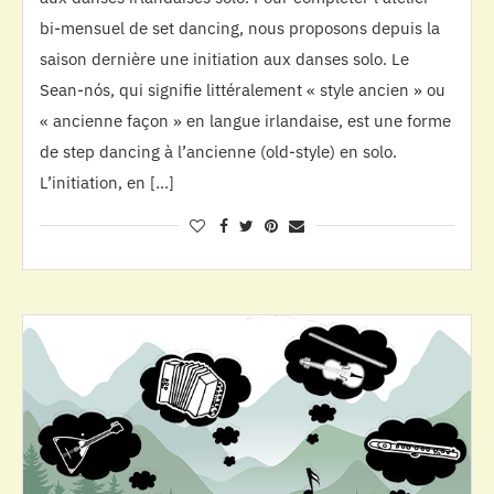
bi-mensuel de set dancing, nous proposons depuis la
saison dernière une initiation aux danses solo. Le
Sean-nós, qui signifie littéralement « style ancien » ou
« ancienne façon » en langue irlandaise, est une forme
de step dancing à l’ancienne (old-style) en solo.
L’initiation, en […]