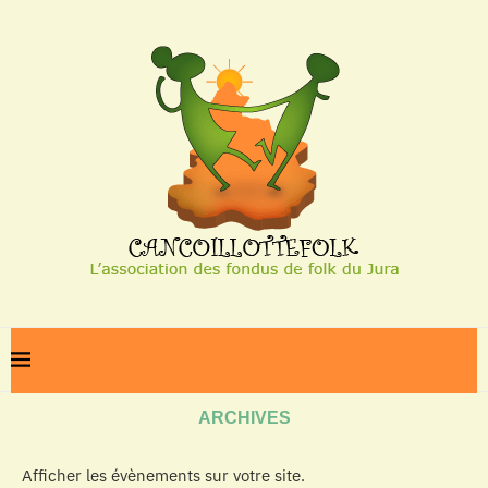
Home
Archives
ARCHIVES
Afficher les évènements sur votre site.