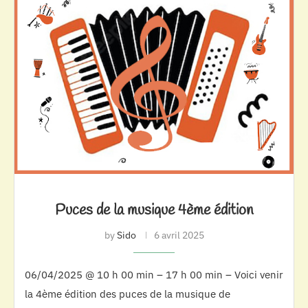
Puces de la musique 4ème édition
by
Sido
6 avril 2025
06/04/2025 @ 10 h 00 min – 17 h 00 min – Voici venir
la 4ème édition des puces de la musique de