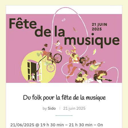
Du folk pour la fête de la musique
by
Sido
21 juin 2025
21/06/2025 @ 19 h 30 min – 21 h 30 min – On