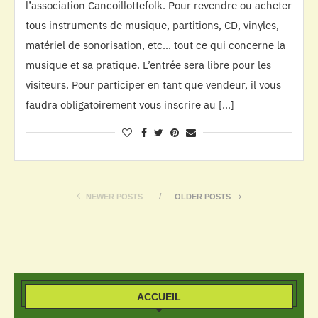
l’association Cancoillottefolk. Pour revendre ou acheter
tous instruments de musique, partitions, CD, vinyles,
matériel de sonorisation, etc… tout ce qui concerne la
musique et sa pratique. L’entrée sera libre pour les
visiteurs. Pour participer en tant que vendeur, il vous
faudra obligatoirement vous inscrire au […]
NEWER POSTS
OLDER POSTS
ACCUEIL