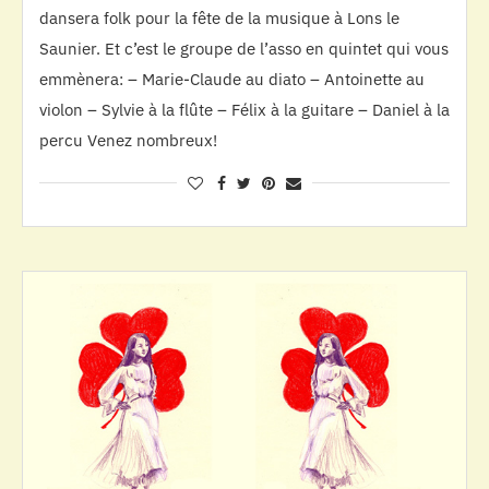
dansera folk pour la fête de la musique à Lons le
Saunier. Et c’est le groupe de l’asso en quintet qui vous
emmènera: – Marie-Claude au diato – Antoinette au
violon – Sylvie à la flûte – Félix à la guitare – Daniel à la
percu Venez nombreux!