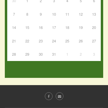
30
1
2
3
4
5
6
7
8
9
10
11
12
13
14
15
16
17
18
19
20
21
22
23
24
25
26
27
28
29
30
31
1
2
3