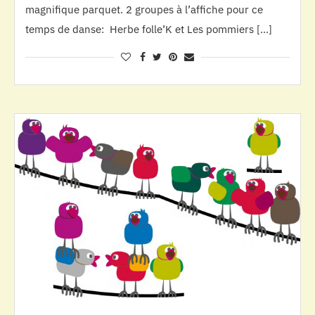
magnifique parquet. 2 groupes à l’affiche pour ce
temps de danse: Herbe folle’K et Les pommiers […]