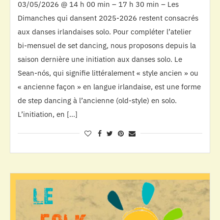
03/05/2026 @ 14 h 00 min – 17 h 30 min – Les
Dimanches qui dansent 2025-2026 restent consacrés
aux danses irlandaises solo. Pour compléter l’atelier
bi-mensuel de set dancing, nous proposons depuis la
saison dernière une initiation aux danses solo. Le
Sean-nós, qui signifie littéralement « style ancien » ou
« ancienne façon » en langue irlandaise, est une forme
de step dancing à l’ancienne (old-style) en solo.
L’initiation, en […]