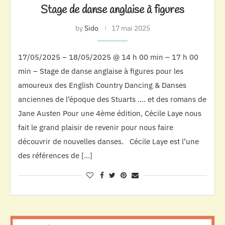
Stage de danse anglaise à figures
by
Sido
17 mai 2025
17/05/2025 – 18/05/2025 @ 14 h 00 min – 17 h 00
min – Stage de danse anglaise à figures pour les
amoureux des English Country Dancing & Danses
anciennes de l’époque des Stuarts …. et des romans de
Jane Austen Pour une 4ème édition, Cécile Laye nous
fait le grand plaisir de revenir pour nous faire
découvrir de nouvelles danses. Cécile Laye est l’une
des références de […]