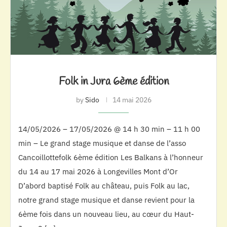
Folk in Jura 6ème édition
by
Sido
14 mai 2026
14/05/2026 – 17/05/2026 @ 14 h 30 min – 11 h 00
min – Le grand stage musique et danse de l’asso
Cancoillottefolk 6ème édition Les Balkans à l’honneur
du 14 au 17 mai 2026 à Longevilles Mont d’Or
D’abord baptisé Folk au château, puis Folk au lac,
notre grand stage musique et danse revient pour la
6ème fois dans un nouveau lieu, au cœur du Haut-