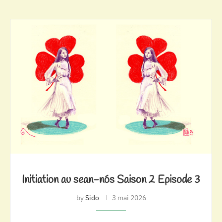
Initiation au sean-nós Saison 2 Episode 3
by
Sido
3 mai 2026