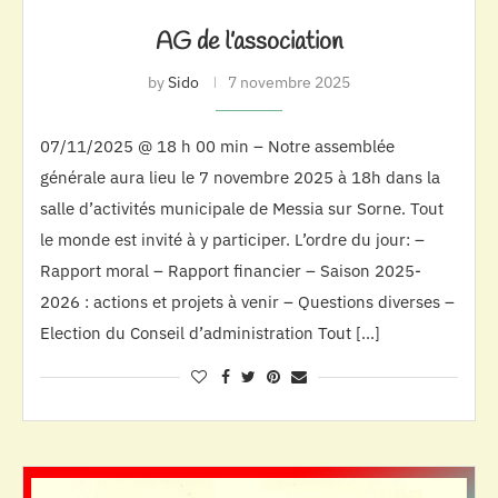
AG de l’association
by
Sido
7 novembre 2025
07/11/2025 @ 18 h 00 min – Notre assemblée
générale aura lieu le 7 novembre 2025 à 18h dans la
salle d’activités municipale de Messia sur Sorne. Tout
le monde est invité à y participer. L’ordre du jour: –
Rapport moral – Rapport financier – Saison 2025-
2026 : actions et projets à venir – Questions diverses –
Election du Conseil d’administration Tout […]