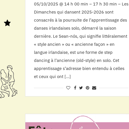
05/10/2025 @ 14 h 00 min – 17 h 30 min – Les
Dimanches qui dansent 2025-2026 sont
consacrés à la poursuite de l’apprentissage des
danses irlandaises solo, démarré la saison
dernière. Le Sean-nós, qui signifie littéralement
« style ancien » ou « ancienne façon » en
langue irlandaise, est une forme de step
dancing à l’ancienne (old-style) en solo. Cet
apprentissage s’adresse bien entendu à celles
et ceux qui ont […]