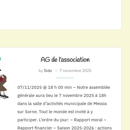
AG de l’association
by
Sido
7 novembre 2025
07/11/2025 @ 18 h 00 min – Notre assemblée
générale aura lieu le 7 novembre 2025 à 18h
dans la salle d’activités municipale de Messia
sur Sorne. Tout le monde est invité à y
participer. L’ordre du jour: – Rapport moral –
Rapport financier – Saison 2025-2026 : actions