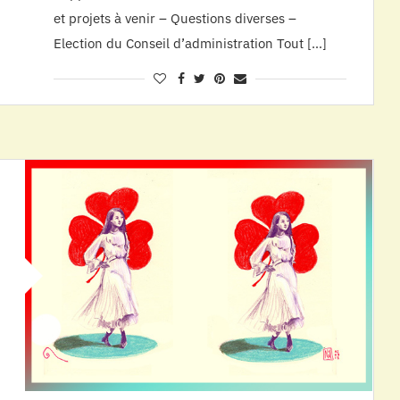
et projets à venir – Questions diverses –
Election du Conseil d’administration Tout […]