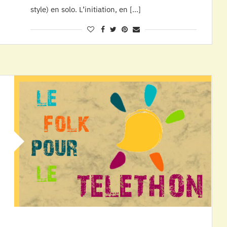
style) en solo. L’initiation, en […]