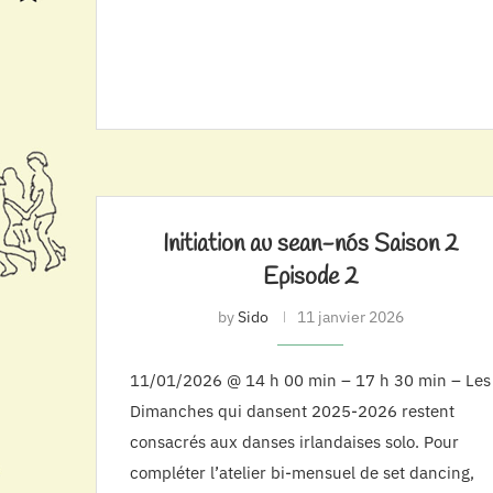
Initiation au sean-nós Saison 2
Episode 2
by
Sido
11 janvier 2026
11/01/2026 @ 14 h 00 min – 17 h 30 min – Les
Dimanches qui dansent 2025-2026 restent
consacrés aux danses irlandaises solo. Pour
compléter l’atelier bi-mensuel de set dancing,