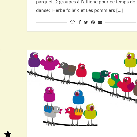
parquet. 2 groupes à l’affiche pour ce temps de
danse: Herbe folle’K et Les pommiers […]