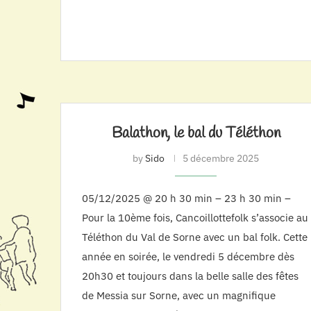
Balathon, le bal du Téléthon
by
Sido
5 décembre 2025
05/12/2025 @ 20 h 30 min – 23 h 30 min –
Pour la 10ème fois, Cancoillottefolk s’associe au
Téléthon du Val de Sorne avec un bal folk. Cette
année en soirée, le vendredi 5 décembre dès
20h30 et toujours dans la belle salle des fêtes
de Messia sur Sorne, avec un magnifique