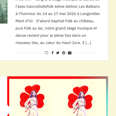
l’asso Cancoillottefolk 6ème édition Les Balkans
à l’honneur du 14 au 17 mai 2026 à Longevilles
Mont d’Or D’abord baptisé Folk au château,
puis Folk au lac, notre grand stage musique et
danse revient pour la 6ème fois dans un
nouveau lieu, au cœur du Haut-Jura. 3 […]