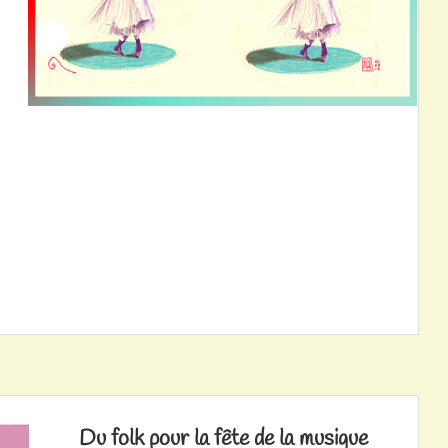
Du folk pour la fête de la musique