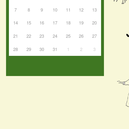
7
8
9
10
11
12
13
14
15
16
17
18
19
20
21
22
23
24
25
26
27
28
29
30
31
1
2
3