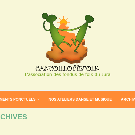
EMENTS PONCTUELS
NOS ATELIERS DANSE ET MUSIQUE
ARCHI
CHIVES