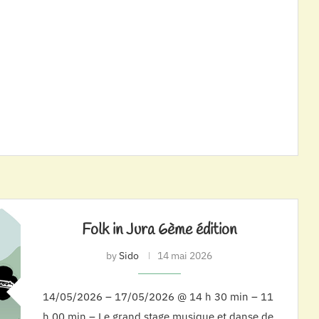
Folk in Jura 6ème édition
by
Sido
14 mai 2026
14/05/2026 – 17/05/2026 @ 14 h 30 min – 11
h 00 min – Le grand stage musique et danse de