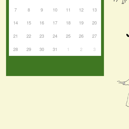
7
8
9
10
11
12
13
14
15
16
17
18
19
20
21
22
23
24
25
26
27
28
29
30
31
1
2
3