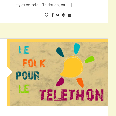
style) en solo. L’initiation, en […]