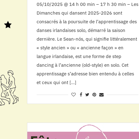
05/10/2025 @ 14 h 00 min – 17 h 30 min – Les
Dimanches qui dansent 2025-2026 sont
consacrés à la poursuite de l’apprentissage des
danses irlandaises solo, démarré la saison
dernière. Le Sean-nós, qui signifie littéralement
« style ancien » ou « ancienne façon » en
langue irlandaise, est une forme de step
dancing à l’ancienne (old-style) en solo. Cet
apprentissage s’adresse bien entendu à celles
et ceux qui ont […]