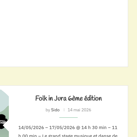
Folk in Jura 6ème édition
by
Sido
14 mai 2026
14/05/2026 – 17/05/2026 @ 14 h 30 min – 11
h 00 min – Le grand stage musique et danse de