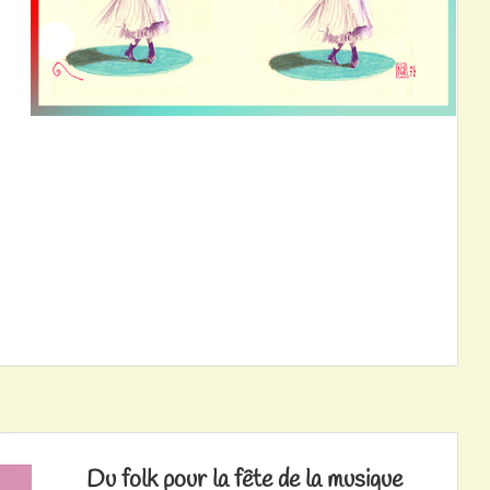
Du folk pour la fête de la musique