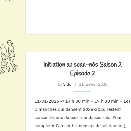
Initiation au sean-nós Saison 2
Episode 2
by
Sido
11 janvier 2026
11/01/2026 @ 14 h 00 min – 17 h 30 min – Les
Dimanches qui dansent 2025-2026 restent
consacrés aux danses irlandaises solo. Pour
compléter l’atelier bi-mensuel de set dancing,