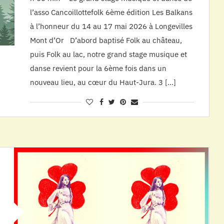
l’asso Cancoillottefolk 6ème édition Les Balkans
à l’honneur du 14 au 17 mai 2026 à Longevilles
Mont d’Or D’abord baptisé Folk au château,
puis Folk au lac, notre grand stage musique et
danse revient pour la 6ème fois dans un
nouveau lieu, au cœur du Haut-Jura. 3 […]