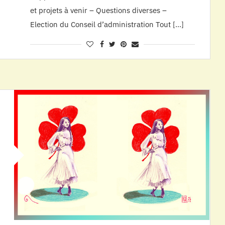
et projets à venir – Questions diverses –
Election du Conseil d’administration Tout […]