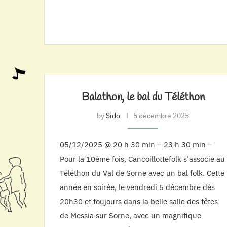
Balathon, le bal du Téléthon
by
Sido
5 décembre 2025
05/12/2025 @ 20 h 30 min – 23 h 30 min –
Pour la 10ème fois, Cancoillottefolk s’associe au
Téléthon du Val de Sorne avec un bal folk. Cette
année en soirée, le vendredi 5 décembre dès
20h30 et toujours dans la belle salle des fêtes
de Messia sur Sorne, avec un magnifique