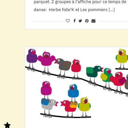
parquet. 2 groupes à l’affiche pour ce temps de
danse: Herbe folle’K et Les pommiers […]