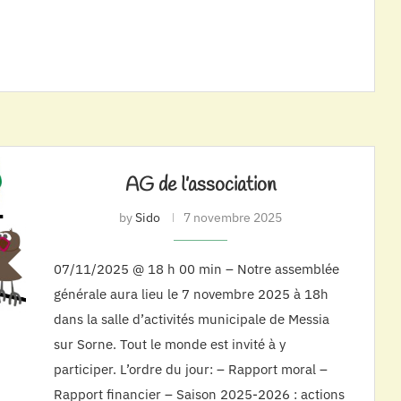
AG de l’association
by
Sido
7 novembre 2025
07/11/2025 @ 18 h 00 min – Notre assemblée
générale aura lieu le 7 novembre 2025 à 18h
dans la salle d’activités municipale de Messia
sur Sorne. Tout le monde est invité à y
participer. L’ordre du jour: – Rapport moral –
Rapport financier – Saison 2025-2026 : actions