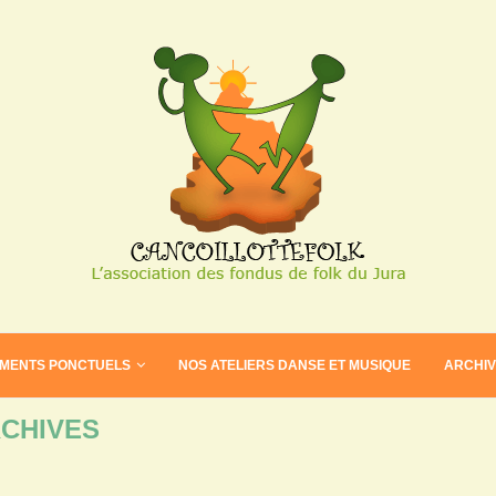
EMENTS PONCTUELS
NOS ATELIERS DANSE ET MUSIQUE
ARCHI
CHIVES