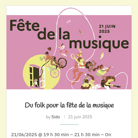
Du folk pour la fête de la musique
by
Sido
21 juin 2025
21/06/2025 @ 19 h 30 min – 21 h 30 min – On