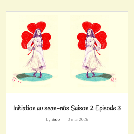
Initiation au sean-nós Saison 2 Episode 3
by
Sido
3 mai 2026