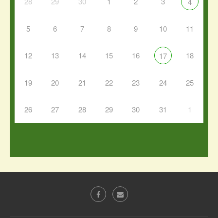
28
29
30
1
2
3
4
5
6
7
8
9
10
11
12
13
14
15
16
18
17
19
20
21
22
23
24
25
26
27
28
29
30
31
1