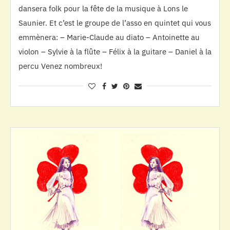
dansera folk pour la fête de la musique à Lons le
Saunier. Et c’est le groupe de l’asso en quintet qui vous
emmènera: – Marie-Claude au diato – Antoinette au
violon – Sylvie à la flûte – Félix à la guitare – Daniel à la
percu Venez nombreux!