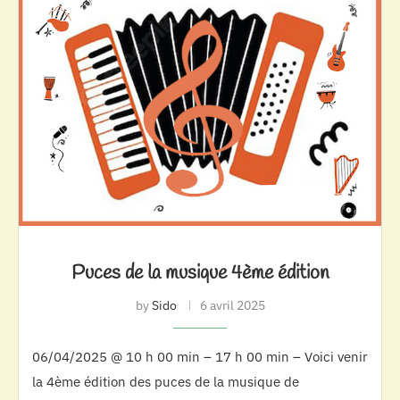
Puces de la musique 4ème édition
by
Sido
6 avril 2025
06/04/2025 @ 10 h 00 min – 17 h 00 min – Voici venir
la 4ème édition des puces de la musique de