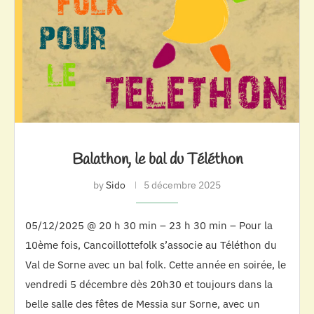
Balathon, le bal du Téléthon
by
Sido
5 décembre 2025
05/12/2025 @ 20 h 30 min – 23 h 30 min – Pour la
10ème fois, Cancoillottefolk s’associe au Téléthon du
Val de Sorne avec un bal folk. Cette année en soirée, le
vendredi 5 décembre dès 20h30 et toujours dans la
belle salle des fêtes de Messia sur Sorne, avec un