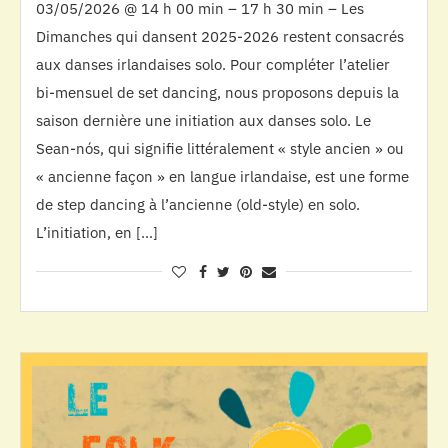
03/05/2026 @ 14 h 00 min – 17 h 30 min – Les
Dimanches qui dansent 2025-2026 restent consacrés
aux danses irlandaises solo. Pour compléter l’atelier
bi-mensuel de set dancing, nous proposons depuis la
saison dernière une initiation aux danses solo. Le
Sean-nós, qui signifie littéralement « style ancien » ou
« ancienne façon » en langue irlandaise, est une forme
de step dancing à l’ancienne (old-style) en solo.
L’initiation, en […]