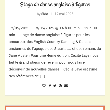
Stage de danse anglaise à figures
by
Sido
17 mai 2025
17/05/2025 – 18/05/2025 @ 14 h 00 min – 17 h 00
min – Stage de danse anglaise à figures pour les
amoureux des English Country Dancing & Danses
anciennes de l’époque des Stuarts …. et des romans de
Jane Austen Pour une 4ème édition, Cécile Laye nous
fait le grand plaisir de revenir pour nous faire
découvrir de nouvelles danses. Cécile Laye est l’une
des références de […]