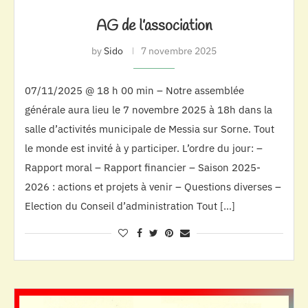
AG de l’association
by
Sido
7 novembre 2025
07/11/2025 @ 18 h 00 min – Notre assemblée
générale aura lieu le 7 novembre 2025 à 18h dans la
salle d’activités municipale de Messia sur Sorne. Tout
le monde est invité à y participer. L’ordre du jour: –
Rapport moral – Rapport financier – Saison 2025-
2026 : actions et projets à venir – Questions diverses –
Election du Conseil d’administration Tout […]