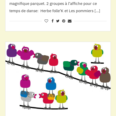
magnifique parquet. 2 groupes à l’affiche pour ce
temps de danse: Herbe folle’K et Les pommiers […]