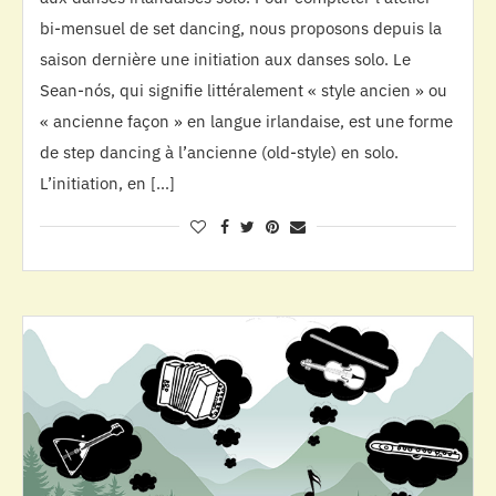
bi-mensuel de set dancing, nous proposons depuis la
saison dernière une initiation aux danses solo. Le
Sean-nós, qui signifie littéralement « style ancien » ou
« ancienne façon » en langue irlandaise, est une forme
de step dancing à l’ancienne (old-style) en solo.
L’initiation, en […]