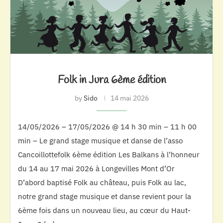
Folk in Jura 6ème édition
by
Sido
14 mai 2026
14/05/2026 – 17/05/2026 @ 14 h 30 min – 11 h 00
min – Le grand stage musique et danse de l’asso
Cancoillottefolk 6ème édition Les Balkans à l’honneur
du 14 au 17 mai 2026 à Longevilles Mont d’Or
D’abord baptisé Folk au château, puis Folk au lac,
notre grand stage musique et danse revient pour la
6ème fois dans un nouveau lieu, au cœur du Haut-