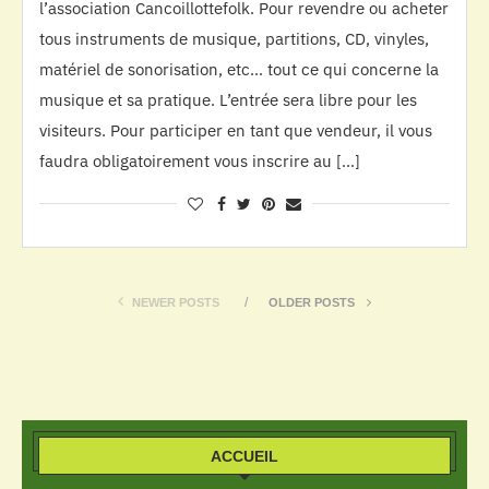
l’association Cancoillottefolk. Pour revendre ou acheter
tous instruments de musique, partitions, CD, vinyles,
matériel de sonorisation, etc… tout ce qui concerne la
musique et sa pratique. L’entrée sera libre pour les
visiteurs. Pour participer en tant que vendeur, il vous
faudra obligatoirement vous inscrire au […]
NEWER POSTS
OLDER POSTS
ACCUEIL