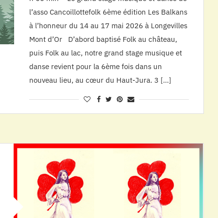
l’asso Cancoillottefolk 6ème édition Les Balkans
à l’honneur du 14 au 17 mai 2026 à Longevilles
Mont d’Or D’abord baptisé Folk au château,
puis Folk au lac, notre grand stage musique et
danse revient pour la 6ème fois dans un
nouveau lieu, au cœur du Haut-Jura. 3 […]