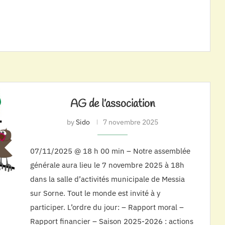
AG de l’association
by
Sido
7 novembre 2025
07/11/2025 @ 18 h 00 min – Notre assemblée
générale aura lieu le 7 novembre 2025 à 18h
dans la salle d’activités municipale de Messia
sur Sorne. Tout le monde est invité à y
participer. L’ordre du jour: – Rapport moral –
Rapport financier – Saison 2025-2026 : actions