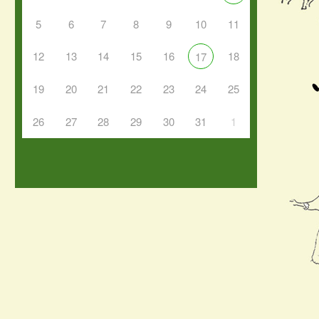
5
6
7
8
9
10
11
12
13
14
15
16
18
17
19
20
21
22
23
24
25
26
27
28
29
30
31
1