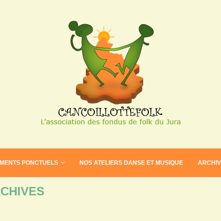
EMENTS PONCTUELS
NOS ATELIERS DANSE ET MUSIQUE
ARCHI
CHIVES