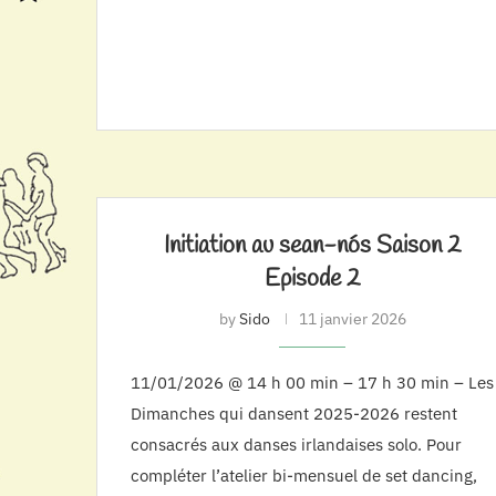
Initiation au sean-nós Saison 2
Episode 2
by
Sido
11 janvier 2026
11/01/2026 @ 14 h 00 min – 17 h 30 min – Les
Dimanches qui dansent 2025-2026 restent
consacrés aux danses irlandaises solo. Pour
compléter l’atelier bi-mensuel de set dancing,