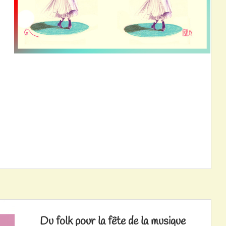
Du folk pour la fête de la musique