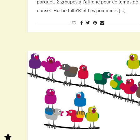
parquet. 2 groupes à l’affiche pour ce temps de
danse: Herbe folle’K et Les pommiers […]