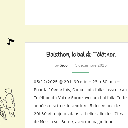
Balathon, le bal du Téléthon
by
Sido
5 décembre 2025
05/12/2025 @ 20 h 30 min – 23 h 30 min –
Pour la 10ème fois, Cancoillottefolk s’associe au
Téléthon du Val de Sorne avec un bal folk. Cette
année en soirée, le vendredi 5 décembre dès
20h30 et toujours dans la belle salle des fêtes
de Messia sur Sorne, avec un magnifique