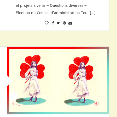
et projets à venir – Questions diverses –
Election du Conseil d’administration Tout […]