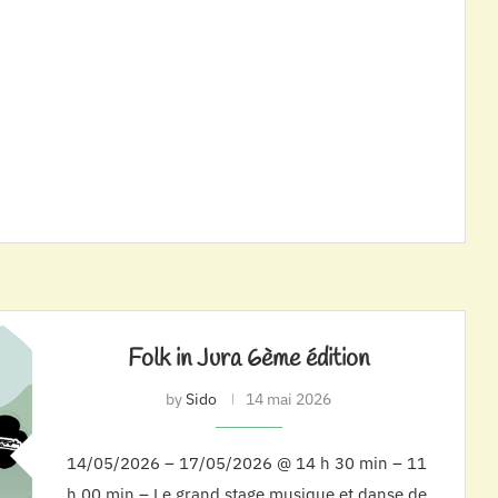
Folk in Jura 6ème édition
by
Sido
14 mai 2026
14/05/2026 – 17/05/2026 @ 14 h 30 min – 11
h 00 min – Le grand stage musique et danse de