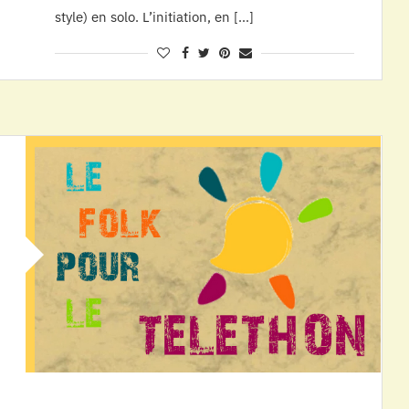
style) en solo. L’initiation, en […]