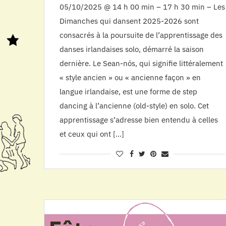
05/10/2025 @ 14 h 00 min – 17 h 30 min – Les
Dimanches qui dansent 2025-2026 sont
consacrés à la poursuite de l’apprentissage des
danses irlandaises solo, démarré la saison
dernière. Le Sean-nós, qui signifie littéralement
« style ancien » ou « ancienne façon » en
langue irlandaise, est une forme de step
dancing à l’ancienne (old-style) en solo. Cet
apprentissage s’adresse bien entendu à celles
et ceux qui ont […]