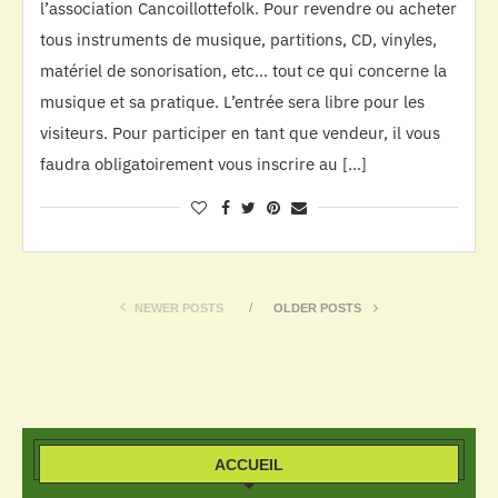
l’association Cancoillottefolk. Pour revendre ou acheter
tous instruments de musique, partitions, CD, vinyles,
matériel de sonorisation, etc… tout ce qui concerne la
musique et sa pratique. L’entrée sera libre pour les
visiteurs. Pour participer en tant que vendeur, il vous
faudra obligatoirement vous inscrire au […]
NEWER POSTS
OLDER POSTS
ACCUEIL