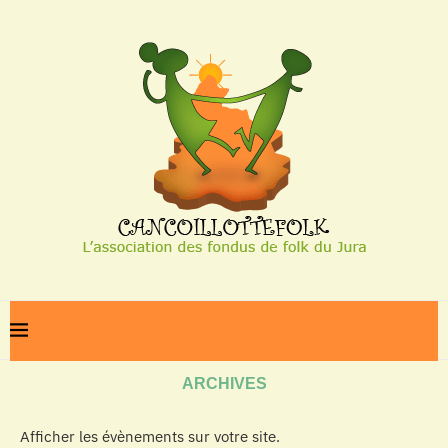
Home
Archives
ARCHIVES
Afficher les évènements sur votre site.