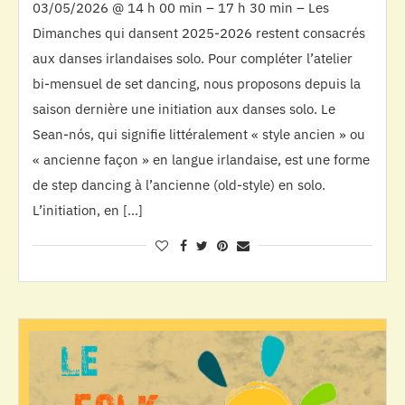
03/05/2026 @ 14 h 00 min – 17 h 30 min – Les
Dimanches qui dansent 2025-2026 restent consacrés
aux danses irlandaises solo. Pour compléter l’atelier
bi-mensuel de set dancing, nous proposons depuis la
saison dernière une initiation aux danses solo. Le
Sean-nós, qui signifie littéralement « style ancien » ou
« ancienne façon » en langue irlandaise, est une forme
de step dancing à l’ancienne (old-style) en solo.
L’initiation, en […]