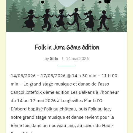
Folk in Jura 6ème édition
by
Sido
14 mai 2026
14/05/2026 – 17/05/2026 @ 14 h 30 min – 11 h 00
min – Le grand stage musique et danse de l’asso
Cancoillottefolk 6ème édition Les Balkans à l’honneur
du 14 au 17 mai 2026 à Longevilles Mont d’Or
D’abord baptisé Folk au château, puis Folk au lac,
notre grand stage musique et danse revient pour la
6ème fois dans un nouveau lieu, au cœur du Haut-