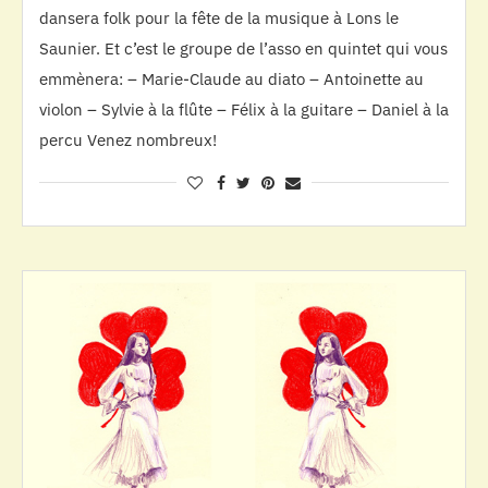
dansera folk pour la fête de la musique à Lons le
Saunier. Et c’est le groupe de l’asso en quintet qui vous
emmènera: – Marie-Claude au diato – Antoinette au
violon – Sylvie à la flûte – Félix à la guitare – Daniel à la
percu Venez nombreux!