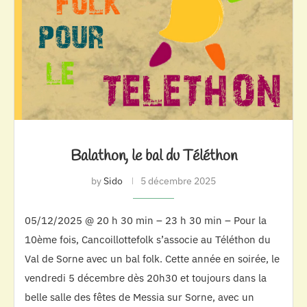
Balathon, le bal du Téléthon
by
Sido
5 décembre 2025
05/12/2025 @ 20 h 30 min – 23 h 30 min – Pour la
10ème fois, Cancoillottefolk s’associe au Téléthon du
Val de Sorne avec un bal folk. Cette année en soirée, le
vendredi 5 décembre dès 20h30 et toujours dans la
belle salle des fêtes de Messia sur Sorne, avec un