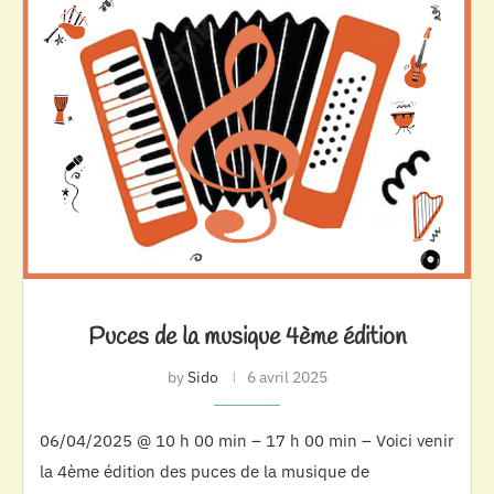
Puces de la musique 4ème édition
by
Sido
6 avril 2025
06/04/2025 @ 10 h 00 min – 17 h 00 min – Voici venir
la 4ème édition des puces de la musique de