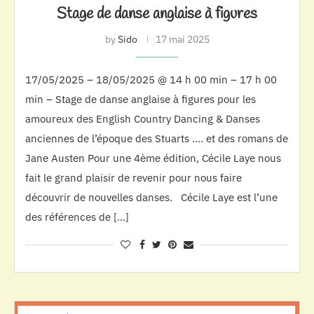
Stage de danse anglaise à figures
by
Sido
17 mai 2025
17/05/2025 – 18/05/2025 @ 14 h 00 min – 17 h 00
min – Stage de danse anglaise à figures pour les
amoureux des English Country Dancing & Danses
anciennes de l’époque des Stuarts …. et des romans de
Jane Austen Pour une 4ème édition, Cécile Laye nous
fait le grand plaisir de revenir pour nous faire
découvrir de nouvelles danses. Cécile Laye est l’une
des références de […]