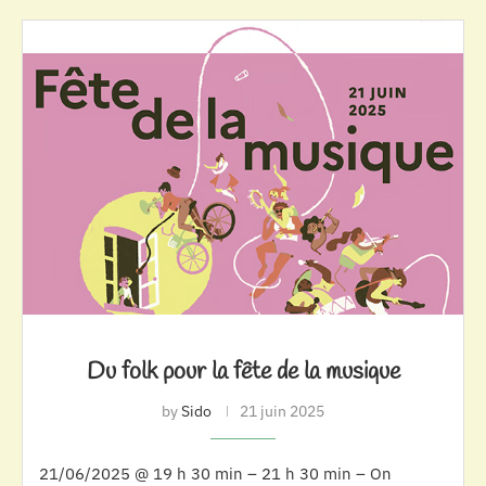
Du folk pour la fête de la musique
by
Sido
21 juin 2025
21/06/2025 @ 19 h 30 min – 21 h 30 min – On