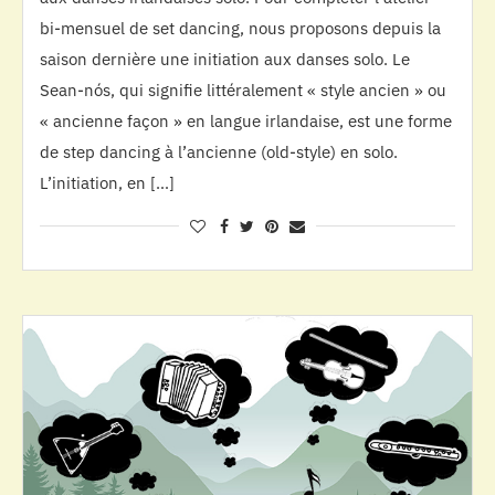
bi-mensuel de set dancing, nous proposons depuis la
saison dernière une initiation aux danses solo. Le
Sean-nós, qui signifie littéralement « style ancien » ou
« ancienne façon » en langue irlandaise, est une forme
de step dancing à l’ancienne (old-style) en solo.
L’initiation, en […]