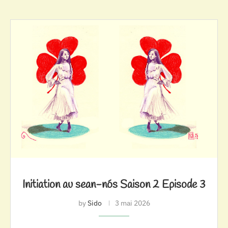
Initiation au sean-nós Saison 2 Episode 3
by
Sido
3 mai 2026