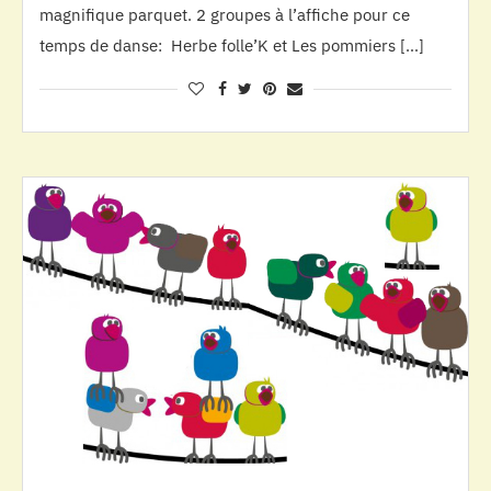
magnifique parquet. 2 groupes à l’affiche pour ce
temps de danse: Herbe folle’K et Les pommiers […]