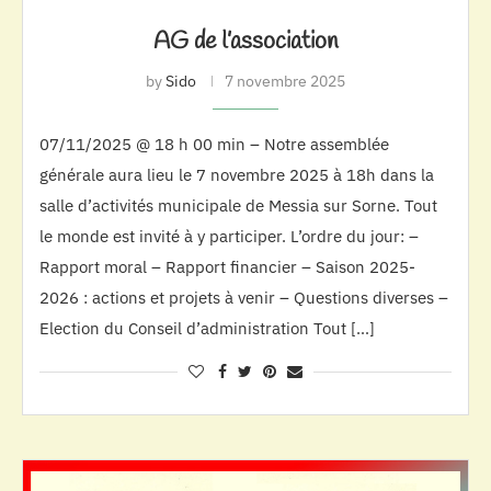
AG de l’association
by
Sido
7 novembre 2025
07/11/2025 @ 18 h 00 min – Notre assemblée
générale aura lieu le 7 novembre 2025 à 18h dans la
salle d’activités municipale de Messia sur Sorne. Tout
le monde est invité à y participer. L’ordre du jour: –
Rapport moral – Rapport financier – Saison 2025-
2026 : actions et projets à venir – Questions diverses –
Election du Conseil d’administration Tout […]