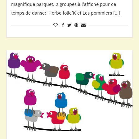
magnifique parquet. 2 groupes à l’affiche pour ce
temps de danse: Herbe folle’K et Les pommiers […]