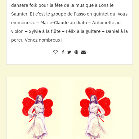
dansera folk pour la fête de la musique à Lons le
Saunier. Et c’est le groupe de l’asso en quintet qui vous
emmènera: – Marie-Claude au diato – Antoinette au
violon – Sylvie à la flûte – Félix à la guitare – Daniel à la
percu Venez nombreux!