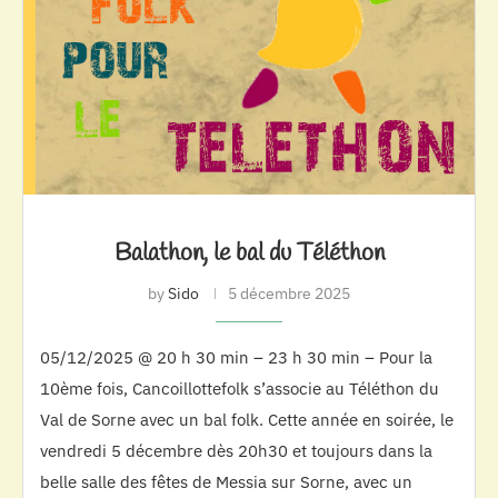
Balathon, le bal du Téléthon
by
Sido
5 décembre 2025
05/12/2025 @ 20 h 30 min – 23 h 30 min – Pour la
10ème fois, Cancoillottefolk s’associe au Téléthon du
Val de Sorne avec un bal folk. Cette année en soirée, le
vendredi 5 décembre dès 20h30 et toujours dans la
belle salle des fêtes de Messia sur Sorne, avec un