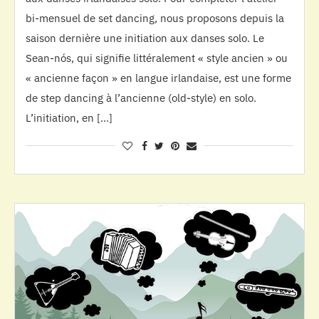
bi-mensuel de set dancing, nous proposons depuis la
saison dernière une initiation aux danses solo. Le
Sean-nós, qui signifie littéralement « style ancien » ou
« ancienne façon » en langue irlandaise, est une forme
de step dancing à l’ancienne (old-style) en solo.
L’initiation, en […]