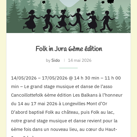
Folk in Jura 6ème édition
by
Sido
14 mai 2026
14/05/2026 – 17/05/2026 @ 14 h 30 min – 11 h 00
min – Le grand stage musique et danse de l’asso
Cancoillottefolk 6ème édition Les Balkans à l’honneur
du 14 au 17 mai 2026 à Longevilles Mont d’Or
D’abord baptisé Folk au château, puis Folk au lac,
notre grand stage musique et danse revient pour la
6ème fois dans un nouveau lieu, au cœur du Haut-