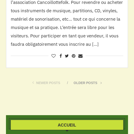
l’association Cancoillottefolk. Pour revendre ou acheter
tous instruments de musique, partitions, CD, vinyles,
matériel de sonorisation, etc… tout ce qui concerne la
musique et sa pratique. L’entrée sera libre pour les
visiteurs. Pour participer en tant que vendeur, il vous
faudra obligatoirement vous inscrire au […]
NEWER POSTS
OLDER POSTS
ACCUEIL