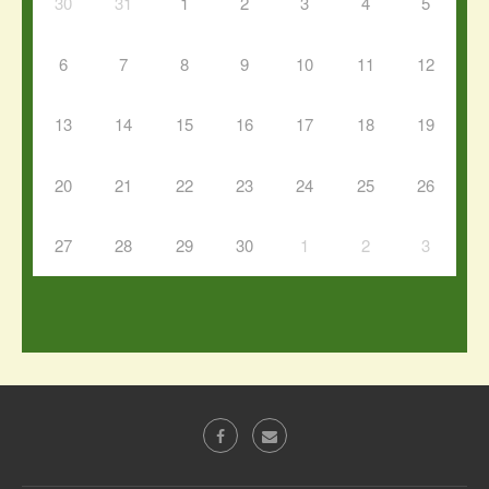
30
31
1
2
3
4
5
6
7
8
9
10
11
12
13
14
15
16
17
18
19
20
21
22
23
24
25
26
27
28
29
30
1
2
3