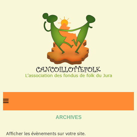
Home
Archives
ARCHIVES
Afficher les évènements sur votre site.