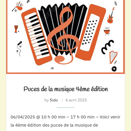
Puces de la musique 4ème édition
by
Sido
6 avril 2025
06/04/2025 @ 10 h 00 min – 17 h 00 min – Voici venir
la 4ème édition des puces de la musique de