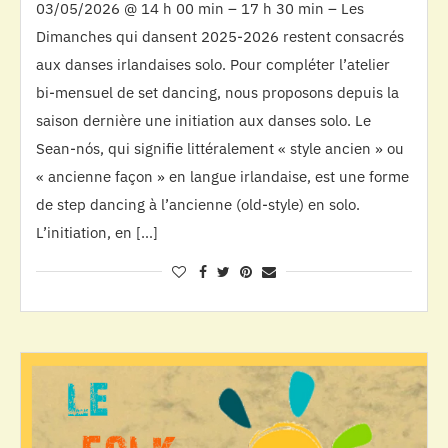
03/05/2026 @ 14 h 00 min – 17 h 30 min – Les
Dimanches qui dansent 2025-2026 restent consacrés
aux danses irlandaises solo. Pour compléter l’atelier
bi-mensuel de set dancing, nous proposons depuis la
saison dernière une initiation aux danses solo. Le
Sean-nós, qui signifie littéralement « style ancien » ou
« ancienne façon » en langue irlandaise, est une forme
de step dancing à l’ancienne (old-style) en solo.
L’initiation, en […]