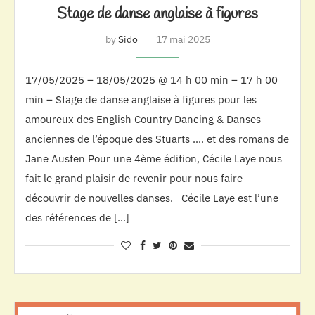
Stage de danse anglaise à figures
by
Sido
17 mai 2025
17/05/2025 – 18/05/2025 @ 14 h 00 min – 17 h 00
min – Stage de danse anglaise à figures pour les
amoureux des English Country Dancing & Danses
anciennes de l’époque des Stuarts …. et des romans de
Jane Austen Pour une 4ème édition, Cécile Laye nous
fait le grand plaisir de revenir pour nous faire
découvrir de nouvelles danses. Cécile Laye est l’une
des références de […]