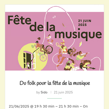
Du folk pour la fête de la musique
by
Sido
21 juin 2025
21/06/2025 @ 19 h 30 min – 21 h 30 min – On