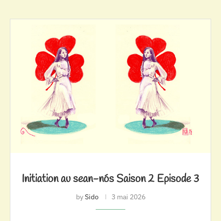
Initiation au sean-nós Saison 2 Episode 3
by
Sido
3 mai 2026