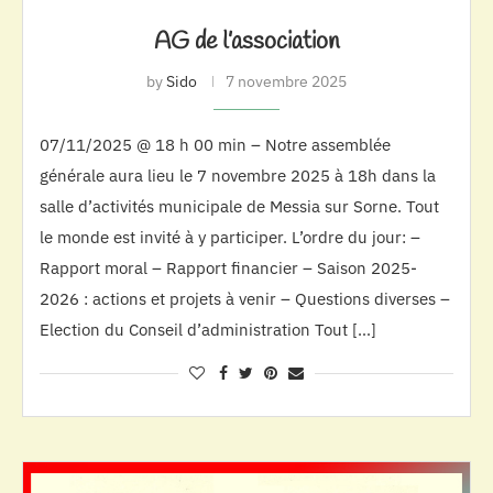
AG de l’association
by
Sido
7 novembre 2025
07/11/2025 @ 18 h 00 min – Notre assemblée
générale aura lieu le 7 novembre 2025 à 18h dans la
salle d’activités municipale de Messia sur Sorne. Tout
le monde est invité à y participer. L’ordre du jour: –
Rapport moral – Rapport financier – Saison 2025-
2026 : actions et projets à venir – Questions diverses –
Election du Conseil d’administration Tout […]