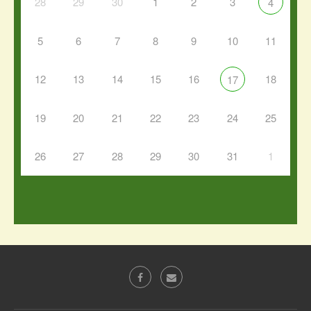
28
29
30
1
2
3
4
5
6
7
8
9
10
11
12
13
14
15
16
18
17
19
20
21
22
23
24
25
26
27
28
29
30
31
1