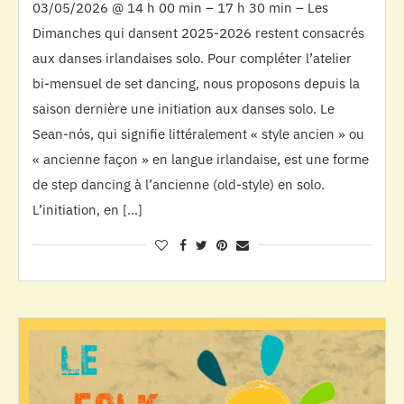
03/05/2026 @ 14 h 00 min – 17 h 30 min – Les
Dimanches qui dansent 2025-2026 restent consacrés
aux danses irlandaises solo. Pour compléter l’atelier
bi-mensuel de set dancing, nous proposons depuis la
saison dernière une initiation aux danses solo. Le
Sean-nós, qui signifie littéralement « style ancien » ou
« ancienne façon » en langue irlandaise, est une forme
de step dancing à l’ancienne (old-style) en solo.
L’initiation, en […]