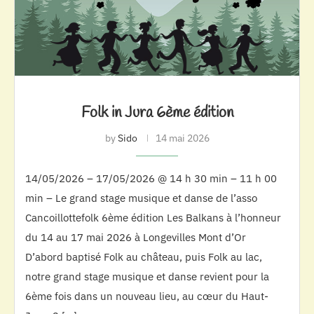
Folk in Jura 6ème édition
by
Sido
14 mai 2026
14/05/2026 – 17/05/2026 @ 14 h 30 min – 11 h 00
min – Le grand stage musique et danse de l’asso
Cancoillottefolk 6ème édition Les Balkans à l’honneur
du 14 au 17 mai 2026 à Longevilles Mont d’Or
D’abord baptisé Folk au château, puis Folk au lac,
notre grand stage musique et danse revient pour la
6ème fois dans un nouveau lieu, au cœur du Haut-