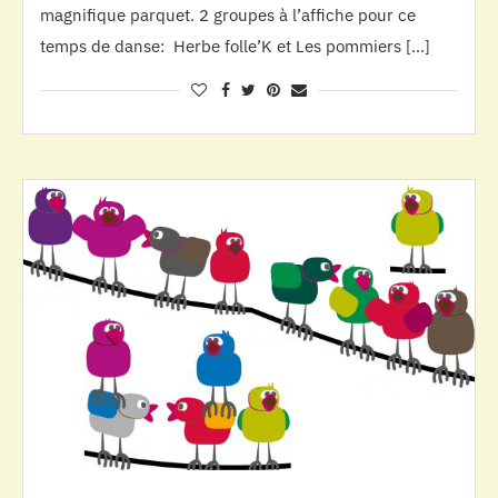
magnifique parquet. 2 groupes à l’affiche pour ce
temps de danse: Herbe folle’K et Les pommiers […]