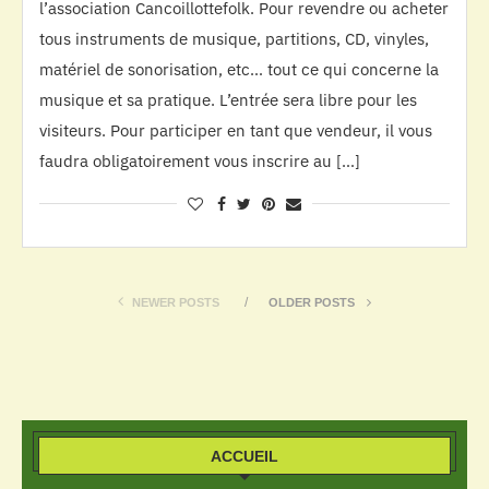
l’association Cancoillottefolk. Pour revendre ou acheter
tous instruments de musique, partitions, CD, vinyles,
matériel de sonorisation, etc… tout ce qui concerne la
musique et sa pratique. L’entrée sera libre pour les
visiteurs. Pour participer en tant que vendeur, il vous
faudra obligatoirement vous inscrire au […]
NEWER POSTS
OLDER POSTS
ACCUEIL