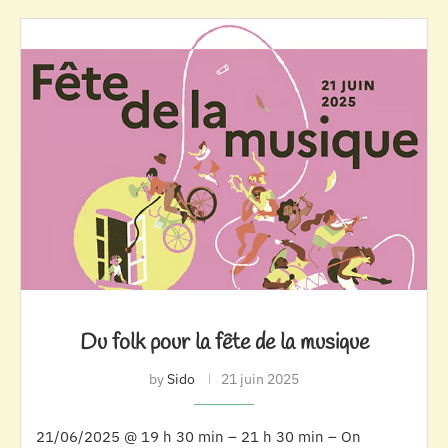
Du folk pour la fête de la musique
by
Sido
21 juin 2025
21/06/2025 @ 19 h 30 min – 21 h 30 min – On