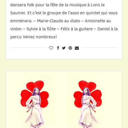
dansera folk pour la fête de la musique à Lons le
Saunier. Et c’est le groupe de l’asso en quintet qui vous
emmènera: – Marie-Claude au diato – Antoinette au
violon – Sylvie à la flûte – Félix à la guitare – Daniel à la
percu Venez nombreux!