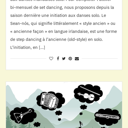
bi-mensuel de set dancing, nous proposons depuis la
saison dernière une initiation aux danses solo. Le
Sean-nós, qui signifie littéralement « style ancien » ou
« ancienne façon » en langue irlandaise, est une forme
de step dancing à l’ancienne (old-style) en solo.
L’initiation, en […]