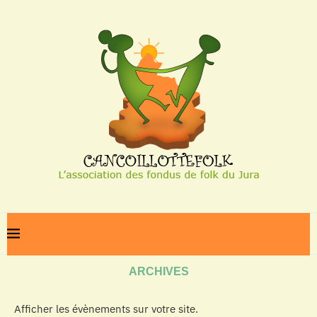
Home
Archives
ARCHIVES
Afficher les évènements sur votre site.