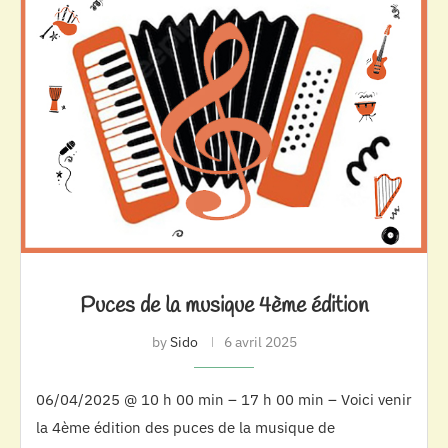
Puces de la musique 4ème édition
by
Sido
6 avril 2025
06/04/2025 @ 10 h 00 min – 17 h 00 min – Voici venir
la 4ème édition des puces de la musique de