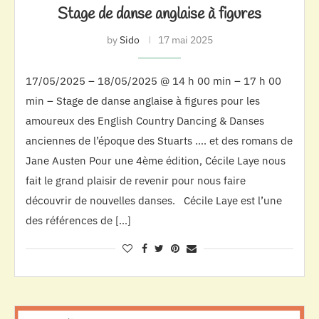
Stage de danse anglaise à figures
by
Sido
17 mai 2025
17/05/2025 – 18/05/2025 @ 14 h 00 min – 17 h 00
min – Stage de danse anglaise à figures pour les
amoureux des English Country Dancing & Danses
anciennes de l’époque des Stuarts …. et des romans de
Jane Austen Pour une 4ème édition, Cécile Laye nous
fait le grand plaisir de revenir pour nous faire
découvrir de nouvelles danses. Cécile Laye est l’une
des références de […]