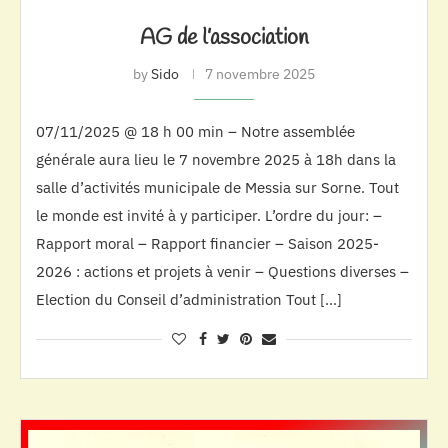
AG de l’association
by
Sido
7 novembre 2025
07/11/2025 @ 18 h 00 min – Notre assemblée
générale aura lieu le 7 novembre 2025 à 18h dans la
salle d’activités municipale de Messia sur Sorne. Tout
le monde est invité à y participer. L’ordre du jour: –
Rapport moral – Rapport financier – Saison 2025-
2026 : actions et projets à venir – Questions diverses –
Election du Conseil d’administration Tout […]