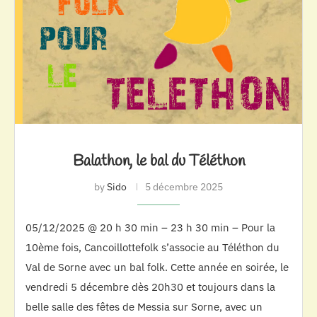
Balathon, le bal du Téléthon
by
Sido
5 décembre 2025
05/12/2025 @ 20 h 30 min – 23 h 30 min – Pour la
10ème fois, Cancoillottefolk s’associe au Téléthon du
Val de Sorne avec un bal folk. Cette année en soirée, le
vendredi 5 décembre dès 20h30 et toujours dans la
belle salle des fêtes de Messia sur Sorne, avec un