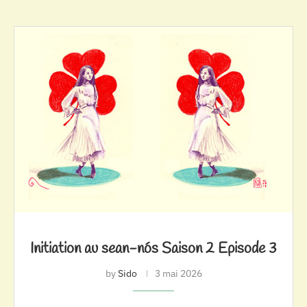
Initiation au sean-nós Saison 2 Episode 3
by
Sido
3 mai 2026