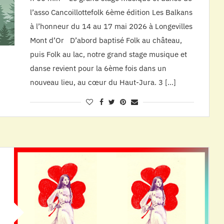
l’asso Cancoillottefolk 6ème édition Les Balkans
à l’honneur du 14 au 17 mai 2026 à Longevilles
Mont d’Or D’abord baptisé Folk au château,
puis Folk au lac, notre grand stage musique et
danse revient pour la 6ème fois dans un
nouveau lieu, au cœur du Haut-Jura. 3 […]