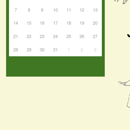
7
8
9
10
11
12
13
14
15
16
17
18
19
20
21
22
23
24
25
26
27
28
29
30
31
1
2
3