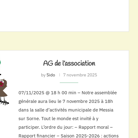
AG de l’association
by
Sido
7 novembre 2025
07/11/2025 @ 18 h 00 min – Notre assemblée
générale aura lieu le 7 novembre 2025 à 18h
dans la salle d’activités municipale de Messia
sur Sorne. Tout le monde est invité à y
participer. L’ordre du jour: – Rapport moral –
Rapport financier – Saison 2025-2026 : actions