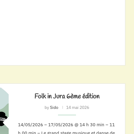
Folk in Jura 6ème édition
by
Sido
14 mai 2026
14/05/2026 – 17/05/2026 @ 14 h 30 min – 11
h 00 min – Le grand stage musique et danse de