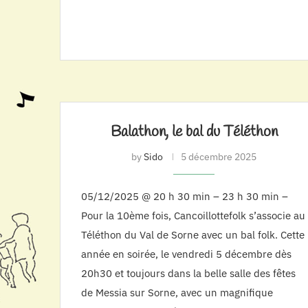
Balathon, le bal du Téléthon
by
Sido
5 décembre 2025
05/12/2025 @ 20 h 30 min – 23 h 30 min –
Pour la 10ème fois, Cancoillottefolk s’associe au
Téléthon du Val de Sorne avec un bal folk. Cette
année en soirée, le vendredi 5 décembre dès
20h30 et toujours dans la belle salle des fêtes
de Messia sur Sorne, avec un magnifique