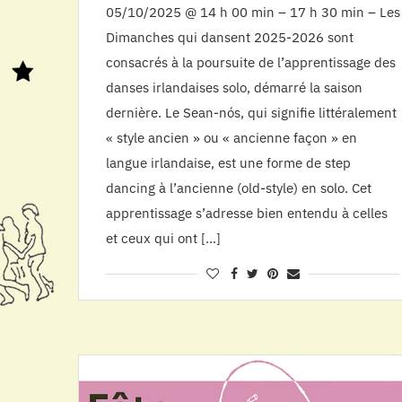
05/10/2025 @ 14 h 00 min – 17 h 30 min – Les
Dimanches qui dansent 2025-2026 sont
consacrés à la poursuite de l’apprentissage des
danses irlandaises solo, démarré la saison
dernière. Le Sean-nós, qui signifie littéralement
« style ancien » ou « ancienne façon » en
langue irlandaise, est une forme de step
dancing à l’ancienne (old-style) en solo. Cet
apprentissage s’adresse bien entendu à celles
et ceux qui ont […]