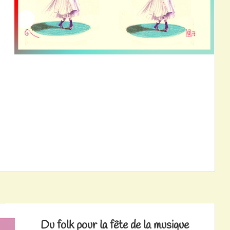
Du folk pour la fête de la musique