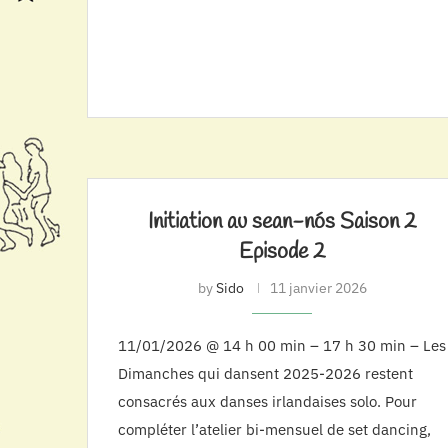
Initiation au sean-nós Saison 2
Episode 2
by
Sido
11 janvier 2026
11/01/2026 @ 14 h 00 min – 17 h 30 min – Les
Dimanches qui dansent 2025-2026 restent
consacrés aux danses irlandaises solo. Pour
compléter l’atelier bi-mensuel de set dancing,