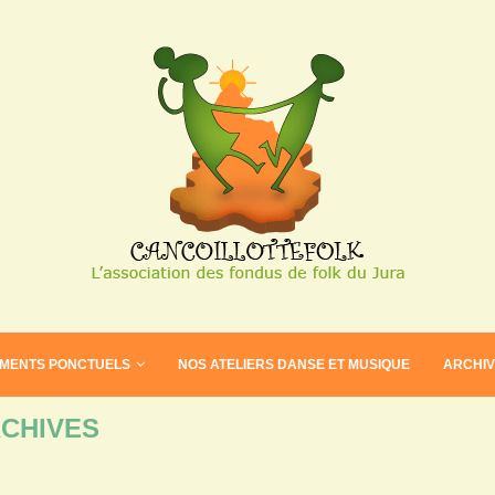
EMENTS PONCTUELS
NOS ATELIERS DANSE ET MUSIQUE
ARCHI
CHIVES