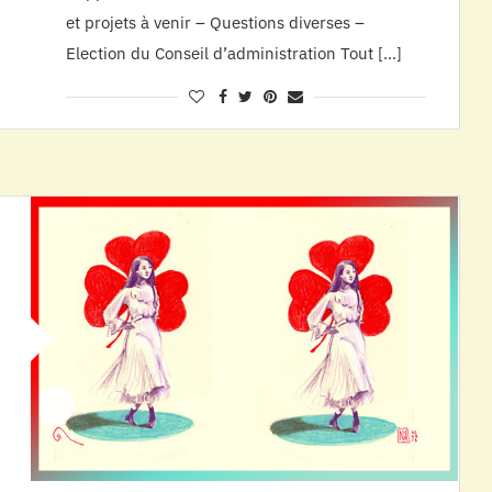
et projets à venir – Questions diverses –
Election du Conseil d’administration Tout […]