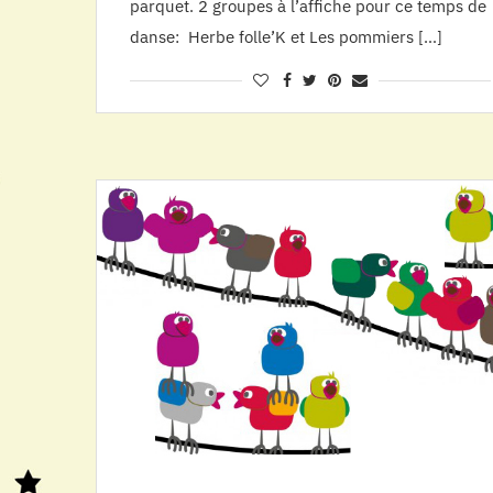
parquet. 2 groupes à l’affiche pour ce temps de
danse: Herbe folle’K et Les pommiers […]