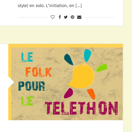
style) en solo. L’initiation, en […]