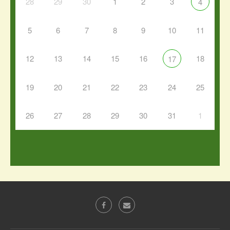
28
29
30
1
2
3
4
5
6
7
8
9
10
11
12
13
14
15
16
18
17
19
20
21
22
23
24
25
26
27
28
29
30
31
1