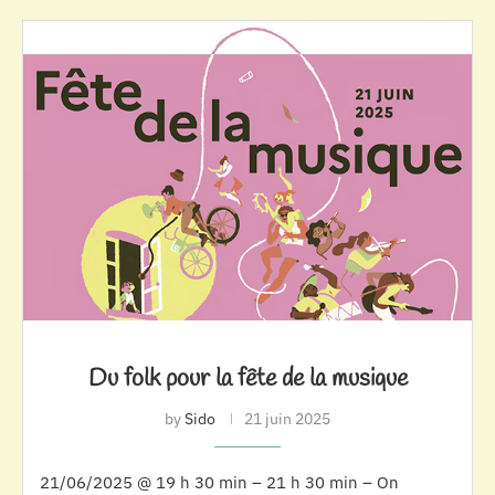
Du folk pour la fête de la musique
by
Sido
21 juin 2025
21/06/2025 @ 19 h 30 min – 21 h 30 min – On