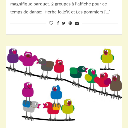
magnifique parquet. 2 groupes à l’affiche pour ce
temps de danse: Herbe folle’K et Les pommiers […]