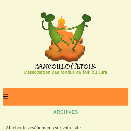
Home
Archives
ARCHIVES
Afficher les évènements sur votre site.