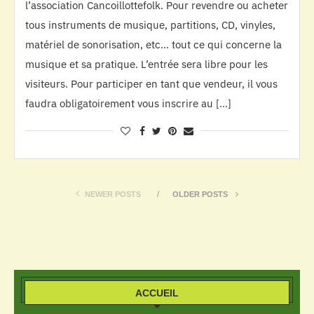
l’association Cancoillottefolk. Pour revendre ou acheter
tous instruments de musique, partitions, CD, vinyles,
matériel de sonorisation, etc… tout ce qui concerne la
musique et sa pratique. L’entrée sera libre pour les
visiteurs. Pour participer en tant que vendeur, il vous
faudra obligatoirement vous inscrire au […]
NEWER POSTS
OLDER POSTS
ACCUEIL