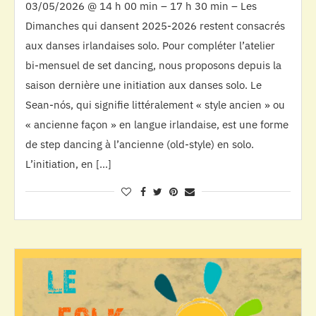
03/05/2026 @ 14 h 00 min – 17 h 30 min – Les
Dimanches qui dansent 2025-2026 restent consacrés
aux danses irlandaises solo. Pour compléter l’atelier
bi-mensuel de set dancing, nous proposons depuis la
saison dernière une initiation aux danses solo. Le
Sean-nós, qui signifie littéralement « style ancien » ou
« ancienne façon » en langue irlandaise, est une forme
de step dancing à l’ancienne (old-style) en solo.
L’initiation, en […]