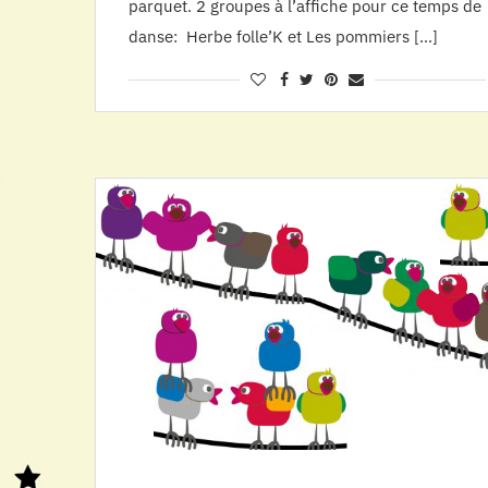
parquet. 2 groupes à l’affiche pour ce temps de
danse: Herbe folle’K et Les pommiers […]