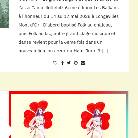
l’asso Cancoillottefolk 6ème édition Les Balkans
à l’honneur du 14 au 17 mai 2026 à Longevilles
Mont d’Or D’abord baptisé Folk au château,
puis Folk au lac, notre grand stage musique et
danse revient pour la 6ème fois dans un
nouveau lieu, au cœur du Haut-Jura. 3 […]