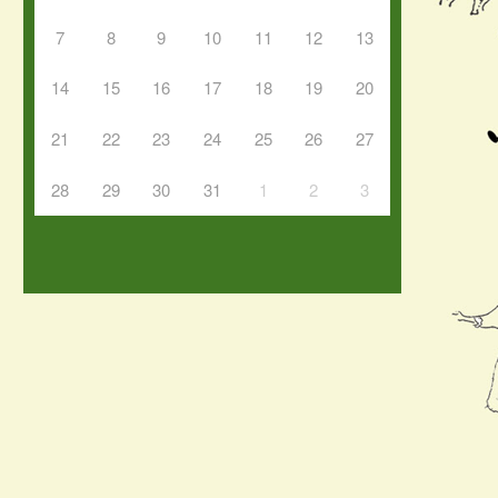
7
8
9
10
11
12
13
14
15
16
17
18
19
20
21
22
23
24
25
26
27
28
29
30
31
1
2
3