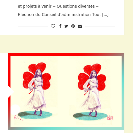
et projets à venir – Questions diverses –
Election du Conseil d’administration Tout […]