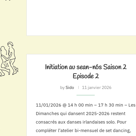
Initiation au sean-nós Saison 2
Episode 2
by
Sido
11 janvier 2026
11/01/2026 @ 14 h 00 min – 17 h 30 min – Les
Dimanches qui dansent 2025-2026 restent
consacrés aux danses irlandaises solo. Pour
compléter l’atelier bi-mensuel de set dancing,