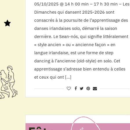
05/10/2025 @ 14 h 00 min – 17 h 30 min – Les
Dimanches qui dansent 2025-2026 sont
consacrés à la poursuite de l’apprentissage des
danses irlandaises solo, démarré la saison
dernière. Le Sean-nós, qui signifie littéralement
« style ancien » ou « ancienne façon » en
langue irlandaise, est une forme de step
dancing à l’ancienne (old-style) en solo. Cet
apprentissage s’adresse bien entendu à celles
et ceux qui ont […]