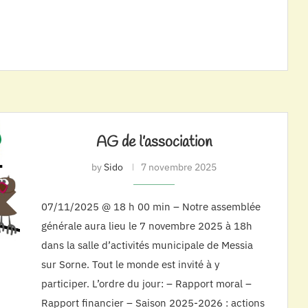
AG de l’association
by
Sido
7 novembre 2025
07/11/2025 @ 18 h 00 min – Notre assemblée
générale aura lieu le 7 novembre 2025 à 18h
dans la salle d’activités municipale de Messia
sur Sorne. Tout le monde est invité à y
participer. L’ordre du jour: – Rapport moral –
Rapport financier – Saison 2025-2026 : actions