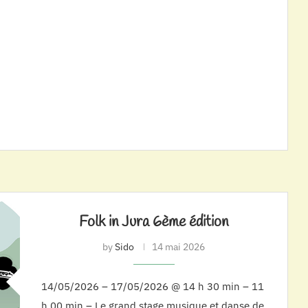
Folk in Jura 6ème édition
by
Sido
14 mai 2026
14/05/2026 – 17/05/2026 @ 14 h 30 min – 11
h 00 min – Le grand stage musique et danse de