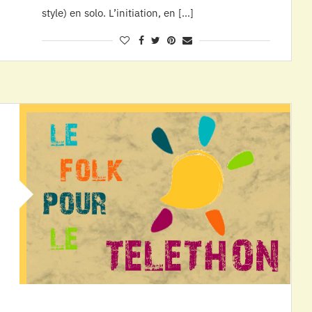
style) en solo. L’initiation, en […]