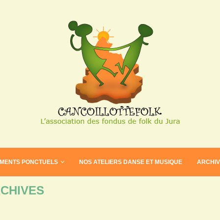
EMENTS PONCTUELS
NOS ATELIERS DANSE ET MUSIQUE
ARCHI
CHIVES