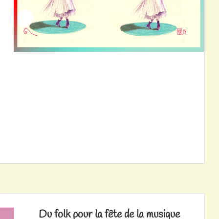
Du folk pour la fête de la musique