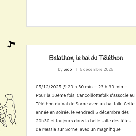
Balathon, le bal du Téléthon
by
Sido
5 décembre 2025
05/12/2025 @ 20 h 30 min – 23 h 30 min –
Pour la 10ème fois, Cancoillottefolk s’associe au
Téléthon du Val de Sorne avec un bal folk. Cette
année en soirée, le vendredi 5 décembre dès
20h30 et toujours dans la belle salle des fêtes
de Messia sur Sorne, avec un magnifique