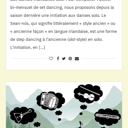
bi-mensuel de set dancing, nous proposons depuis la
saison dernière une initiation aux danses solo. Le
Sean-nós, qui signifie littéralement « style ancien » ou
« ancienne façon » en langue irlandaise, est une forme
de step dancing à l’ancienne (old-style) en solo.
L’initiation, en […]