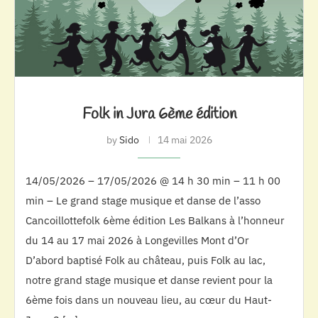
Folk in Jura 6ème édition
by
Sido
14 mai 2026
14/05/2026 – 17/05/2026 @ 14 h 30 min – 11 h 00
min – Le grand stage musique et danse de l’asso
Cancoillottefolk 6ème édition Les Balkans à l’honneur
du 14 au 17 mai 2026 à Longevilles Mont d’Or
D’abord baptisé Folk au château, puis Folk au lac,
notre grand stage musique et danse revient pour la
6ème fois dans un nouveau lieu, au cœur du Haut-