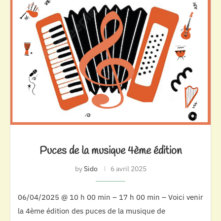
Puces de la musique 4ème édition
by
Sido
6 avril 2025
06/04/2025 @ 10 h 00 min – 17 h 00 min – Voici venir
la 4ème édition des puces de la musique de