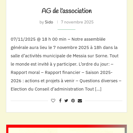
AG de l’association
by
Sido
7 novembre 2025
07/11/2025 @ 18 h 00 min – Notre assemblée
générale aura lieu le 7 novembre 2025 à 18h dans la
salle d’activités municipale de Messia sur Sorne. Tout
le monde est invité à y participer. L’ordre du jour: –
Rapport moral – Rapport financier – Saison 2025-
2026 : actions et projets à venir – Questions diverses –
Election du Conseil d’administration Tout […]