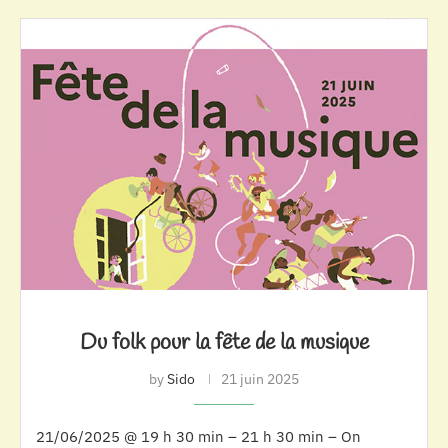
Du folk pour la fête de la musique
by
Sido
21 juin 2025
21/06/2025 @ 19 h 30 min – 21 h 30 min – On