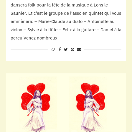
dansera folk pour la fête de la musique à Lons le
Saunier. Et c’est le groupe de l’asso en quintet qui vous
emmènera: – Marie-Claude au diato – Antoinette au
violon – Sylvie à la flûte – Félix à la guitare – Daniel à la
percu Venez nombreux!