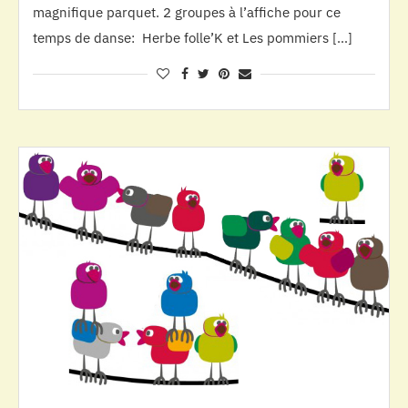
magnifique parquet. 2 groupes à l’affiche pour ce
temps de danse: Herbe folle’K et Les pommiers […]