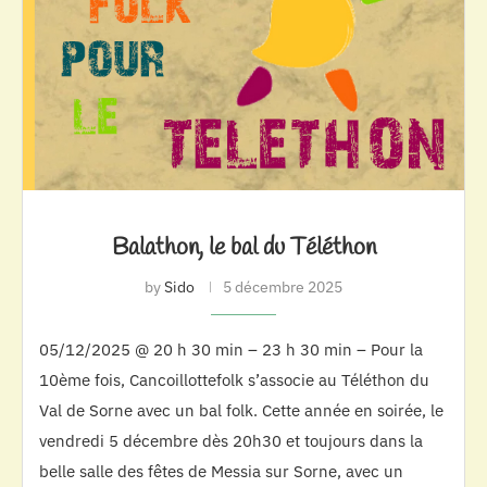
Balathon, le bal du Téléthon
by
Sido
5 décembre 2025
05/12/2025 @ 20 h 30 min – 23 h 30 min – Pour la
10ème fois, Cancoillottefolk s’associe au Téléthon du
Val de Sorne avec un bal folk. Cette année en soirée, le
vendredi 5 décembre dès 20h30 et toujours dans la
belle salle des fêtes de Messia sur Sorne, avec un