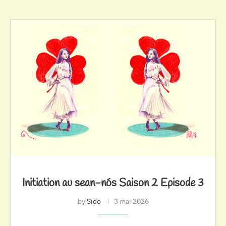
Initiation au sean-nós Saison 2 Episode 3
by
Sido
3 mai 2026