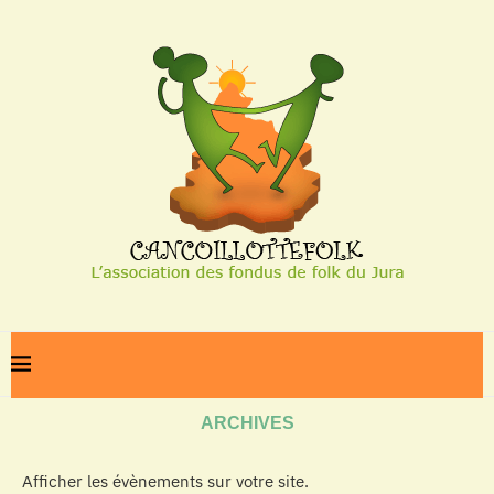
Home
Archives
ARCHIVES
Afficher les évènements sur votre site.