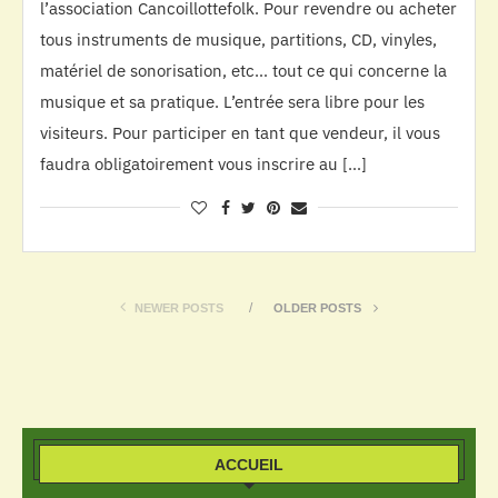
l’association Cancoillottefolk. Pour revendre ou acheter
tous instruments de musique, partitions, CD, vinyles,
matériel de sonorisation, etc… tout ce qui concerne la
musique et sa pratique. L’entrée sera libre pour les
visiteurs. Pour participer en tant que vendeur, il vous
faudra obligatoirement vous inscrire au […]
NEWER POSTS
OLDER POSTS
ACCUEIL