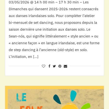
03/05/2026 @ 14 h 00 min – 17 h 30 min – Les
Dimanches qui dansent 2025-2026 restent consacrés
aux danses irlandaises solo. Pour compléter l’atelier
bi-mensuel de set dancing, nous proposons depuis la
saison dernière une initiation aux danses solo. Le
Sean-nós, qui signifie littéralement « style ancien » ou
« ancienne façon » en langue irlandaise, est une forme
de step dancing à l’ancienne (old-style) en solo.
L’initiation, en […]