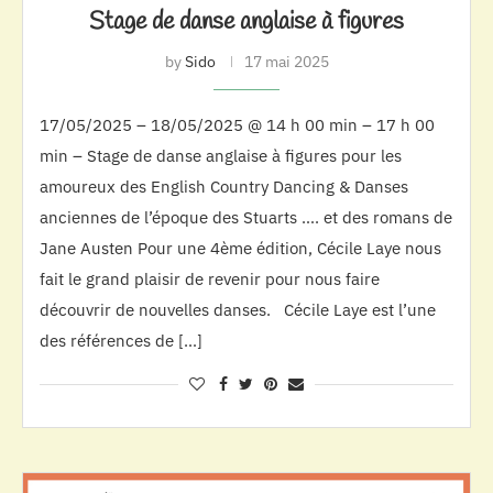
Stage de danse anglaise à figures
by
Sido
17 mai 2025
17/05/2025 – 18/05/2025 @ 14 h 00 min – 17 h 00
min – Stage de danse anglaise à figures pour les
amoureux des English Country Dancing & Danses
anciennes de l’époque des Stuarts …. et des romans de
Jane Austen Pour une 4ème édition, Cécile Laye nous
fait le grand plaisir de revenir pour nous faire
découvrir de nouvelles danses. Cécile Laye est l’une
des références de […]