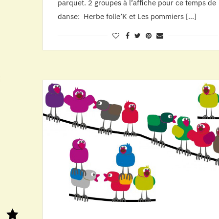
parquet. 2 groupes à l’affiche pour ce temps de
danse: Herbe folle’K et Les pommiers […]