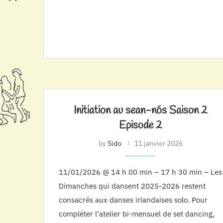
Initiation au sean-nós Saison 2
Episode 2
by
Sido
11 janvier 2026
11/01/2026 @ 14 h 00 min – 17 h 30 min – Les
Dimanches qui dansent 2025-2026 restent
consacrés aux danses irlandaises solo. Pour
compléter l’atelier bi-mensuel de set dancing,