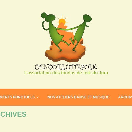
EMENTS PONCTUELS
NOS ATELIERS DANSE ET MUSIQUE
ARCHI
CHIVES