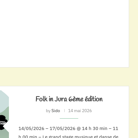
Folk in Jura 6ème édition
by
Sido
14 mai 2026
14/05/2026 – 17/05/2026 @ 14 h 30 min – 11
h 00 min – Le grand stage musique et danse de