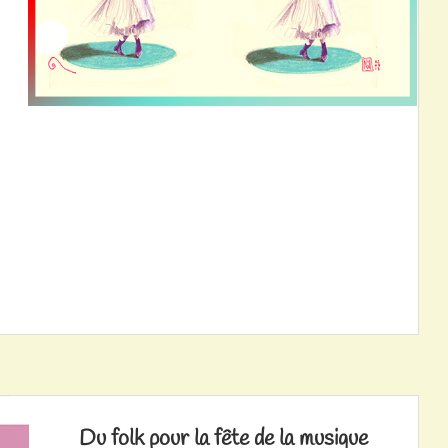
Du folk pour la fête de la musique