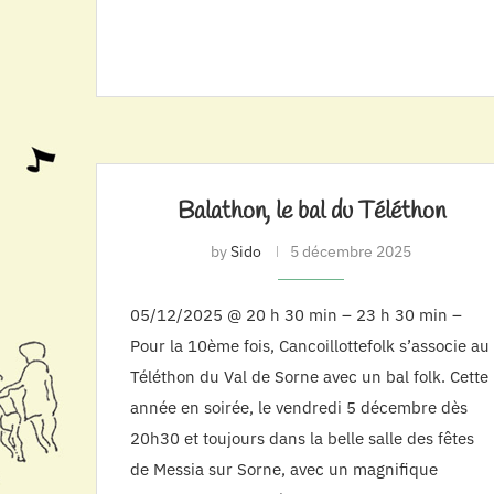
Balathon, le bal du Téléthon
by
Sido
5 décembre 2025
05/12/2025 @ 20 h 30 min – 23 h 30 min –
Pour la 10ème fois, Cancoillottefolk s’associe au
Téléthon du Val de Sorne avec un bal folk. Cette
année en soirée, le vendredi 5 décembre dès
20h30 et toujours dans la belle salle des fêtes
de Messia sur Sorne, avec un magnifique