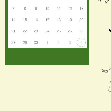
7
8
9
10
11
12
13
14
15
16
17
18
19
20
21
22
23
24
25
26
27
28
29
30
1
2
3
4