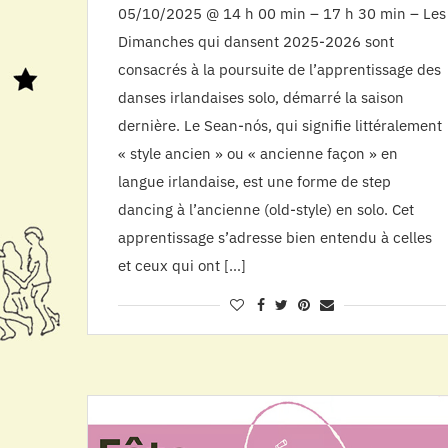
05/10/2025 @ 14 h 00 min – 17 h 30 min – Les
Dimanches qui dansent 2025-2026 sont
consacrés à la poursuite de l’apprentissage des
danses irlandaises solo, démarré la saison
dernière. Le Sean-nós, qui signifie littéralement
« style ancien » ou « ancienne façon » en
langue irlandaise, est une forme de step
dancing à l’ancienne (old-style) en solo. Cet
apprentissage s’adresse bien entendu à celles
et ceux qui ont […]