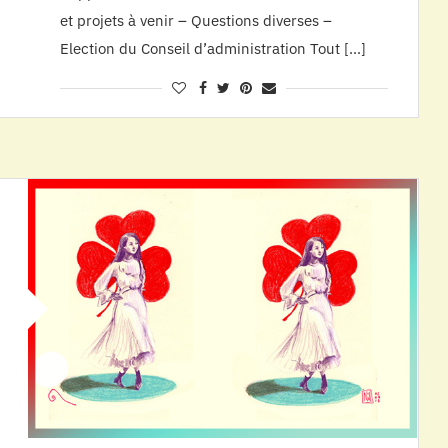
et projets à venir – Questions diverses –
Election du Conseil d’administration Tout […]