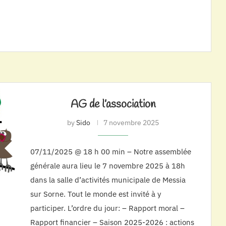
AG de l’association
by
Sido
7 novembre 2025
07/11/2025 @ 18 h 00 min – Notre assemblée
générale aura lieu le 7 novembre 2025 à 18h
dans la salle d’activités municipale de Messia
sur Sorne. Tout le monde est invité à y
participer. L’ordre du jour: – Rapport moral –
Rapport financier – Saison 2025-2026 : actions