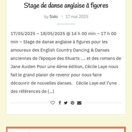
Stage de danse anglaise à figures
by
Sido
17 mai 2025
17/05/2025 – 18/05/2025 @ 14 h 00 min – 17 h 00
min – Stage de danse anglaise à figures pour les
amoureux des English Country Dancing & Danses
anciennes de l’époque des Stuarts …. et des romans de
Jane Austen Pour une 4ème édition, Cécile Laye nous
fait le grand plaisir de revenir pour nous faire
découvrir de nouvelles danses. Cécile Laye est l’une
des références de […]