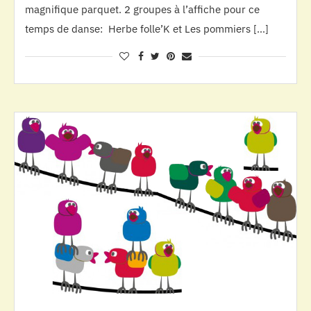
magnifique parquet. 2 groupes à l’affiche pour ce
temps de danse: Herbe folle’K et Les pommiers […]