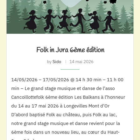
Folk in Jura 6ème édition
by
Sido
14 mai 2026
14/05/2026 – 17/05/2026 @ 14 h 30 min – 11 h 00
min – Le grand stage musique et danse de l’asso
Cancoillottefolk 6ème édition Les Balkans à l’honneur
du 14 au 17 mai 2026 à Longevilles Mont d’Or
D’abord baptisé Folk au château, puis Folk au lac,
notre grand stage musique et danse revient pour la
6ème fois dans un nouveau lieu, au cœur du Haut-