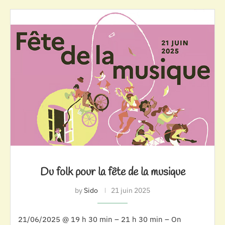
Du folk pour la fête de la musique
by
Sido
21 juin 2025
21/06/2025 @ 19 h 30 min – 21 h 30 min – On