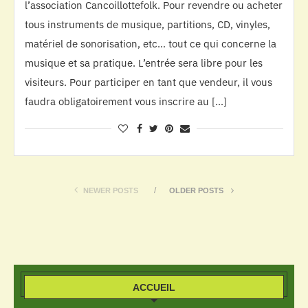
l’association Cancoillottefolk. Pour revendre ou acheter
tous instruments de musique, partitions, CD, vinyles,
matériel de sonorisation, etc… tout ce qui concerne la
musique et sa pratique. L’entrée sera libre pour les
visiteurs. Pour participer en tant que vendeur, il vous
faudra obligatoirement vous inscrire au […]
NEWER POSTS
OLDER POSTS
ACCUEIL