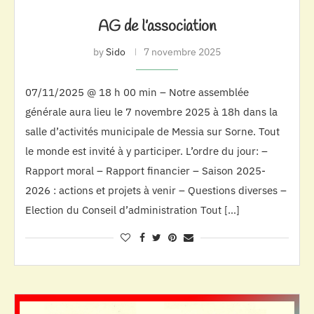
AG de l’association
by
Sido
7 novembre 2025
07/11/2025 @ 18 h 00 min – Notre assemblée
générale aura lieu le 7 novembre 2025 à 18h dans la
salle d’activités municipale de Messia sur Sorne. Tout
le monde est invité à y participer. L’ordre du jour: –
Rapport moral – Rapport financier – Saison 2025-
2026 : actions et projets à venir – Questions diverses –
Election du Conseil d’administration Tout […]