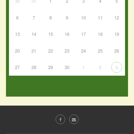
30
31
1
2
3
4
5
6
7
8
9
10
11
12
13
14
15
16
17
18
19
20
21
22
23
24
25
26
27
28
29
30
1
2
3