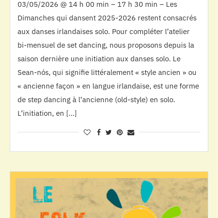
03/05/2026 @ 14 h 00 min – 17 h 30 min – Les
Dimanches qui dansent 2025-2026 restent consacrés
aux danses irlandaises solo. Pour compléter l’atelier
bi-mensuel de set dancing, nous proposons depuis la
saison dernière une initiation aux danses solo. Le
Sean-nós, qui signifie littéralement « style ancien » ou
« ancienne façon » en langue irlandaise, est une forme
de step dancing à l’ancienne (old-style) en solo.
L’initiation, en […]