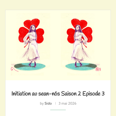
Initiation au sean-nós Saison 2 Episode 3
by
Sido
3 mai 2026