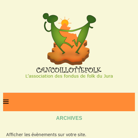
Home
Archives
ARCHIVES
Afficher les évènements sur votre site.