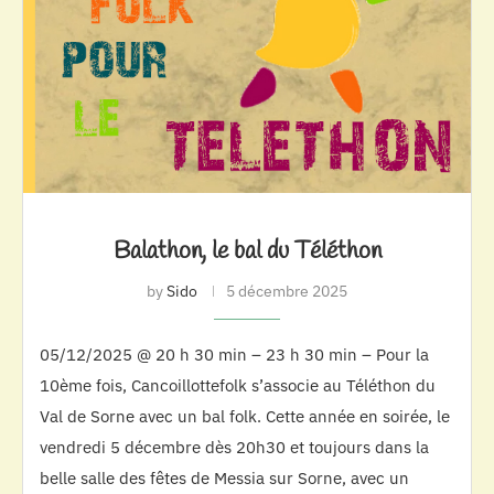
Balathon, le bal du Téléthon
by
Sido
5 décembre 2025
05/12/2025 @ 20 h 30 min – 23 h 30 min – Pour la
10ème fois, Cancoillottefolk s’associe au Téléthon du
Val de Sorne avec un bal folk. Cette année en soirée, le
vendredi 5 décembre dès 20h30 et toujours dans la
belle salle des fêtes de Messia sur Sorne, avec un