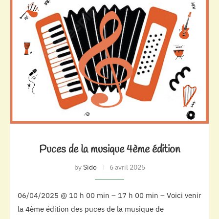
Puces de la musique 4ème édition
by
Sido
6 avril 2025
06/04/2025 @ 10 h 00 min – 17 h 00 min – Voici venir
la 4ème édition des puces de la musique de