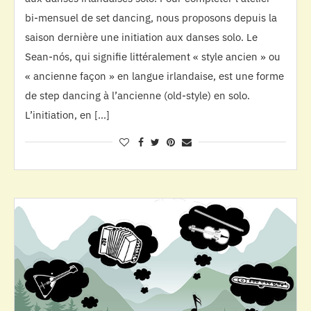
bi-mensuel de set dancing, nous proposons depuis la
saison dernière une initiation aux danses solo. Le
Sean-nós, qui signifie littéralement « style ancien » ou
« ancienne façon » en langue irlandaise, est une forme
de step dancing à l’ancienne (old-style) en solo.
L’initiation, en […]