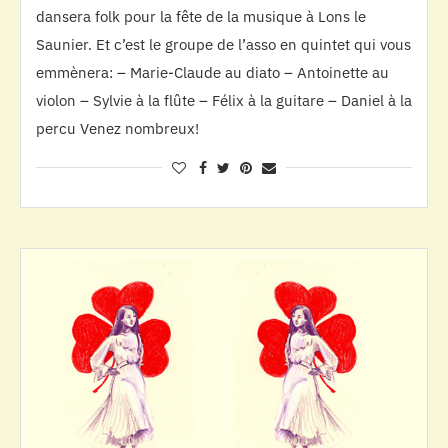
dansera folk pour la fête de la musique à Lons le
Saunier. Et c’est le groupe de l’asso en quintet qui vous
emmènera: – Marie-Claude au diato – Antoinette au
violon – Sylvie à la flûte – Félix à la guitare – Daniel à la
percu Venez nombreux!