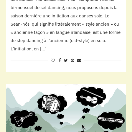
bi-mensuel de set dancing, nous proposons depuis la
saison dernière une initiation aux danses solo. Le
Sean-nós, qui signifie littéralement « style ancien » ou
« ancienne façon » en langue irlandaise, est une forme
de step dancing à l’ancienne (old-style) en solo.
L’initiation, en […]