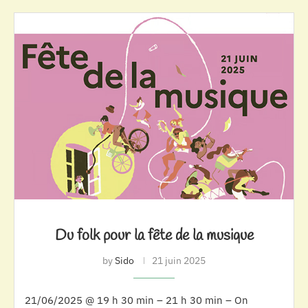
Du folk pour la fête de la musique
by
Sido
21 juin 2025
21/06/2025 @ 19 h 30 min – 21 h 30 min – On