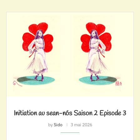
Initiation au sean-nós Saison 2 Episode 3
by
Sido
3 mai 2026