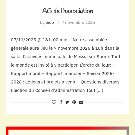
AG de l’association
by
Sido
7 novembre 2025
07/11/2025 @ 18 h 00 min – Notre assemblée
générale aura lieu le 7 novembre 2025 à 18h dans la
salle d’activités municipale de Messia sur Sorne. Tout
le monde est invité à y participer. L’ordre du jour: –
Rapport moral – Rapport financier – Saison 2025-
2026 : actions et projets à venir – Questions diverses –
Election du Conseil d’administration Tout […]