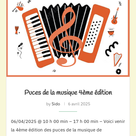
Puces de la musique 4ème édition
by
Sido
6 avril 2025
06/04/2025 @ 10 h 00 min – 17 h 00 min – Voici venir
la 4ème édition des puces de la musique de