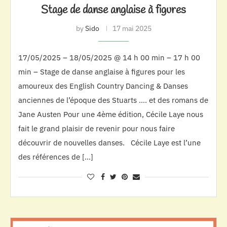
Stage de danse anglaise à figures
by
Sido
17 mai 2025
17/05/2025 – 18/05/2025 @ 14 h 00 min – 17 h 00
min – Stage de danse anglaise à figures pour les
amoureux des English Country Dancing & Danses
anciennes de l’époque des Stuarts …. et des romans de
Jane Austen Pour une 4ème édition, Cécile Laye nous
fait le grand plaisir de revenir pour nous faire
découvrir de nouvelles danses. Cécile Laye est l’une
des références de […]