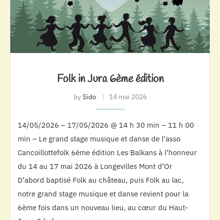
Folk in Jura 6ème édition
by
Sido
14 mai 2026
14/05/2026 – 17/05/2026 @ 14 h 30 min – 11 h 00
min – Le grand stage musique et danse de l’asso
Cancoillottefolk 6ème édition Les Balkans à l’honneur
du 14 au 17 mai 2026 à Longevilles Mont d’Or
D’abord baptisé Folk au château, puis Folk au lac,
notre grand stage musique et danse revient pour la
6ème fois dans un nouveau lieu, au cœur du Haut-