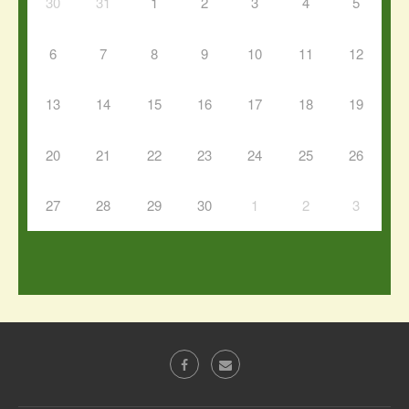
30
31
1
2
3
4
5
6
7
8
9
10
11
12
13
14
15
16
17
18
19
20
21
22
23
24
25
26
27
28
29
30
1
2
3