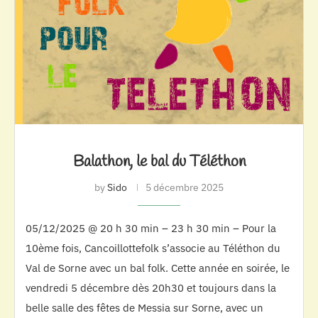
Balathon, le bal du Téléthon
by
Sido
5 décembre 2025
05/12/2025 @ 20 h 30 min – 23 h 30 min – Pour la
10ème fois, Cancoillottefolk s’associe au Téléthon du
Val de Sorne avec un bal folk. Cette année en soirée, le
vendredi 5 décembre dès 20h30 et toujours dans la
belle salle des fêtes de Messia sur Sorne, avec un