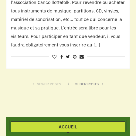
l’association Cancoillottefolk. Pour revendre ou acheter
tous instruments de musique, partitions, CD, vinyles,
matériel de sonorisation, etc… tout ce qui concerne la
musique et sa pratique. L’entrée sera libre pour les
visiteurs. Pour participer en tant que vendeur, il vous
faudra obligatoirement vous inscrire au […]
NEWER POSTS
OLDER POSTS
ACCUEIL