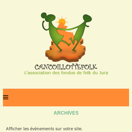
Home
Archives
ARCHIVES
Afficher les évènements sur votre site.