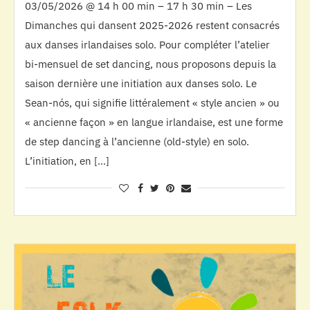
03/05/2026 @ 14 h 00 min – 17 h 30 min – Les
Dimanches qui dansent 2025-2026 restent consacrés
aux danses irlandaises solo. Pour compléter l’atelier
bi-mensuel de set dancing, nous proposons depuis la
saison dernière une initiation aux danses solo. Le
Sean-nós, qui signifie littéralement « style ancien » ou
« ancienne façon » en langue irlandaise, est une forme
de step dancing à l’ancienne (old-style) en solo.
L’initiation, en […]