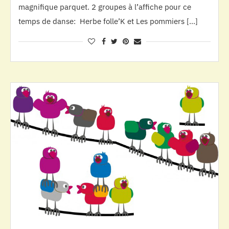
magnifique parquet. 2 groupes à l’affiche pour ce
temps de danse: Herbe folle’K et Les pommiers […]