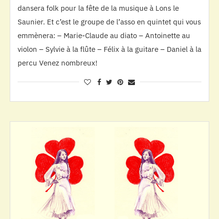
dansera folk pour la fête de la musique à Lons le
Saunier. Et c’est le groupe de l’asso en quintet qui vous
emmènera: – Marie-Claude au diato – Antoinette au
violon – Sylvie à la flûte – Félix à la guitare – Daniel à la
percu Venez nombreux!