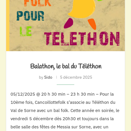
Balathon, le bal du Téléthon
by
Sido
5 décembre 2025
05/12/2025 @ 20 h 30 min – 23 h 30 min – Pour la
10ème fois, Cancoillottefolk s’associe au Téléthon du
Val de Sorne avec un bal folk. Cette année en soirée, le
vendredi 5 décembre dès 20h30 et toujours dans la
belle salle des fêtes de Messia sur Sorne, avec un