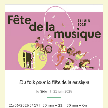
Du folk pour la fête de la musique
by
Sido
21 juin 2025
21/06/2025 @ 19 h 30 min – 21 h 30 min – On