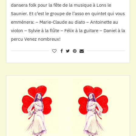
dansera folk pour la fête de la musique à Lons le
Saunier. Et c’est le groupe de l’asso en quintet qui vous
emmènera: – Marie-Claude au diato – Antoinette au
violon – Sylvie à la flûte – Félix à la guitare – Daniel à la
percu Venez nombreux!