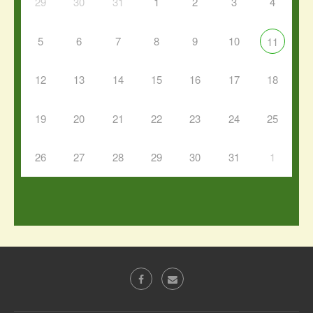
29
30
31
1
2
3
4
5
6
7
8
9
10
11
12
13
14
15
16
17
18
19
20
21
22
23
24
25
26
27
28
29
30
31
1