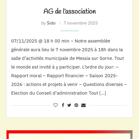
AG de l’association
by
Sido
7 novembre 2025
07/11/2025 @ 18 h 00 min – Notre assemblée
générale aura lieu le 7 novembre 2025 à 18h dans la
salle d’activités municipale de Messia sur Sorne. Tout
le monde est invité à y participer. L’ordre du jour: –
Rapport moral – Rapport financier – Saison 2025-
2026 : actions et projets à venir – Questions diverses –
Election du Conseil d’administration Tout […]