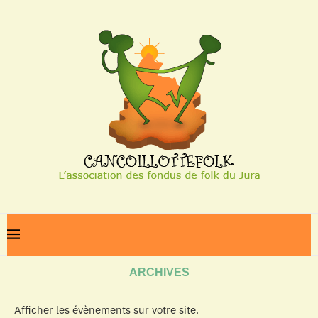
Home
Archives
ARCHIVES
Afficher les évènements sur votre site.