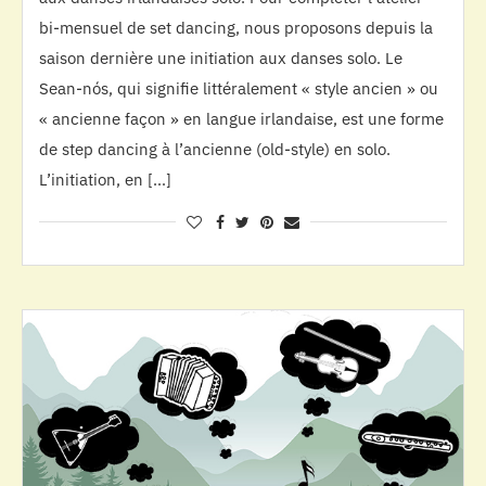
bi-mensuel de set dancing, nous proposons depuis la
saison dernière une initiation aux danses solo. Le
Sean-nós, qui signifie littéralement « style ancien » ou
« ancienne façon » en langue irlandaise, est une forme
de step dancing à l’ancienne (old-style) en solo.
L’initiation, en […]