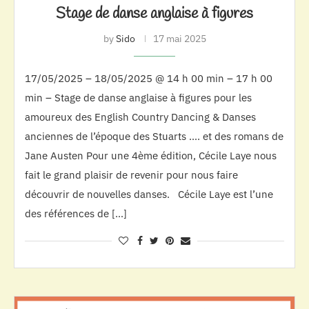
Stage de danse anglaise à figures
by
Sido
17 mai 2025
17/05/2025 – 18/05/2025 @ 14 h 00 min – 17 h 00
min – Stage de danse anglaise à figures pour les
amoureux des English Country Dancing & Danses
anciennes de l’époque des Stuarts …. et des romans de
Jane Austen Pour une 4ème édition, Cécile Laye nous
fait le grand plaisir de revenir pour nous faire
découvrir de nouvelles danses. Cécile Laye est l’une
des références de […]