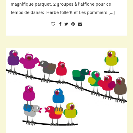
magnifique parquet. 2 groupes à l’affiche pour ce
temps de danse: Herbe folle’K et Les pommiers […]