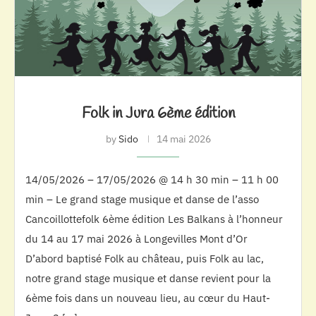
Folk in Jura 6ème édition
by
Sido
14 mai 2026
14/05/2026 – 17/05/2026 @ 14 h 30 min – 11 h 00
min – Le grand stage musique et danse de l’asso
Cancoillottefolk 6ème édition Les Balkans à l’honneur
du 14 au 17 mai 2026 à Longevilles Mont d’Or
D’abord baptisé Folk au château, puis Folk au lac,
notre grand stage musique et danse revient pour la
6ème fois dans un nouveau lieu, au cœur du Haut-