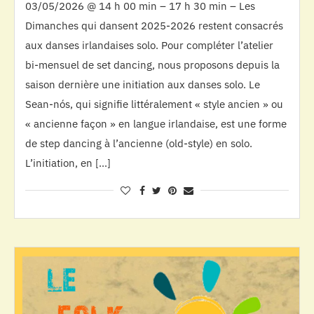
03/05/2026 @ 14 h 00 min – 17 h 30 min – Les
Dimanches qui dansent 2025-2026 restent consacrés
aux danses irlandaises solo. Pour compléter l’atelier
bi-mensuel de set dancing, nous proposons depuis la
saison dernière une initiation aux danses solo. Le
Sean-nós, qui signifie littéralement « style ancien » ou
« ancienne façon » en langue irlandaise, est une forme
de step dancing à l’ancienne (old-style) en solo.
L’initiation, en […]