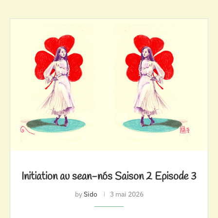
Initiation au sean-nós Saison 2 Episode 3
by
Sido
3 mai 2026