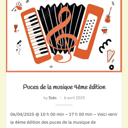
Puces de la musique 4ème édition
by
Sido
6 avril 2025
06/04/2025 @ 10 h 00 min – 17 h 00 min – Voici venir
la 4ème édition des puces de la musique de