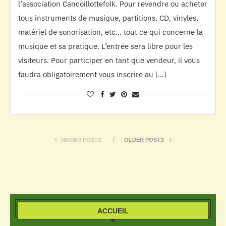
l’association Cancoillottefolk. Pour revendre ou acheter
tous instruments de musique, partitions, CD, vinyles,
matériel de sonorisation, etc… tout ce qui concerne la
musique et sa pratique. L’entrée sera libre pour les
visiteurs. Pour participer en tant que vendeur, il vous
faudra obligatoirement vous inscrire au […]
NEWER POSTS
OLDER POSTS
ACCUEIL