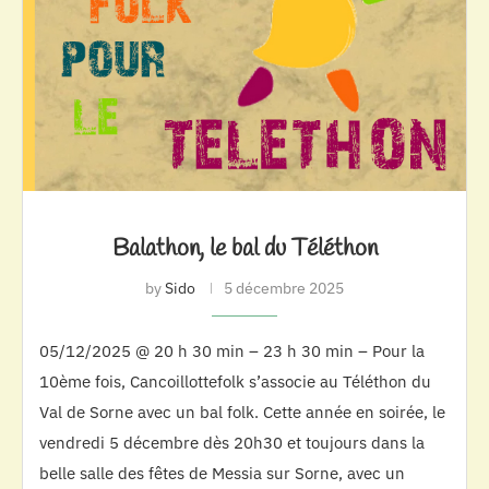
Balathon, le bal du Téléthon
by
Sido
5 décembre 2025
05/12/2025 @ 20 h 30 min – 23 h 30 min – Pour la
10ème fois, Cancoillottefolk s’associe au Téléthon du
Val de Sorne avec un bal folk. Cette année en soirée, le
vendredi 5 décembre dès 20h30 et toujours dans la
belle salle des fêtes de Messia sur Sorne, avec un