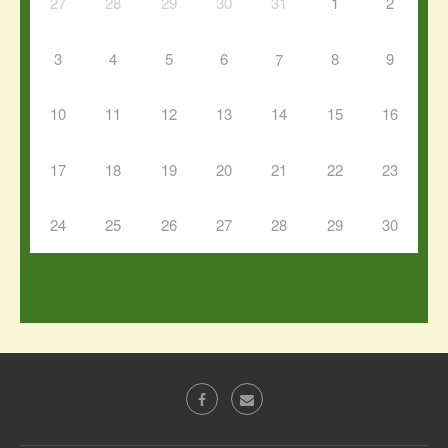
27
28
29
30
31
1
2
3
4
5
6
8
9
7
10
11
12
13
14
15
16
17
18
19
20
21
22
23
24
25
26
27
28
29
30