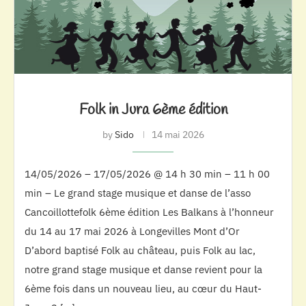
Folk in Jura 6ème édition
by
Sido
14 mai 2026
14/05/2026 – 17/05/2026 @ 14 h 30 min – 11 h 00
min – Le grand stage musique et danse de l’asso
Cancoillottefolk 6ème édition Les Balkans à l’honneur
du 14 au 17 mai 2026 à Longevilles Mont d’Or
D’abord baptisé Folk au château, puis Folk au lac,
notre grand stage musique et danse revient pour la
6ème fois dans un nouveau lieu, au cœur du Haut-