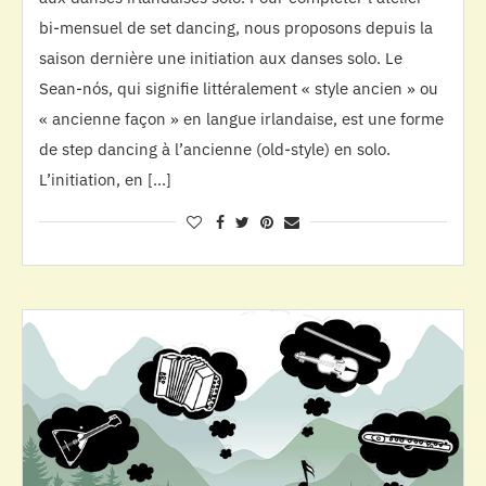
bi-mensuel de set dancing, nous proposons depuis la
saison dernière une initiation aux danses solo. Le
Sean-nós, qui signifie littéralement « style ancien » ou
« ancienne façon » en langue irlandaise, est une forme
de step dancing à l’ancienne (old-style) en solo.
L’initiation, en […]