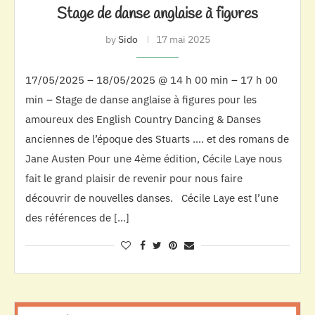
Stage de danse anglaise à figures
by
Sido
17 mai 2025
17/05/2025 – 18/05/2025 @ 14 h 00 min – 17 h 00
min – Stage de danse anglaise à figures pour les
amoureux des English Country Dancing & Danses
anciennes de l’époque des Stuarts …. et des romans de
Jane Austen Pour une 4ème édition, Cécile Laye nous
fait le grand plaisir de revenir pour nous faire
découvrir de nouvelles danses. Cécile Laye est l’une
des références de […]