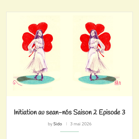
Initiation au sean-nós Saison 2 Episode 3
by
Sido
3 mai 2026