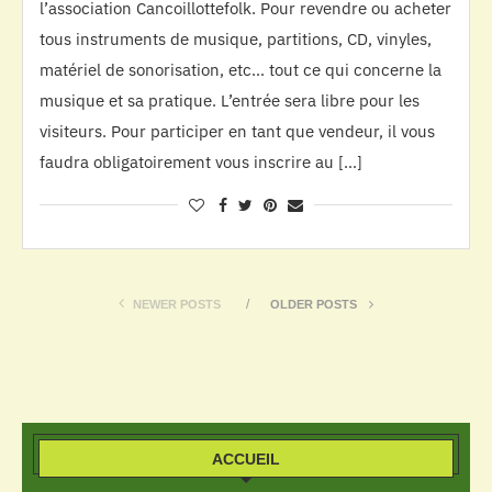
l’association Cancoillottefolk. Pour revendre ou acheter
tous instruments de musique, partitions, CD, vinyles,
matériel de sonorisation, etc… tout ce qui concerne la
musique et sa pratique. L’entrée sera libre pour les
visiteurs. Pour participer en tant que vendeur, il vous
faudra obligatoirement vous inscrire au […]
NEWER POSTS
OLDER POSTS
ACCUEIL