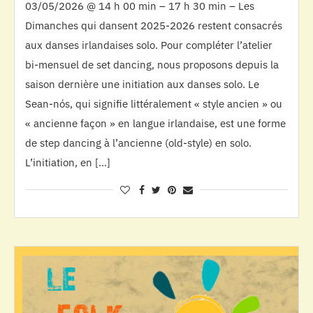
03/05/2026 @ 14 h 00 min – 17 h 30 min – Les
Dimanches qui dansent 2025-2026 restent consacrés
aux danses irlandaises solo. Pour compléter l’atelier
bi-mensuel de set dancing, nous proposons depuis la
saison dernière une initiation aux danses solo. Le
Sean-nós, qui signifie littéralement « style ancien » ou
« ancienne façon » en langue irlandaise, est une forme
de step dancing à l’ancienne (old-style) en solo.
L’initiation, en […]