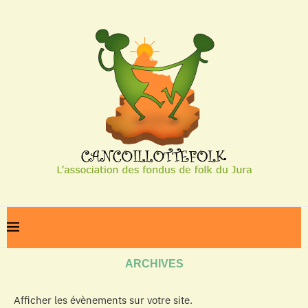
Home
Archives
ARCHIVES
Afficher les évènements sur votre site.