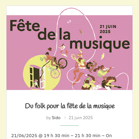
Du folk pour la fête de la musique
by
Sido
21 juin 2025
21/06/2025 @ 19 h 30 min – 21 h 30 min – On