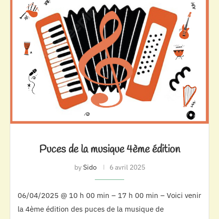
Puces de la musique 4ème édition
by
Sido
6 avril 2025
06/04/2025 @ 10 h 00 min – 17 h 00 min – Voici venir
la 4ème édition des puces de la musique de