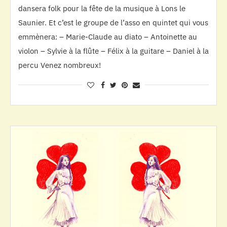
dansera folk pour la fête de la musique à Lons le
Saunier. Et c’est le groupe de l’asso en quintet qui vous
emmènera: – Marie-Claude au diato – Antoinette au
violon – Sylvie à la flûte – Félix à la guitare – Daniel à la
percu Venez nombreux!