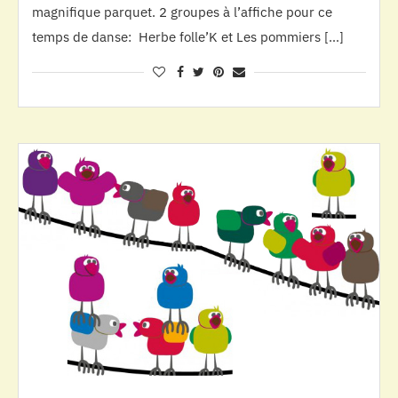
magnifique parquet. 2 groupes à l’affiche pour ce
temps de danse: Herbe folle’K et Les pommiers […]