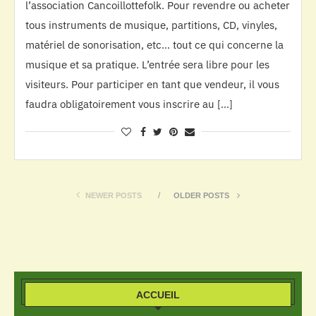
l’association Cancoillottefolk. Pour revendre ou acheter
tous instruments de musique, partitions, CD, vinyles,
matériel de sonorisation, etc… tout ce qui concerne la
musique et sa pratique. L’entrée sera libre pour les
visiteurs. Pour participer en tant que vendeur, il vous
faudra obligatoirement vous inscrire au […]
NEWER POSTS
OLDER POSTS
ACCUEIL