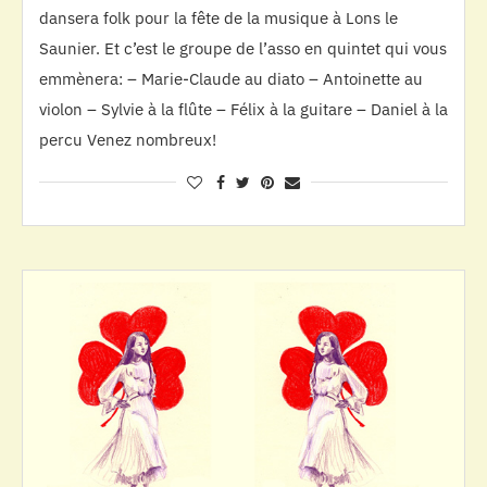
dansera folk pour la fête de la musique à Lons le
Saunier. Et c’est le groupe de l’asso en quintet qui vous
emmènera: – Marie-Claude au diato – Antoinette au
violon – Sylvie à la flûte – Félix à la guitare – Daniel à la
percu Venez nombreux!