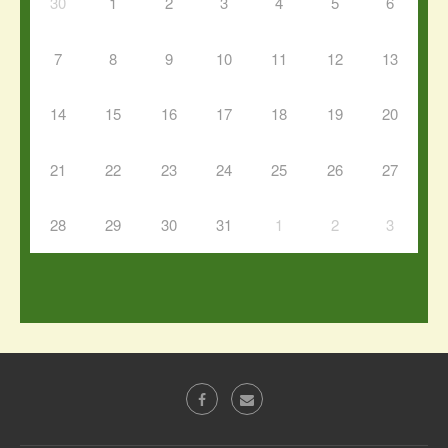
30
1
2
3
4
5
6
7
8
9
10
11
12
13
14
15
16
17
18
19
20
21
22
23
24
25
26
27
28
29
30
31
1
2
3