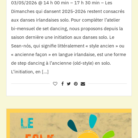
03/05/2026 @ 14 h 00 min – 17 h 30 min – Les
Dimanches qui dansent 2025-2026 restent consacrés
aux danses irlandaises solo. Pour compléter l’atelier
bi-mensuel de set dancing, nous proposons depuis la
saison dernière une initiation aux danses solo. Le
Sean-nós, qui signifie littéralement « style ancien » ou
« ancienne façon » en langue irlandaise, est une forme
de step dancing à l’ancienne (old-style) en solo.
L’initiation, en […]