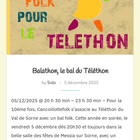
Balathon, le bal du Téléthon
by
Sido
5 décembre 2025
05/12/2025 @ 20 h 30 min – 23 h 30 min – Pour la
10ème fois, Cancoillottefolk s’associe au Téléthon du
Val de Sorne avec un bal folk. Cette année en soirée, le
vendredi 5 décembre dès 20h30 et toujours dans la
belle salle des fêtes de Messia sur Sorne, avec un