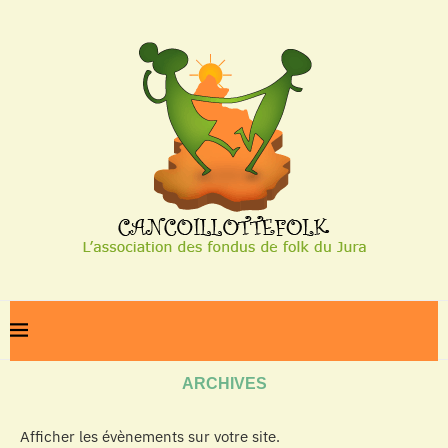
Home
Archives
ARCHIVES
Afficher les évènements sur votre site.