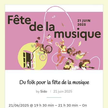
Du folk pour la fête de la musique
by
Sido
21 juin 2025
21/06/2025 @ 19 h 30 min – 21 h 30 min – On