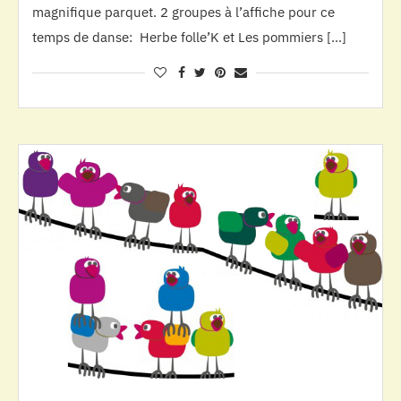
magnifique parquet. 2 groupes à l’affiche pour ce
temps de danse: Herbe folle’K et Les pommiers […]