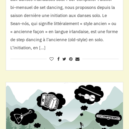
bi-mensuel de set dancing, nous proposons depuis la
saison dernière une initiation aux danses solo. Le
Sean-nós, qui signifie littéralement « style ancien » ou
« ancienne façon » en langue irlandaise, est une forme
de step dancing à l’ancienne (old-style) en solo.
L’initiation, en […]