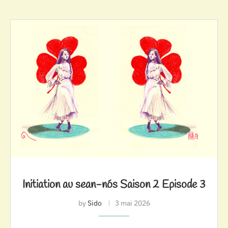
Initiation au sean-nós Saison 2 Episode 3
by
Sido
3 mai 2026