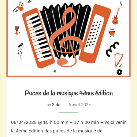
Puces de la musique 4ème édition
by
Sido
6 avril 2025
06/04/2025 @ 10 h 00 min – 17 h 00 min – Voici venir
la 4ème édition des puces de la musique de