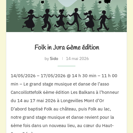
Folk in Jura 6ème édition
by
Sido
14 mai 2026
14/05/2026 – 17/05/2026 @ 14 h 30 min – 11 h 00
min – Le grand stage musique et danse de l’asso
Cancoillottefolk 6ème édition Les Balkans à l’honneur
du 14 au 17 mai 2026 à Longevilles Mont d’Or
D’abord baptisé Folk au château, puis Folk au lac,
notre grand stage musique et danse revient pour la
6ème fois dans un nouveau lieu, au cœur du Haut-