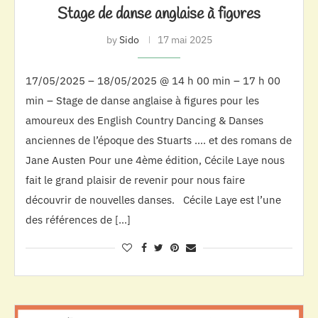
Stage de danse anglaise à figures
by
Sido
17 mai 2025
17/05/2025 – 18/05/2025 @ 14 h 00 min – 17 h 00
min – Stage de danse anglaise à figures pour les
amoureux des English Country Dancing & Danses
anciennes de l’époque des Stuarts …. et des romans de
Jane Austen Pour une 4ème édition, Cécile Laye nous
fait le grand plaisir de revenir pour nous faire
découvrir de nouvelles danses. Cécile Laye est l’une
des références de […]