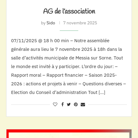
AG de l’association
by
Sido
7 novembre 2025
07/11/2025 @ 18 h 00 min – Notre assemblée
générale aura lieu le 7 novembre 2025 à 18h dans la
salle d’activités municipale de Messia sur Sorne. Tout
le monde est invité à y participer. L’ordre du jour: –
Rapport moral – Rapport financier – Saison 2025-
2026 : actions et projets à venir – Questions diverses –
Election du Conseil d’administration Tout […]