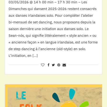
03/05/2026 @ 14 h 00 min – 17 h 30 min – Les
Dimanches qui dansent 2025-2026 restent consacrés
aux danses irlandaises solo. Pour compléter l’atelier
bi-mensuel de set dancing, nous proposons depuis la
saison dernière une initiation aux danses solo. Le
Sean-nós, qui signifie littéralement « style ancien » ou
« ancienne façon » en langue irlandaise, est une forme
de step dancing à l’ancienne (old-style) en solo.
L’initiation, en […]