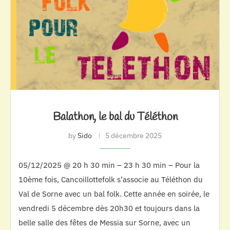
Balathon, le bal du Téléthon
by
Sido
5 décembre 2025
05/12/2025 @ 20 h 30 min – 23 h 30 min – Pour la
10ème fois, Cancoillottefolk s’associe au Téléthon du
Val de Sorne avec un bal folk. Cette année en soirée, le
vendredi 5 décembre dès 20h30 et toujours dans la
belle salle des fêtes de Messia sur Sorne, avec un