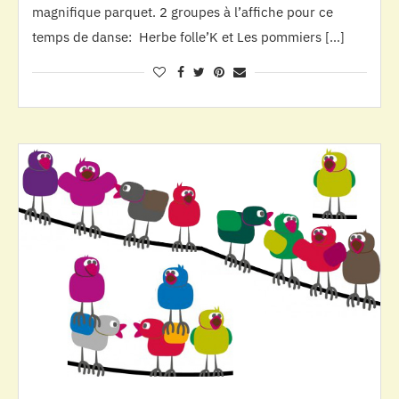
magnifique parquet. 2 groupes à l’affiche pour ce
temps de danse: Herbe folle’K et Les pommiers […]