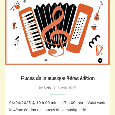
Puces de la musique 4ème édition
by
Sido
6 avril 2025
06/04/2025 @ 10 h 00 min – 17 h 00 min – Voici venir
la 4ème édition des puces de la musique de