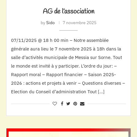
AG de l’association
by
Sido
7 novembre 2025
07/11/2025 @ 18 h 00 min – Notre assemblée
générale aura lieu le 7 novembre 2025 à 18h dans la
salle d’activités municipale de Messia sur Sorne. Tout
le monde est invité à y participer. L’ordre du jour: –
Rapport moral – Rapport financier – Saison 2025-
2026 : actions et projets à venir – Questions diverses –
Election du Conseil d’administration Tout […]