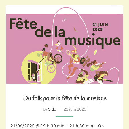
Du folk pour la fête de la musique
by
Sido
21 juin 2025
21/06/2025 @ 19 h 30 min – 21 h 30 min – On