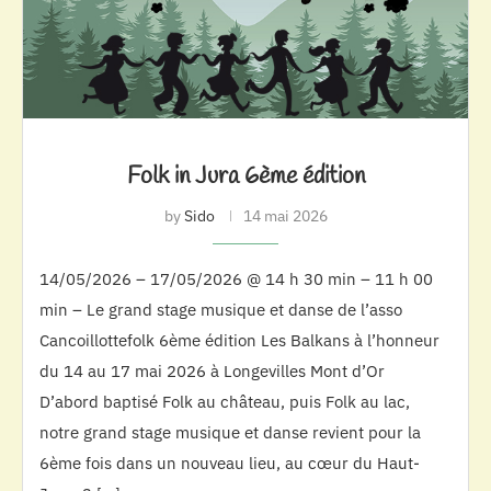
Folk in Jura 6ème édition
by
Sido
14 mai 2026
14/05/2026 – 17/05/2026 @ 14 h 30 min – 11 h 00
min – Le grand stage musique et danse de l’asso
Cancoillottefolk 6ème édition Les Balkans à l’honneur
du 14 au 17 mai 2026 à Longevilles Mont d’Or
D’abord baptisé Folk au château, puis Folk au lac,
notre grand stage musique et danse revient pour la
6ème fois dans un nouveau lieu, au cœur du Haut-