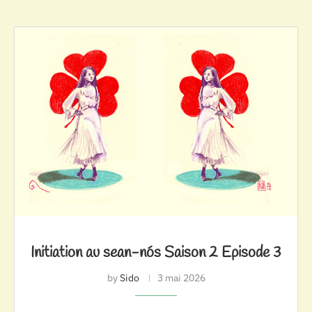
Initiation au sean-nós Saison 2 Episode 3
by
Sido
3 mai 2026