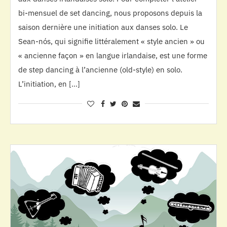
bi-mensuel de set dancing, nous proposons depuis la
saison dernière une initiation aux danses solo. Le
Sean-nós, qui signifie littéralement « style ancien » ou
« ancienne façon » en langue irlandaise, est une forme
de step dancing à l’ancienne (old-style) en solo.
L’initiation, en […]