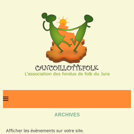
Home
Archives
ARCHIVES
Afficher les évènements sur votre site.