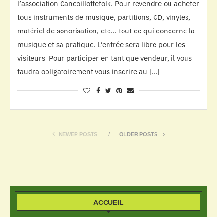
l’association Cancoillottefolk. Pour revendre ou acheter
tous instruments de musique, partitions, CD, vinyles,
matériel de sonorisation, etc… tout ce qui concerne la
musique et sa pratique. L’entrée sera libre pour les
visiteurs. Pour participer en tant que vendeur, il vous
faudra obligatoirement vous inscrire au […]
NEWER POSTS
OLDER POSTS
ACCUEIL