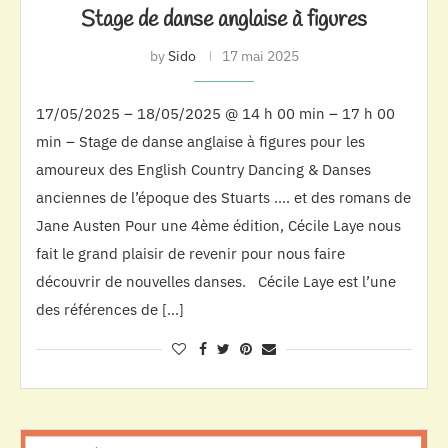
Stage de danse anglaise à figures
by
Sido
17 mai 2025
17/05/2025 – 18/05/2025 @ 14 h 00 min – 17 h 00
min – Stage de danse anglaise à figures pour les
amoureux des English Country Dancing & Danses
anciennes de l’époque des Stuarts …. et des romans de
Jane Austen Pour une 4ème édition, Cécile Laye nous
fait le grand plaisir de revenir pour nous faire
découvrir de nouvelles danses. Cécile Laye est l’une
des références de […]