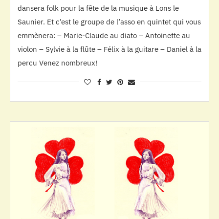
dansera folk pour la fête de la musique à Lons le
Saunier. Et c’est le groupe de l’asso en quintet qui vous
emmènera: – Marie-Claude au diato – Antoinette au
violon – Sylvie à la flûte – Félix à la guitare – Daniel à la
percu Venez nombreux!