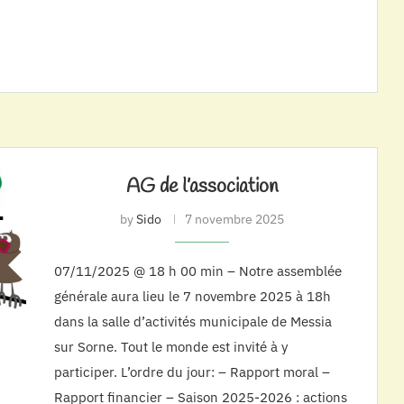
AG de l’association
by
Sido
7 novembre 2025
07/11/2025 @ 18 h 00 min – Notre assemblée
générale aura lieu le 7 novembre 2025 à 18h
dans la salle d’activités municipale de Messia
sur Sorne. Tout le monde est invité à y
participer. L’ordre du jour: – Rapport moral –
Rapport financier – Saison 2025-2026 : actions