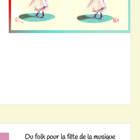
Du folk pour la fête de la musique