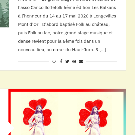
l’asso Cancoillottefolk 6ème édition Les Balkans
à l’honneur du 14 au 17 mai 2026 à Longevilles
Mont d’Or D’abord baptisé Folk au château,
puis Folk au lac, notre grand stage musique et
danse revient pour la 6ème fois dans un
nouveau lieu, au cœur du Haut-Jura. 3 […]