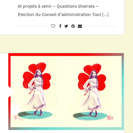
et projets à venir – Questions diverses –
Election du Conseil d’administration Tout […]