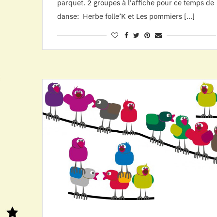
parquet. 2 groupes à l’affiche pour ce temps de
danse: Herbe folle’K et Les pommiers […]