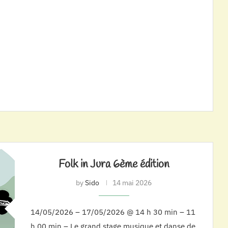
Folk in Jura 6ème édition
by
Sido
14 mai 2026
14/05/2026 – 17/05/2026 @ 14 h 30 min – 11
h 00 min – Le grand stage musique et danse de