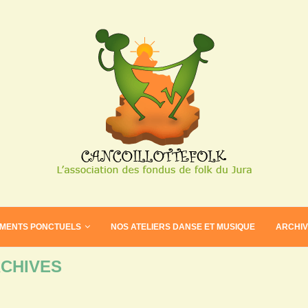
EMENTS PONCTUELS
NOS ATELIERS DANSE ET MUSIQUE
ARCHI
CHIVES