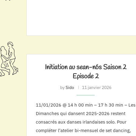
Initiation au sean-nós Saison 2
Episode 2
by
Sido
11 janvier 2026
11/01/2026 @ 14 h 00 min – 17 h 30 min – Les
Dimanches qui dansent 2025-2026 restent
consacrés aux danses irlandaises solo. Pour
compléter l’atelier bi-mensuel de set dancing,