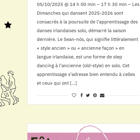
05/10/2025 @ 14 h 00 min – 17 h 30 min – Les
Dimanches qui dansent 2025-2026 sont
consacrés à la poursuite de l’apprentissage des
danses irlandaises solo, démarré la saison
dernière. Le Sean-nós, qui signifie littéralement
« style ancien » ou « ancienne façon » en
langue irlandaise, est une forme de step
dancing à l’ancienne (old-style) en solo. Cet
apprentissage s’adresse bien entendu à celles
et ceux qui ont […]