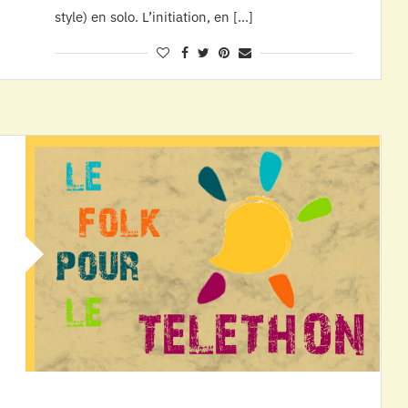
style) en solo. L’initiation, en […]