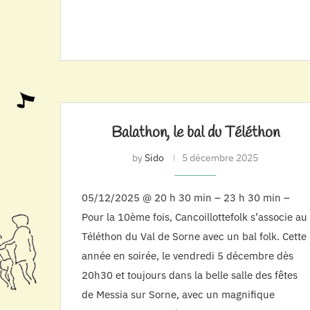
Balathon, le bal du Téléthon
by
Sido
5 décembre 2025
05/12/2025 @ 20 h 30 min – 23 h 30 min –
Pour la 10ème fois, Cancoillottefolk s’associe au
Téléthon du Val de Sorne avec un bal folk. Cette
année en soirée, le vendredi 5 décembre dès
20h30 et toujours dans la belle salle des fêtes
de Messia sur Sorne, avec un magnifique