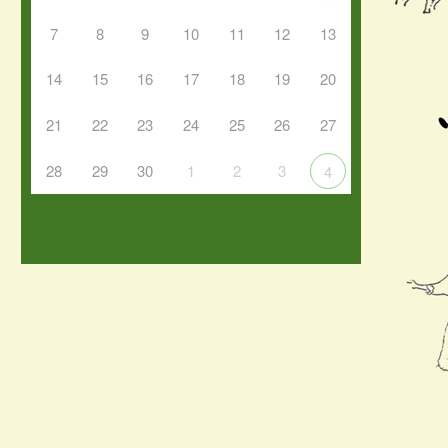
7
8
9
10
11
12
13
14
15
16
17
18
19
20
21
22
23
24
25
26
27
28
29
30
1
2
3
4