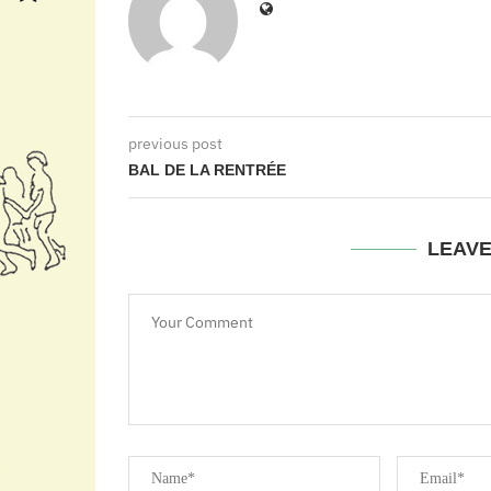
previous post
BAL DE LA RENTRÉE
LEAV