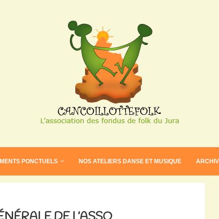
EMENTS PONCTUELS
NOS ATELIERS DANSE ET MUSIQUE
ARCHI
ÉNÉRALE DE L’ASSO