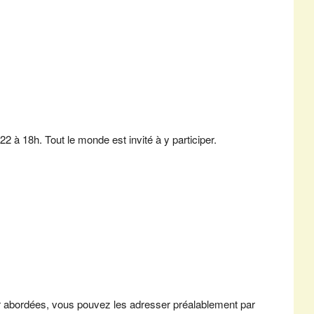
2 à 18h. Tout le monde est invité à y participer.
r abordées, vous pouvez les adresser préalablement par