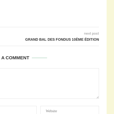
next post
GRAND BAL DES FONDUS 10ÈME ÉDITION
E A COMMENT