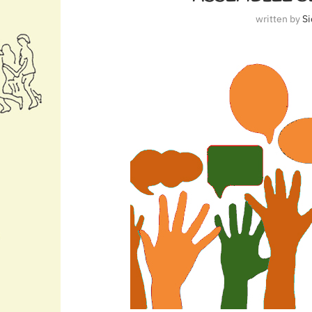
written by
Si