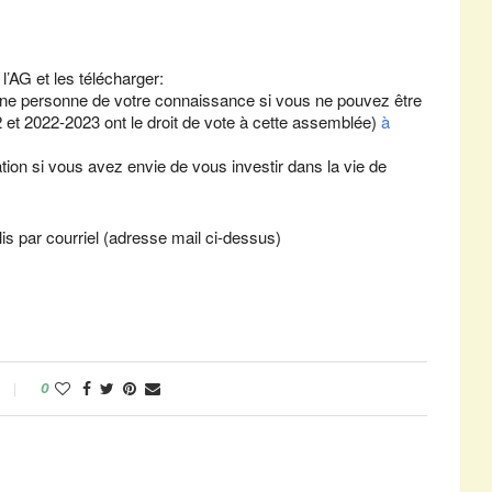
’AG et les télécharger:
ne personne de votre connaissance si vous ne pouvez être
2 et 2022-2023 ont le droit de vote à cette assemblée)
à
ation si vous avez envie de vous investir dans la vie de
 par courriel (adresse mail ci-dessus)
0