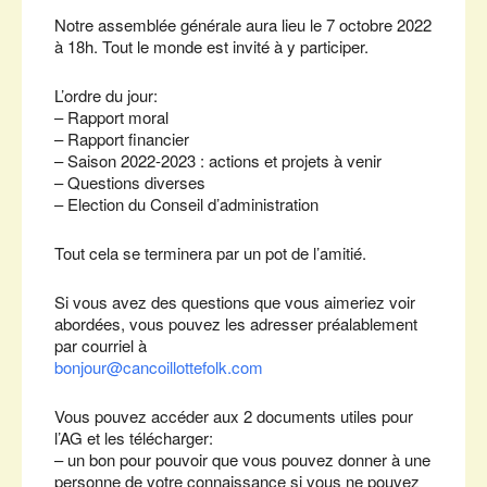
Notre assemblée générale aura lieu le 7 octobre 2022
à 18h. Tout le monde est invité à y participer.
L’ordre du jour:
– Rapport moral
– Rapport financier
– Saison 2022-2023 : actions et projets à venir
– Questions diverses
– Election du Conseil d’administration
Tout cela se terminera par un pot de l’amitié.
Si vous avez des questions que vous aimeriez voir
abordées, vous pouvez les adresser préalablement
par courriel à
bonjour@cancoillottefolk.com
Vous pouvez accéder aux 2 documents utiles pour
l’AG et les télécharger:
– un bon pour pouvoir que vous pouvez donner à une
personne de votre connaissance si vous ne pouvez