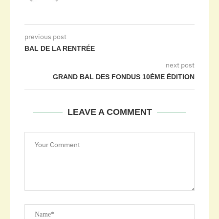
previous post
BAL DE LA RENTRÉE
next post
GRAND BAL DES FONDUS 10ÈME ÉDITION
LEAVE A COMMENT