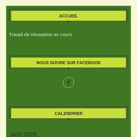
ACCUEIL
Travail de rénovation en cours
NOUS SUIVRE SUR FACEBOOK
CALENDRIER