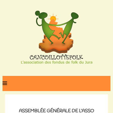
Home
Assemblée générale de l’asso
ASSEMBLÉE GÉNÉRALE DE L’ASSO