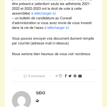
être présent.e (attention! seuls les adhérents 2021-
2022 et 2022-2023 ont le droit de vote à cette
assemblée)
à télécharger ici
– un bulletin de candidature au Conseil
d’administration si vous avez envie de vous investir
dans la vie de l’asso
à télécharger ici
Vous pouvez envoyer vos document dument remplis
par courriel (adresse mail ci-dessus)
Nous serions bien heureux de vous voir nombreux
0 comment
0
SIDO