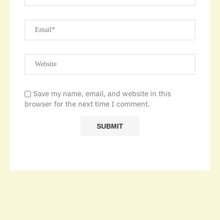
Save my name, email, and website in this
browser for the next time I comment.