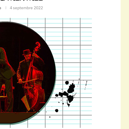
o
4 septembre 2022