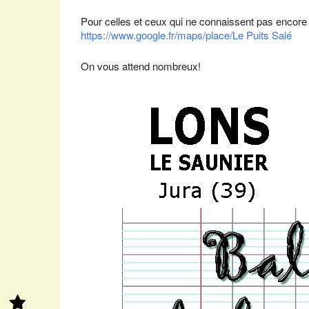
Pour celles et ceux qui ne connaissent pas encore ce
https://www.google.fr/maps/place/Le Puits Salé
On vous attend nombreux!