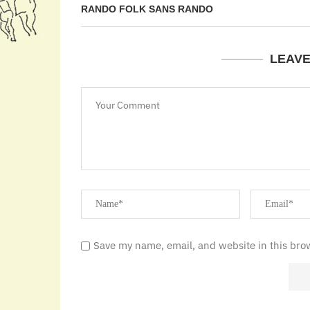
RANDO FOLK SANS RANDO
LEAV
Save my name, email, and website in this bro