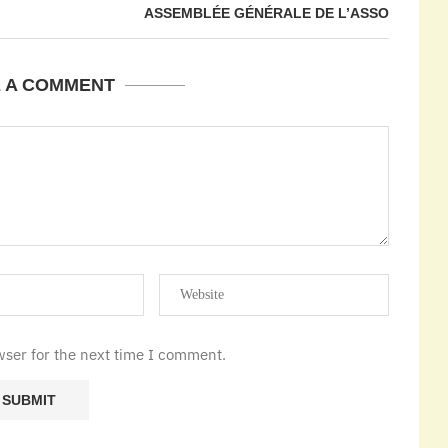
ASSEMBLÉE GÉNÉRALE DE L’ASSO
E A COMMENT
wser for the next time I comment.