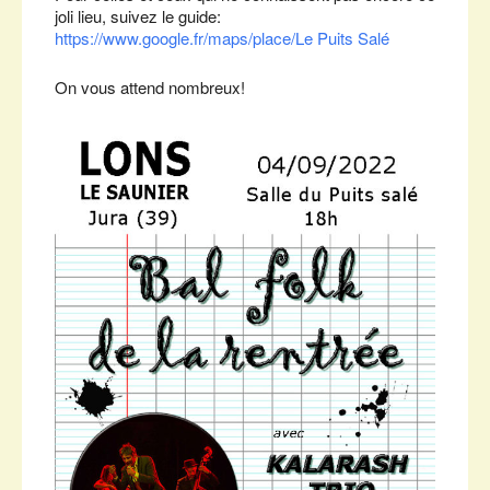
joli lieu, suivez le guide:
https://www.google.fr/maps/place/Le Puits Salé
On vous attend nombreux!