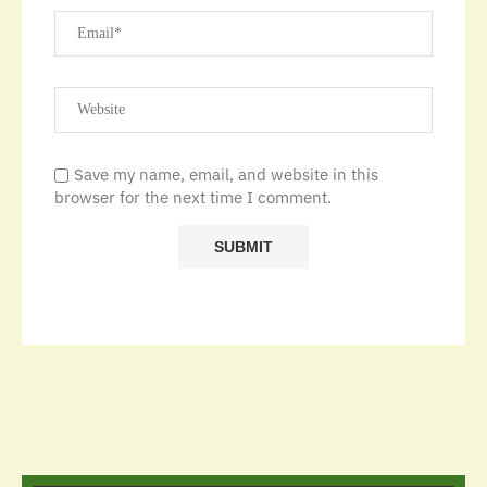
Save my name, email, and website in this
browser for the next time I comment.