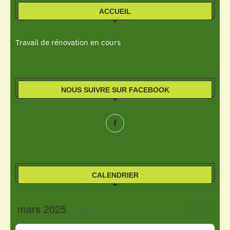
ACCUEIL
Travail de rénovation en cours
NOUS SUIVRE SUR FACEBOOK
CALENDRIER