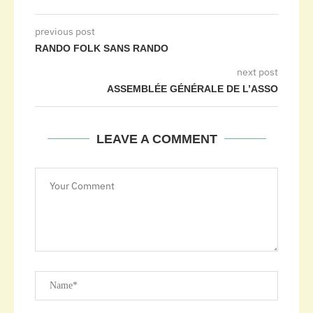
previous post
RANDO FOLK SANS RANDO
next post
ASSEMBLÉE GÉNÉRALE DE L’ASSO
LEAVE A COMMENT