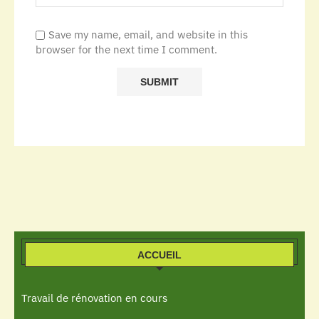
Save my name, email, and website in this
browser for the next time I comment.
ACCUEIL
Travail de rénovation en cours