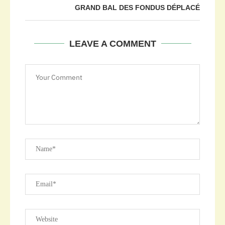
GRAND BAL DES FONDUS DÉPLACÉ
LEAVE A COMMENT