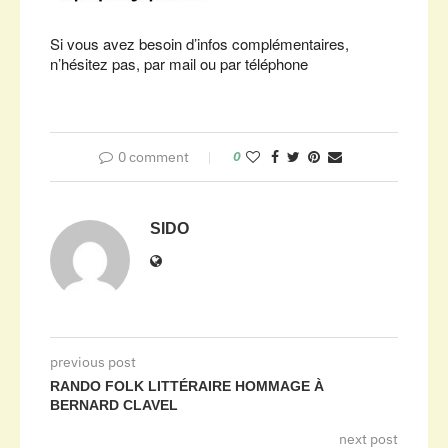
Si vous avez besoin d’infos complémentaires,
n’hésitez pas, par mail ou par téléphone
0 comment
0
SIDO
previous post
RANDO FOLK LITTÉRAIRE HOMMAGE À
BERNARD CLAVEL
next post