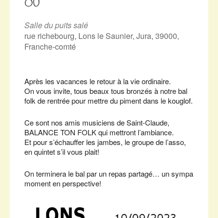
OÙ
Salle du puits salé
rue richebourg, Lons le Saunier, Jura, 39000,
Franche-comté
Après les vacances le retour à la vie ordinaire.
On vous invite, tous beaux tous bronzés à notre bal
folk de rentrée pour mettre du piment dans le kouglof.
Ce sont nos amis musiciens de Saint-Claude,
BALANCE TON FOLK qui mettront l’ambiance.
Et pour s’échauffer les jambes, le groupe de l’asso,
en quintet s’il vous plait!
On terminera le bal par un repas partagé… un sympa
moment en perspective!