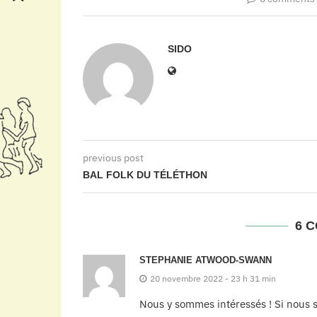
SIDO
previous post
BAL FOLK DU TÉLÉTHON
6 
STEPHANIE ATWOOD-SWANN
20 novembre 2022 - 23 h 31 min
Nous y sommes intéressés ! Si nous 