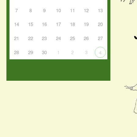
7
8
9
10
11
12
13
14
15
16
17
18
19
20
21
22
23
24
25
26
27
28
29
30
1
2
3
4