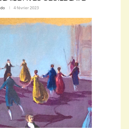
ido
4 février 2023