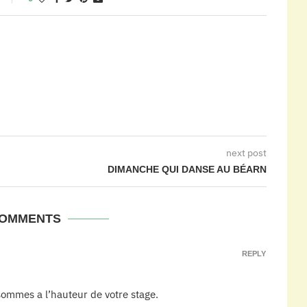
next post
DIMANCHE QUI DANSE AU BÉARN
COMMENTS
REPLY
sommes a l’hauteur de votre stage.