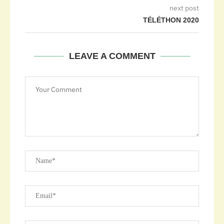
next post
TÉLÉTHON 2020
LEAVE A COMMENT