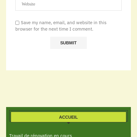
Save my name, email, and website in this
browser for the next time I comment.
ACCUEIL
Travail de rénovation en cours