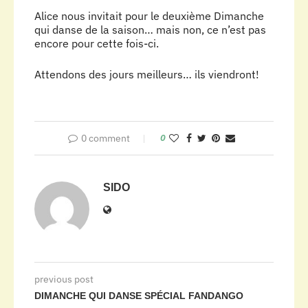
Alice nous invitait pour le deuxième Dimanche
qui danse de la saison… mais non, ce n’est pas
encore pour cette fois-ci.
Attendons des jours meilleurs… ils viendront!
0 comment
0
SIDO
previous post
DIMANCHE QUI DANSE SPÉCIAL FANDANGO