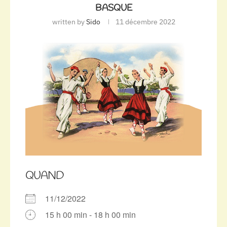
BASQUE
written by
Sido
11 décembre 2022
QUAND
11/12/2022
15 h 00 min - 18 h 00 min