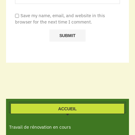
Save my name, email, and website in this
browser for the next time I comment.
ACCUEIL
Travail de rénovation en cours