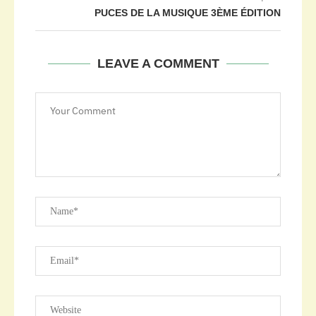
PUCES DE LA MUSIQUE 3ÈME ÉDITION
LEAVE A COMMENT