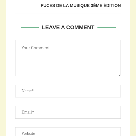
PUCES DE LA MUSIQUE 3ÈME ÉDITION
LEAVE A COMMENT