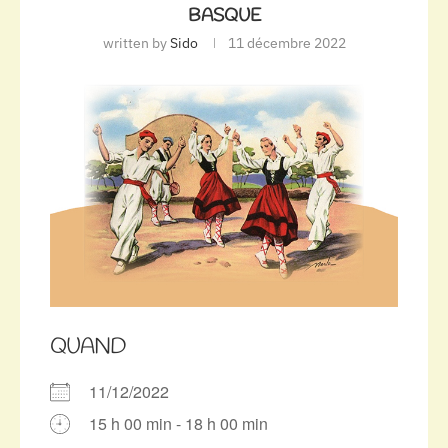
BASQUE
written by
Sido
11 décembre 2022
QUAND
11/12/2022
15 h 00 min - 18 h 00 min