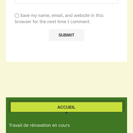
Save my name, email, and website in this
browser for the next time I comment.
ACCUEIL
Travail de rénovation en cours