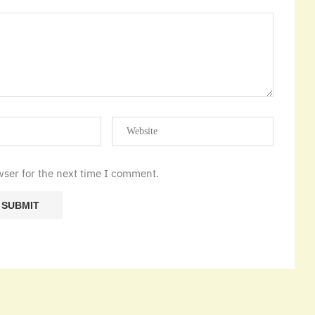
wser for the next time I comment.