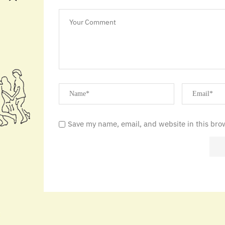
Save my name, email, and website in this bro