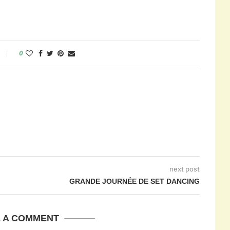
0
next post
GRANDE JOURNÉE DE SET DANCING
E A COMMENT