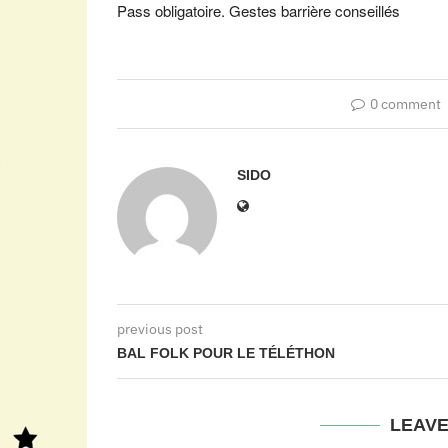
Pass obligatoire. Gestes barrière conseillés
0 comment
SIDO
previous post
BAL FOLK POUR LE TÉLÉTHON
LEAV