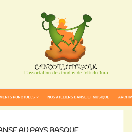
EMENTS PONCTUELS
NOS ATELIERS DANSE ET MUSIQUE
ARCHI
ANSE AU PAYS BASQUE