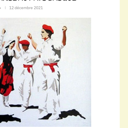
o
12 décembre 2021