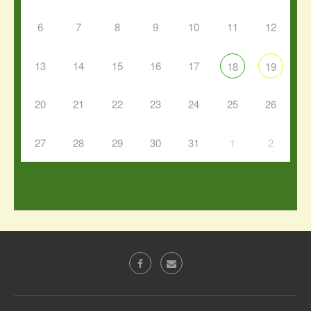
6
7
8
9
10
11
12
13
14
15
16
17
18
19
20
21
22
23
24
25
26
27
28
29
30
31
1
2