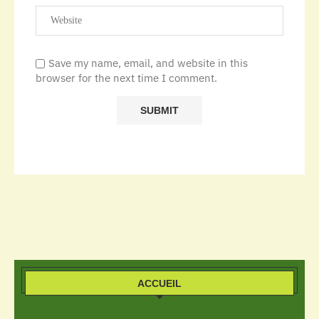
Save my name, email, and website in this
browser for the next time I comment.
ACCUEIL