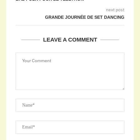
next post
GRANDE JOURNÉE DE SET DANCING
LEAVE A COMMENT