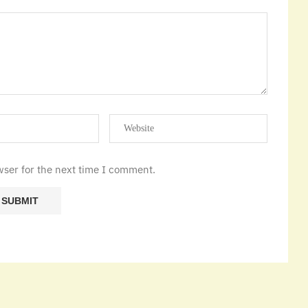
wser for the next time I comment.