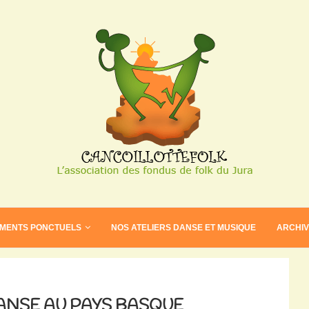
EMENTS PONCTUELS
NOS ATELIERS DANSE ET MUSIQUE
ARCHI
ANSE AU PAYS BASQUE