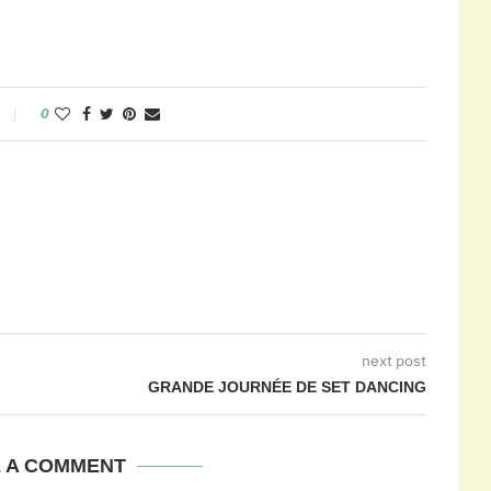
0
next post
GRANDE JOURNÉE DE SET DANCING
E A COMMENT