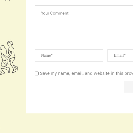
Save my name, email, and website in this bro