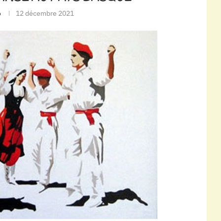
o
12 décembre 2021