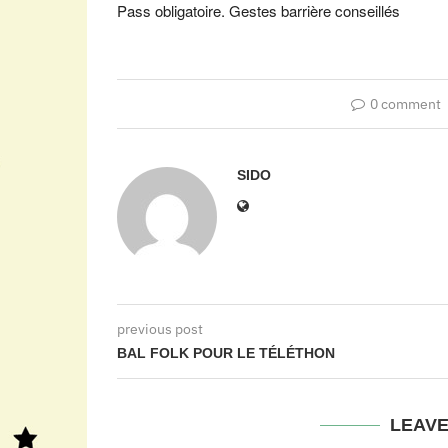
Pass obligatoire. Gestes barrière conseillés
0 comment
SIDO
previous post
BAL FOLK POUR LE TÉLÉTHON
LEAV