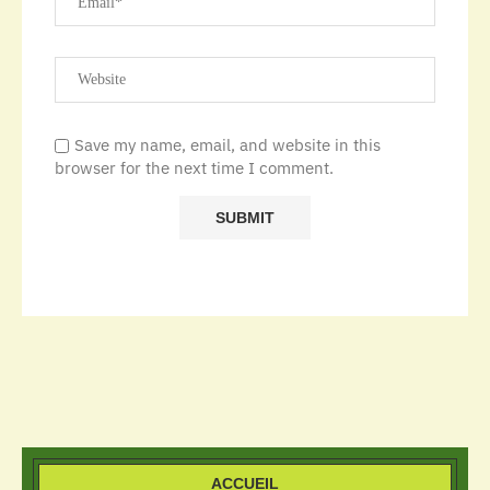
Save my name, email, and website in this
browser for the next time I comment.
ACCUEIL