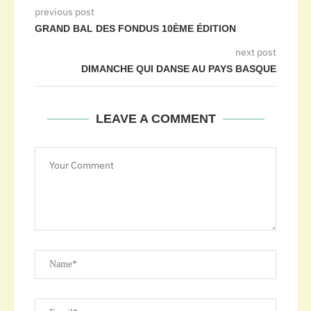
previous post
GRAND BAL DES FONDUS 10ÈME ÉDITION
next post
DIMANCHE QUI DANSE AU PAYS BASQUE
LEAVE A COMMENT