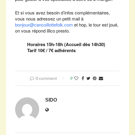
Et si vous avez besoin d’infos complémentaires,
vous nous adressez un petit mail à
bonjour@cancoillottefolk.com
et hop, le tour est joué,
on vous répond illico presto.
Horaires 15h-18h (Accueil dès 14h30)
Tarif 10€ / 7€ adhérents
0 comment
0
SIDO