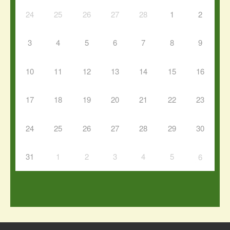
24
25
26
27
28
1
2
3
4
5
6
7
8
9
10
11
12
13
14
15
16
17
18
19
20
21
22
23
24
25
26
27
28
29
30
31
1
2
3
4
5
6