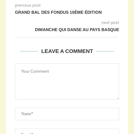
previous post
GRAND BAL DES FONDUS 10ÈME ÉDITION
next post
DIMANCHE QUI DANSE AU PAYS BASQUE
LEAVE A COMMENT