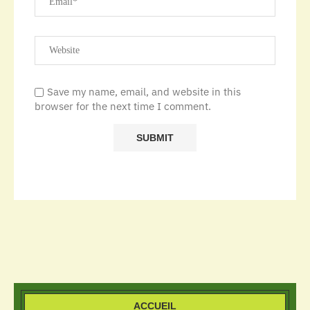
Save my name, email, and website in this
browser for the next time I comment.
ACCUEIL