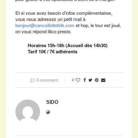
Et si vous avez besoin d’infos complémentaires,
vous nous adressez un petit mail à
bonjour@cancoillottefolk.com
et hop, le tour est joué,
on vous répond illico presto.
Horaires 15h-18h (Accueil dès 14h30)
Tarif 10€ / 7€ adhérents
0 comment
0
SIDO