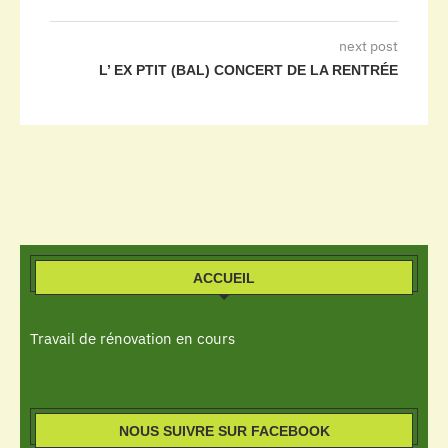
next post
L’ EX PTIT (BAL) CONCERT DE LA RENTRÉE
ACCUEIL
Travail de rénovation en cours
NOUS SUIVRE SUR FACEBOOK