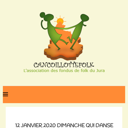
Home
12 JANVIER 2020 DIMANCHE QUI DANSE AU BÉARN
12 JANVIER 2020 DIMANCHE QUI DANSE