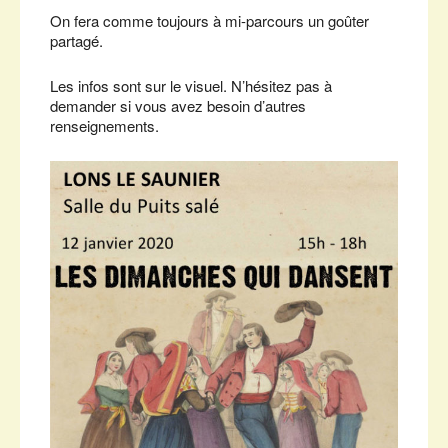
On fera comme toujours à mi-parcours un goûter
partagé.
Les infos sont sur le visuel. N’hésitez pas à
demander si vous avez besoin d’autres
renseignements.