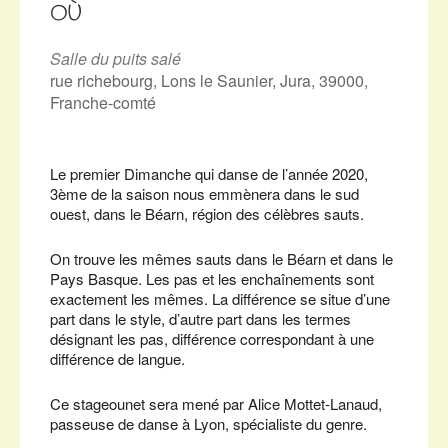
OÙ
Salle du puits salé
rue richebourg, Lons le Saunier, Jura, 39000,
Franche-comté
Le premier Dimanche qui danse de l’année 2020,
3ème de la saison nous emmènera dans le sud
ouest, dans le Béarn, région des célèbres sauts.
On trouve les mêmes sauts dans le Béarn et dans le
Pays Basque. Les pas et les enchaînements sont
exactement les mêmes. La différence se situe d’une
part dans le style, d’autre part dans les termes
désignant les pas, différence correspondant à une
différence de langue.
Ce stageounet sera mené par Alice Mottet-Lanaud,
passeuse de danse à Lyon, spécialiste du genre.