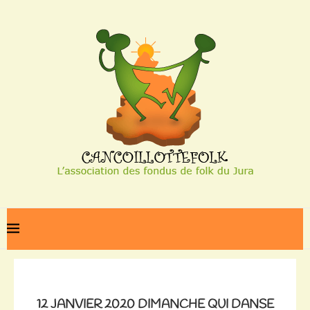
Home
12 JANVIER 2020 DIMANCHE QUI DANSE AU BÉARN
12 JANVIER 2020 DIMANCHE QUI DANSE