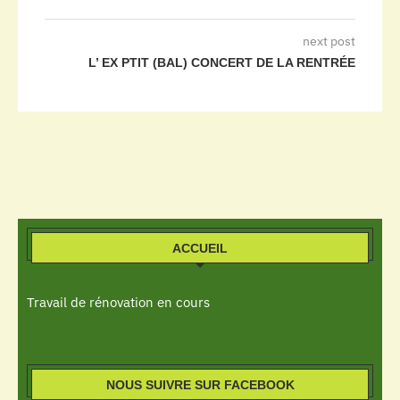
next post
L’ EX PTIT (BAL) CONCERT DE LA RENTRÉE
ACCUEIL
Travail de rénovation en cours
NOUS SUIVRE SUR FACEBOOK