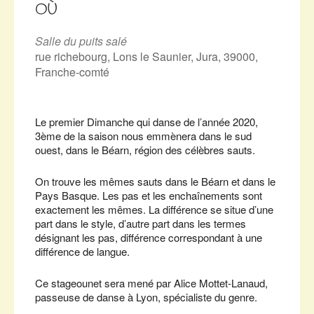
OÙ
Salle du puits salé
rue richebourg, Lons le Saunier, Jura, 39000,
Franche-comté
Le premier Dimanche qui danse de l’année 2020,
3ème de la saison nous emmènera dans le sud
ouest, dans le Béarn, région des célèbres sauts.
On trouve les mêmes sauts dans le Béarn et dans le
Pays Basque. Les pas et les enchaînements sont
exactement les mêmes. La différence se situe d’une
part dans le style, d’autre part dans les termes
désignant les pas, différence correspondant à une
différence de langue.
Ce stageounet sera mené par Alice Mottet-Lanaud,
passeuse de danse à Lyon, spécialiste du genre.