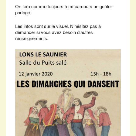
On fera comme toujours à mi-parcours un goûter
partagé.
Les infos sont sur le visuel. N’hésitez pas à
demander si vous avez besoin d’autres
renseignements.