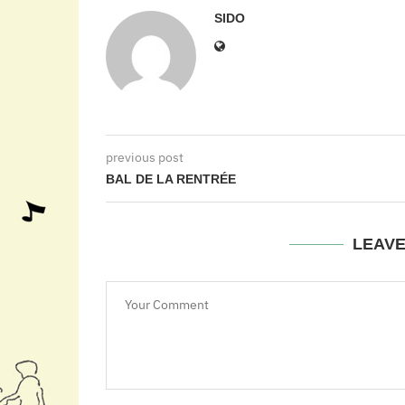
SIDO
previous post
BAL DE LA RENTRÉE
LEAV