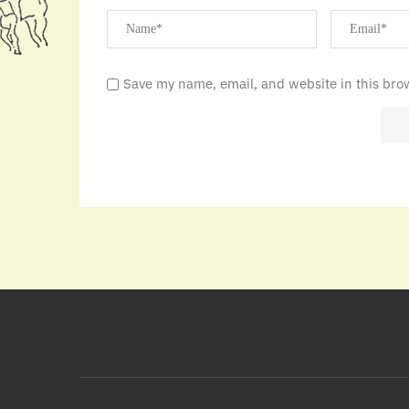
Save my name, email, and website in this bro