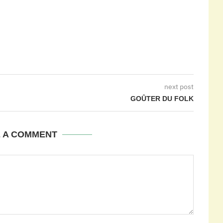
next post
GOÛTER DU FOLK
E A COMMENT