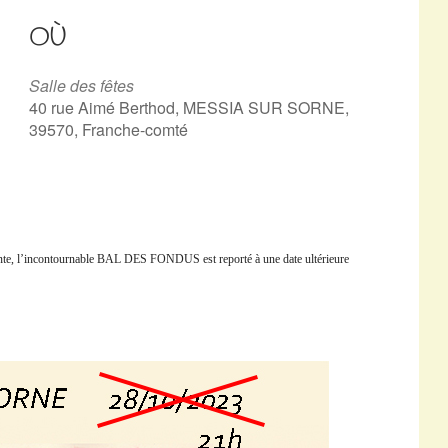
OÙ
Salle des fêtes
40 rue Aimé Berthod, MESSIA SUR SORNE,
39570, Franche-comté
sante, l’incontournable BAL DES FONDUS est reporté à une date ultérieure