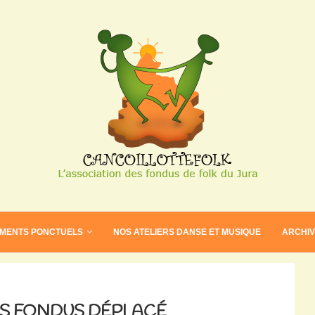
EMENTS PONCTUELS
NOS ATELIERS DANSE ET MUSIQUE
ARCHI
S FONDUS DÉPLACÉ