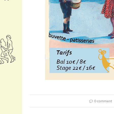
0 comment