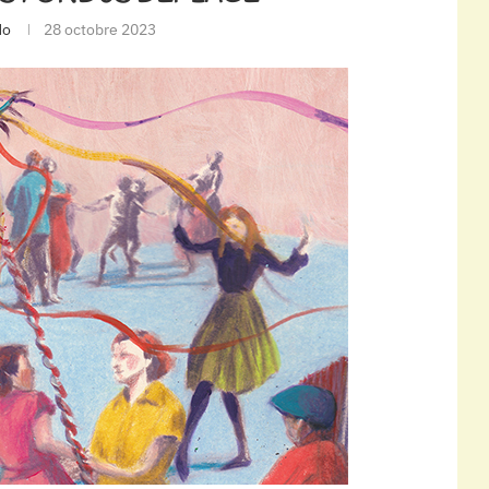
do
28 octobre 2023