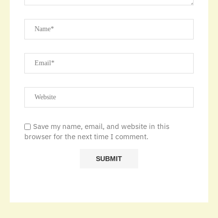
Save my name, email, and website in this
browser for the next time I comment.