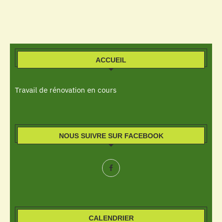
ACCUEIL
Travail de rénovation en cours
NOUS SUIVRE SUR FACEBOOK
CALENDRIER