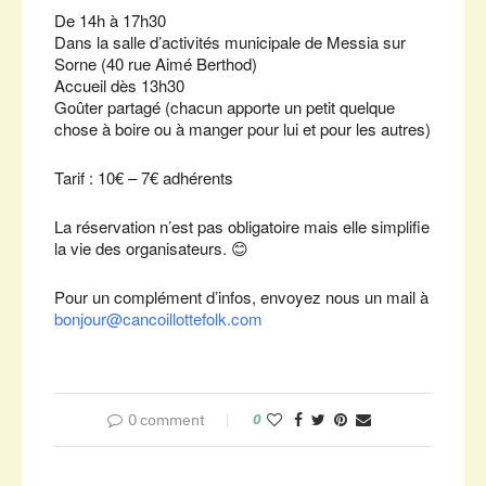
De 14h à 17h30
Dans la salle d’activités municipale de Messia sur
Sorne (40 rue Aimé Berthod)
Accueil dès 13h30
Goûter partagé (chacun apporte un petit quelque
chose à boire ou à manger pour lui et pour les autres)
Tarif : 10€ – 7€ adhérents
La réservation n’est pas obligatoire mais elle simplifie
la vie des organisateurs. 😊
Pour un complément d’infos, envoyez nous un mail à
bonjour@cancoillottefolk.com
0 comment
0