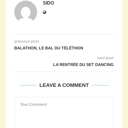
SIDO
previous post
BALATHON, LE BAL DU TÉLÉTHON
next post
LA RENTRÉE DU SET DANCING
LEAVE A COMMENT