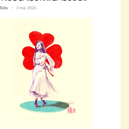
Sido
3 mai 2026