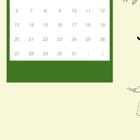
6
7
8
9
10
11
12
13
14
15
16
17
18
19
20
21
22
23
24
25
26
27
28
29
30
31
1
2