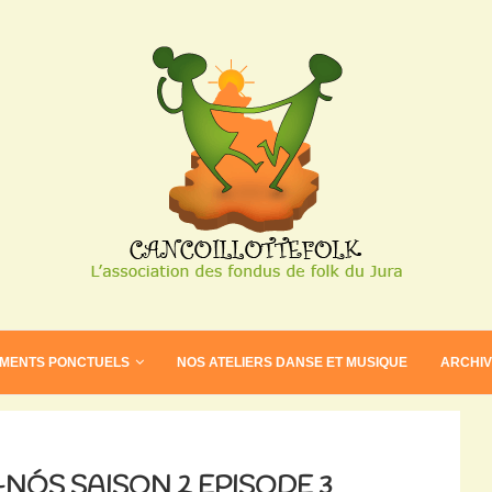
EMENTS PONCTUELS
NOS ATELIERS DANSE ET MUSIQUE
ARCHI
-NÓS SAISON 2 EPISODE 3