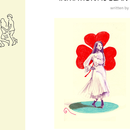
written by