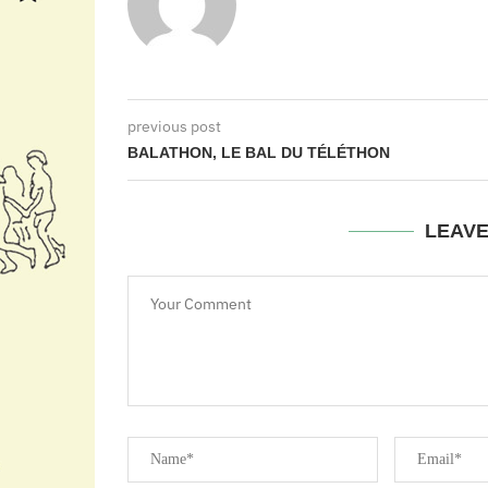
previous post
BALATHON, LE BAL DU TÉLÉTHON
LEAV