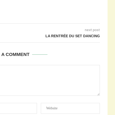
next post
LA RENTRÉE DU SET DANCING
E A COMMENT