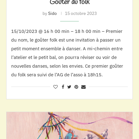
Goûter du folk
by
Sido
15 octobre 2023
15/10/2023 @ 16 h 00 min – 18 h 00 min – Premier
du nom, le goûter folk est une invitation à passer un
petit moment ensemble à danser. A mi-chemin entre
l’atelier et le petit bal, on pourra réviser ou voir de
nouvelles danses, selon les envies. Ce premier goûter
du folk sera suivi de l’AG de l’asso à 18h15.