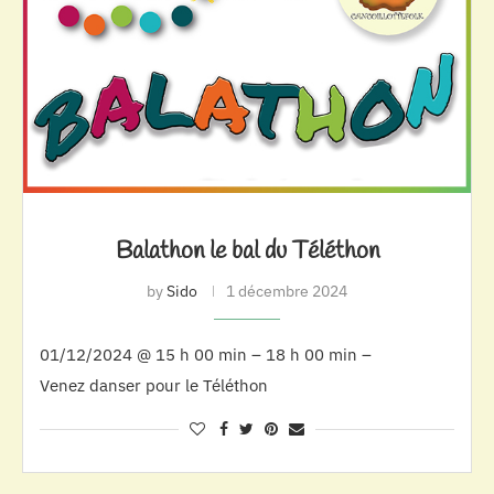
Balathon le bal du Téléthon
by
Sido
1 décembre 2024
01/12/2024 @ 15 h 00 min – 18 h 00 min –
Venez danser pour le Téléthon