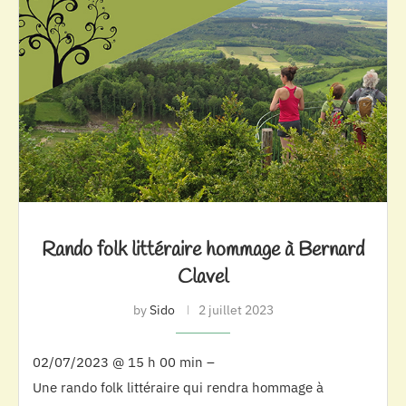
Rando folk littéraire hommage à Bernard
Clavel
by
Sido
2 juillet 2023
02/07/2023 @ 15 h 00 min –
Une rando folk littéraire qui rendra hommage à