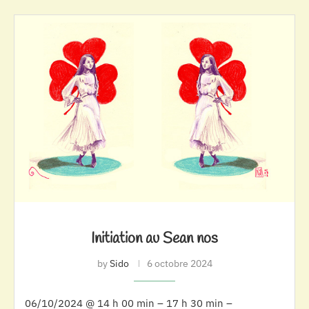
Initiation au Sean nos
by
Sido
6 octobre 2024
06/10/2024 @ 14 h 00 min – 17 h 30 min –