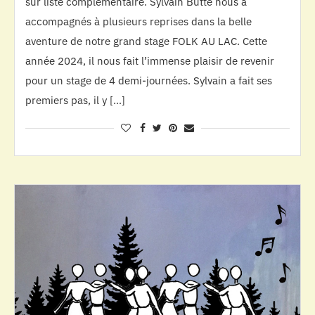
sur liste complémentaire. Sylvain Butté nous a
accompagnés à plusieurs reprises dans la belle
aventure de notre grand stage FOLK AU LAC. Cette
année 2024, il nous fait l’immense plaisir de revenir
pour un stage de 4 demi-journées. Sylvain a fait ses
premiers pas, il y […]