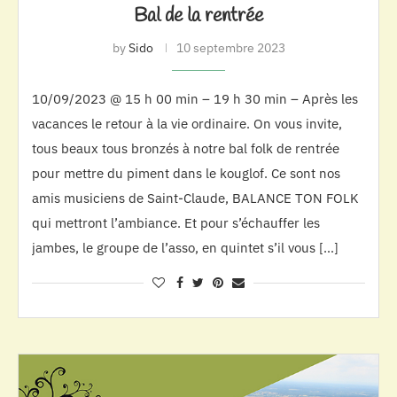
Bal de la rentrée
by
Sido
10 septembre 2023
10/09/2023 @ 15 h 00 min – 19 h 30 min – Après les
vacances le retour à la vie ordinaire. On vous invite,
tous beaux tous bronzés à notre bal folk de rentrée
pour mettre du piment dans le kouglof. Ce sont nos
amis musiciens de Saint-Claude, BALANCE TON FOLK
qui mettront l’ambiance. Et pour s’échauffer les
jambes, le groupe de l’asso, en quintet s’il vous […]