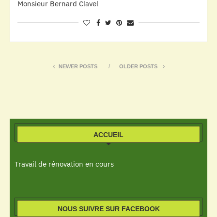
Monsieur Bernard Clavel
NEWER POSTS
OLDER POSTS
ACCUEIL
Travail de rénovation en cours
NOUS SUIVRE SUR FACEBOOK