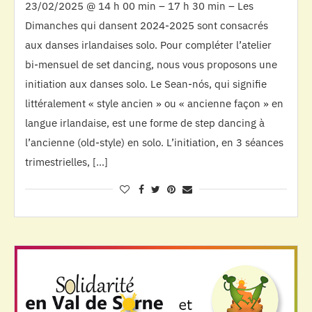
23/02/2025 @ 14 h 00 min – 17 h 30 min – Les
Dimanches qui dansent 2024-2025 sont consacrés
aux danses irlandaises solo. Pour compléter l’atelier
bi-mensuel de set dancing, nous vous proposons une
initiation aux danses solo. Le Sean-nós, qui signifie
littéralement « style ancien » ou « ancienne façon » en
langue irlandaise, est une forme de step dancing à
l’ancienne (old-style) en solo. L’initiation, en 3 séances
trimestrielles, […]