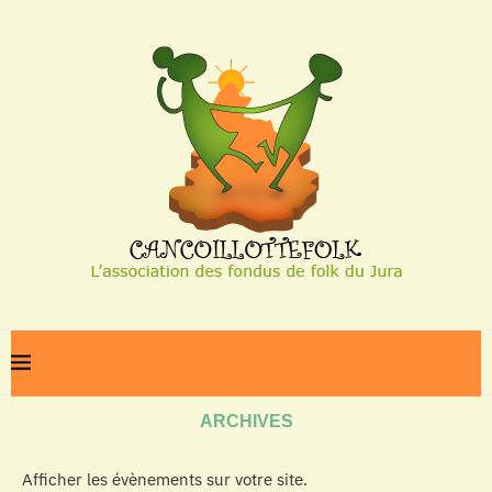
Home
Archives
ARCHIVES
Afficher les évènements sur votre site.