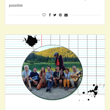
possible