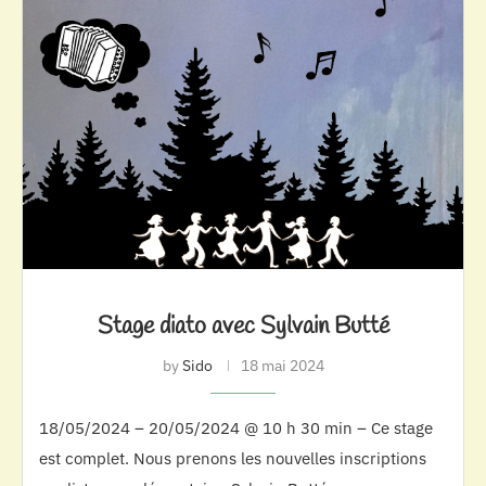
Stage diato avec Sylvain Butté
by
Sido
18 mai 2024
18/05/2024 – 20/05/2024 @ 10 h 30 min – Ce stage
est complet. Nous prenons les nouvelles inscriptions