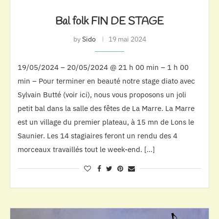
Bal folk FIN DE STAGE
by
Sido
19 mai 2024
19/05/2024 – 20/05/2024 @ 21 h 00 min – 1 h 00
min – Pour terminer en beauté notre stage diato avec
Sylvain Butté (voir ici), nous vous proposons un joli
petit bal dans la salle des fêtes de La Marre. La Marre
est un village du premier plateau, à 15 mn de Lons le
Saunier. Les 14 stagiaires feront un rendu des 4
morceaux travaillés tout le week-end. […]