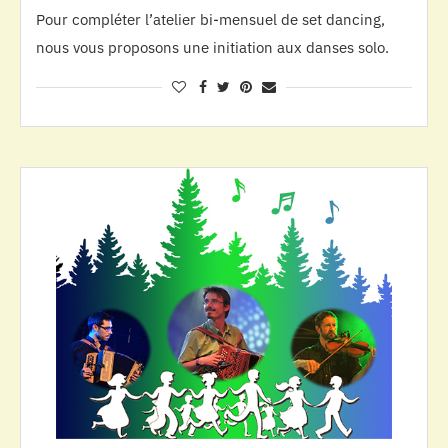
Pour compléter l’atelier bi-mensuel de set dancing,
nous vous proposons une initiation aux danses solo.