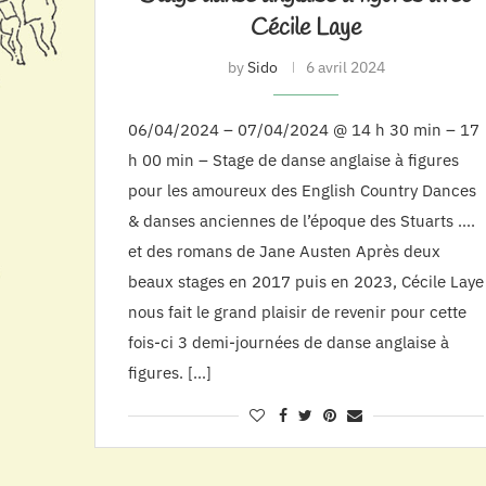
Cécile Laye
by
Sido
6 avril 2024
06/04/2024 – 07/04/2024 @ 14 h 30 min – 17
h 00 min – Stage de danse anglaise à figures
pour les amoureux des English Country Dances
& danses anciennes de l’époque des Stuarts ….
et des romans de Jane Austen Après deux
beaux stages en 2017 puis en 2023, Cécile Laye
nous fait le grand plaisir de revenir pour cette
fois-ci 3 demi-journées de danse anglaise à
figures. […]