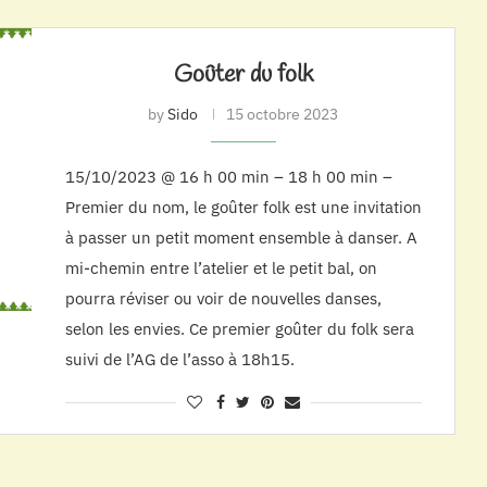
Goûter du folk
by
Sido
15 octobre 2023
15/10/2023 @ 16 h 00 min – 18 h 00 min –
Premier du nom, le goûter folk est une invitation
à passer un petit moment ensemble à danser. A
mi-chemin entre l’atelier et le petit bal, on
pourra réviser ou voir de nouvelles danses,
selon les envies. Ce premier goûter du folk sera
suivi de l’AG de l’asso à 18h15.