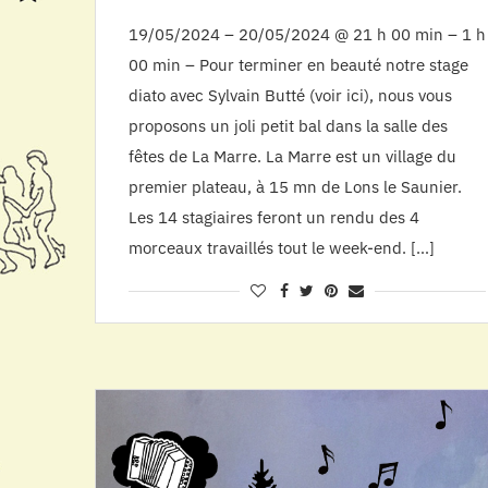
19/05/2024 – 20/05/2024 @ 21 h 00 min – 1 h
00 min – Pour terminer en beauté notre stage
diato avec Sylvain Butté (voir ici), nous vous
proposons un joli petit bal dans la salle des
fêtes de La Marre. La Marre est un village du
premier plateau, à 15 mn de Lons le Saunier.
Les 14 stagiaires feront un rendu des 4
morceaux travaillés tout le week-end. […]