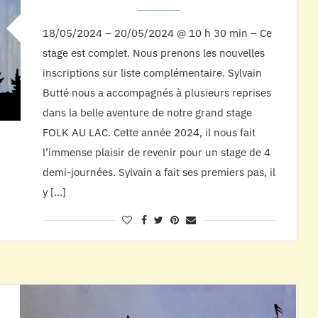
18/05/2024 – 20/05/2024 @ 10 h 30 min – Ce
stage est complet. Nous prenons les nouvelles
inscriptions sur liste complémentaire. Sylvain
Butté nous a accompagnés à plusieurs reprises
dans la belle aventure de notre grand stage
FOLK AU LAC. Cette année 2024, il nous fait
l’immense plaisir de revenir pour un stage de 4
demi-journées. Sylvain a fait ses premiers pas, il
y […]