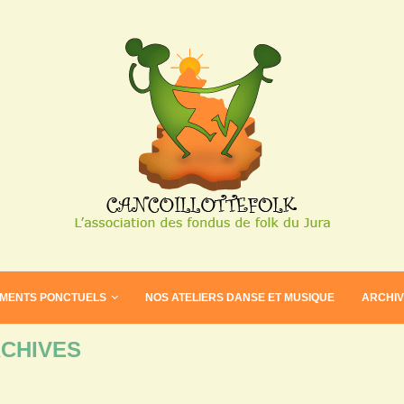
EMENTS PONCTUELS
NOS ATELIERS DANSE ET MUSIQUE
ARCHI
CHIVES