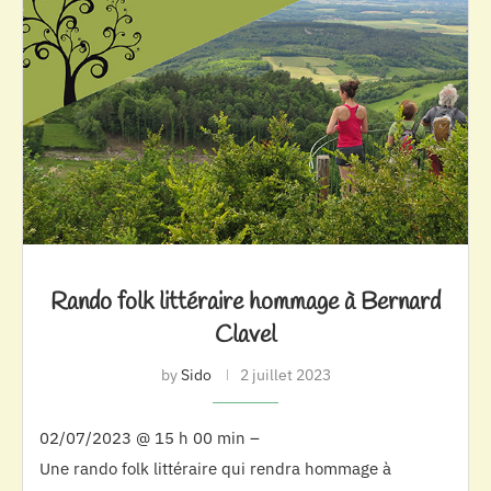
Rando folk littéraire hommage à Bernard
Clavel
by
Sido
2 juillet 2023
02/07/2023 @ 15 h 00 min –
Une rando folk littéraire qui rendra hommage à