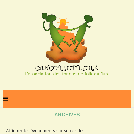
Home
Archives
ARCHIVES
Afficher les évènements sur votre site.