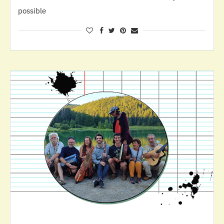
possible