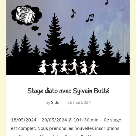
Stage diato avec Sylvain Butté
by
Sido
18 mai 2024
18/05/2024 – 20/05/2024 @ 10 h 30 min – Ce stage
est complet. Nous prenons les nouvelles inscriptions