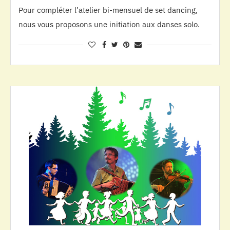
Pour compléter l’atelier bi-mensuel de set dancing,
nous vous proposons une initiation aux danses solo.