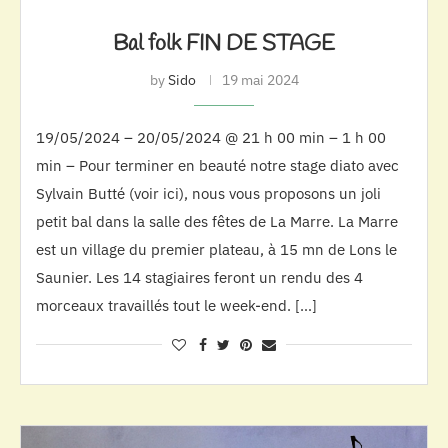
Bal folk FIN DE STAGE
by
Sido
19 mai 2024
19/05/2024 – 20/05/2024 @ 21 h 00 min – 1 h 00
min – Pour terminer en beauté notre stage diato avec
Sylvain Butté (voir ici), nous vous proposons un joli
petit bal dans la salle des fêtes de La Marre. La Marre
est un village du premier plateau, à 15 mn de Lons le
Saunier. Les 14 stagiaires feront un rendu des 4
morceaux travaillés tout le week-end. […]