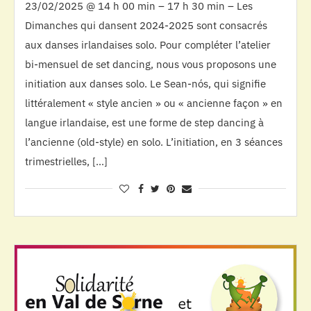
23/02/2025 @ 14 h 00 min – 17 h 30 min – Les
Dimanches qui dansent 2024-2025 sont consacrés
aux danses irlandaises solo. Pour compléter l’atelier
bi-mensuel de set dancing, nous vous proposons une
initiation aux danses solo. Le Sean-nós, qui signifie
littéralement « style ancien » ou « ancienne façon » en
langue irlandaise, est une forme de step dancing à
l’ancienne (old-style) en solo. L’initiation, en 3 séances
trimestrielles, […]