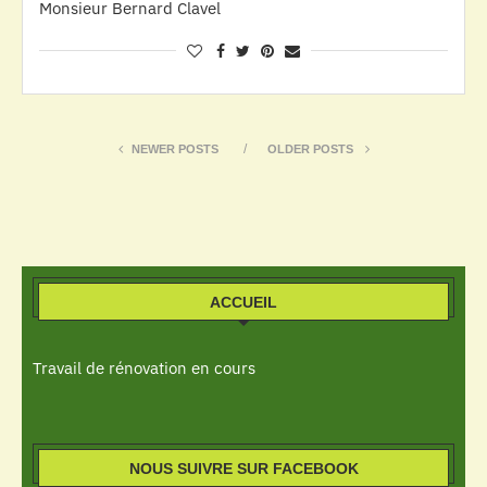
Monsieur Bernard Clavel
NEWER POSTS
OLDER POSTS
ACCUEIL
Travail de rénovation en cours
NOUS SUIVRE SUR FACEBOOK