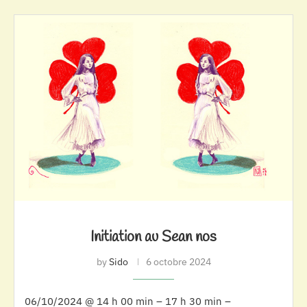
Initiation au Sean nos
by
Sido
6 octobre 2024
06/10/2024 @ 14 h 00 min – 17 h 30 min –