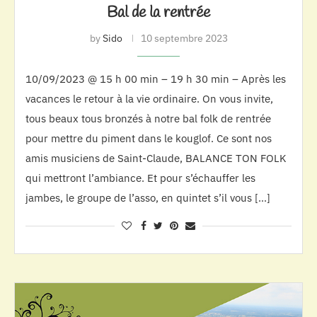
Bal de la rentrée
by
Sido
10 septembre 2023
10/09/2023 @ 15 h 00 min – 19 h 30 min – Après les
vacances le retour à la vie ordinaire. On vous invite,
tous beaux tous bronzés à notre bal folk de rentrée
pour mettre du piment dans le kouglof. Ce sont nos
amis musiciens de Saint-Claude, BALANCE TON FOLK
qui mettront l’ambiance. Et pour s’échauffer les
jambes, le groupe de l’asso, en quintet s’il vous […]