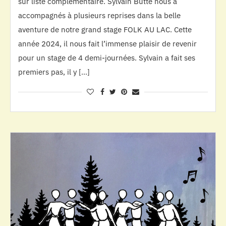
sur liste complémentaire. Sylvain Butté nous a
accompagnés à plusieurs reprises dans la belle
aventure de notre grand stage FOLK AU LAC. Cette
année 2024, il nous fait l’immense plaisir de revenir
pour un stage de 4 demi-journées. Sylvain a fait ses
premiers pas, il y […]