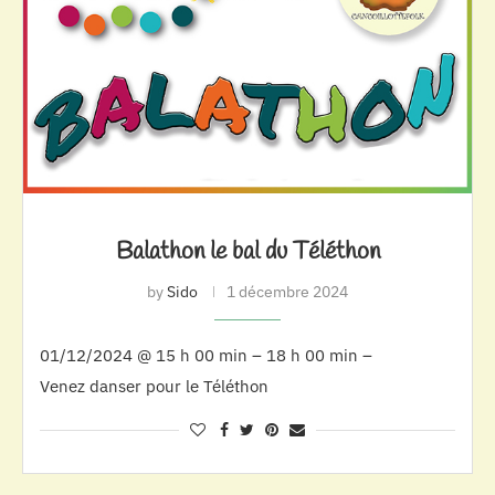
Balathon le bal du Téléthon
by
Sido
1 décembre 2024
01/12/2024 @ 15 h 00 min – 18 h 00 min –
Venez danser pour le Téléthon