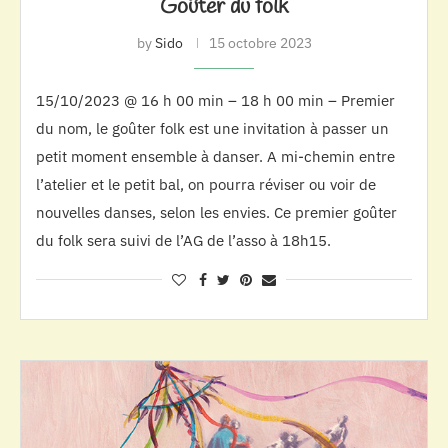
Goûter du folk
by
Sido
15 octobre 2023
15/10/2023 @ 16 h 00 min – 18 h 00 min – Premier
du nom, le goûter folk est une invitation à passer un
petit moment ensemble à danser. A mi-chemin entre
l’atelier et le petit bal, on pourra réviser ou voir de
nouvelles danses, selon les envies. Ce premier goûter
du folk sera suivi de l’AG de l’asso à 18h15.