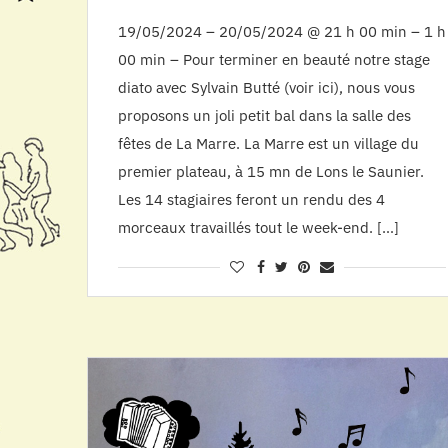
19/05/2024 – 20/05/2024 @ 21 h 00 min – 1 h
00 min – Pour terminer en beauté notre stage
diato avec Sylvain Butté (voir ici), nous vous
proposons un joli petit bal dans la salle des
fêtes de La Marre. La Marre est un village du
premier plateau, à 15 mn de Lons le Saunier.
Les 14 stagiaires feront un rendu des 4
morceaux travaillés tout le week-end. […]