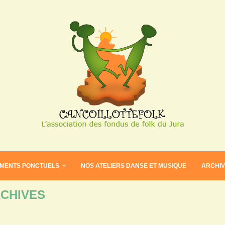
EMENTS PONCTUELS
NOS ATELIERS DANSE ET MUSIQUE
ARCHI
CHIVES