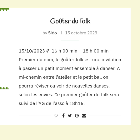
Goûter du folk
by
Sido
15 octobre 2023
15/10/2023 @ 16 h 00 min – 18 h 00 min –
Premier du nom, le goûter folk est une invitation
à passer un petit moment ensemble à danser. A
mi-chemin entre l’atelier et le petit bal, on
pourra réviser ou voir de nouvelles danses,
selon les envies. Ce premier goûter du folk sera
suivi de l’AG de l’asso à 18h15.