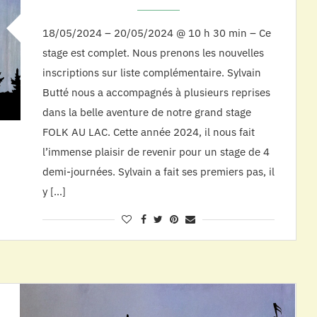
18/05/2024 – 20/05/2024 @ 10 h 30 min – Ce
stage est complet. Nous prenons les nouvelles
inscriptions sur liste complémentaire. Sylvain
Butté nous a accompagnés à plusieurs reprises
dans la belle aventure de notre grand stage
FOLK AU LAC. Cette année 2024, il nous fait
l’immense plaisir de revenir pour un stage de 4
demi-journées. Sylvain a fait ses premiers pas, il
y […]