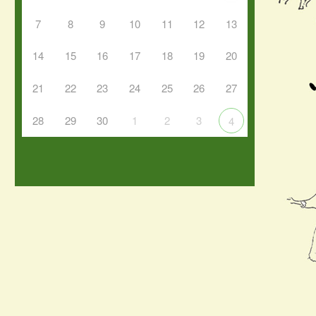
7
8
9
10
11
12
13
14
15
16
17
18
19
20
21
22
23
24
25
26
27
28
29
30
1
2
3
4