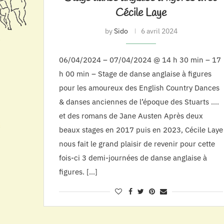
Cécile Laye
by
Sido
6 avril 2024
06/04/2024 – 07/04/2024 @ 14 h 30 min – 17
h 00 min – Stage de danse anglaise à figures
pour les amoureux des English Country Dances
& danses anciennes de l’époque des Stuarts ….
et des romans de Jane Austen Après deux
beaux stages en 2017 puis en 2023, Cécile Laye
nous fait le grand plaisir de revenir pour cette
fois-ci 3 demi-journées de danse anglaise à
figures. […]