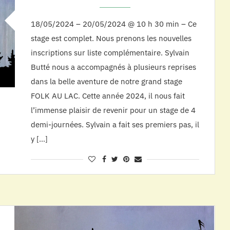
18/05/2024 – 20/05/2024 @ 10 h 30 min – Ce
stage est complet. Nous prenons les nouvelles
inscriptions sur liste complémentaire. Sylvain
Butté nous a accompagnés à plusieurs reprises
dans la belle aventure de notre grand stage
FOLK AU LAC. Cette année 2024, il nous fait
l’immense plaisir de revenir pour un stage de 4
demi-journées. Sylvain a fait ses premiers pas, il
y […]