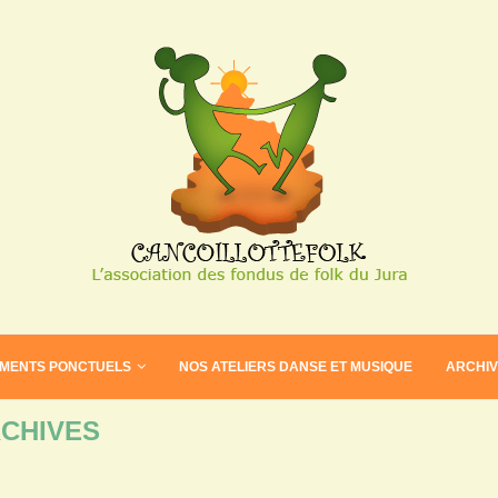
EMENTS PONCTUELS
NOS ATELIERS DANSE ET MUSIQUE
ARCHI
CHIVES