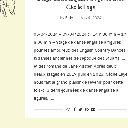
Cécile Laye
by
Sido
6 avril 2024
06/04/2024 – 07/04/2024 @ 14 h 30 min – 17
h 00 min – Stage de danse anglaise à figures
pour les amoureux des English Country Dances
& danses anciennes de l’époque des Stuarts ….
et des romans de Jane Austen Après deux
beaux stages en 2017 puis en 2023, Cécile Laye
nous fait le grand plaisir de revenir pour cette
fois-ci 3 demi-journées de danse anglaise à
figures. […]