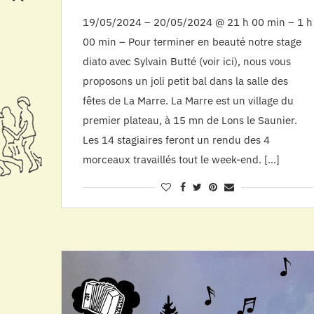
19/05/2024 – 20/05/2024 @ 21 h 00 min – 1 h
00 min – Pour terminer en beauté notre stage
diato avec Sylvain Butté (voir ici), nous vous
proposons un joli petit bal dans la salle des
fêtes de La Marre. La Marre est un village du
premier plateau, à 15 mn de Lons le Saunier.
Les 14 stagiaires feront un rendu des 4
morceaux travaillés tout le week-end. […]