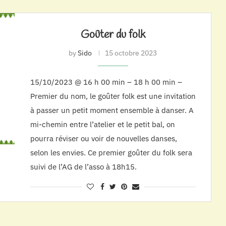
Goûter du folk
by
Sido
15 octobre 2023
15/10/2023 @ 16 h 00 min – 18 h 00 min –
Premier du nom, le goûter folk est une invitation
à passer un petit moment ensemble à danser. A
mi-chemin entre l’atelier et le petit bal, on
pourra réviser ou voir de nouvelles danses,
selon les envies. Ce premier goûter du folk sera
suivi de l’AG de l’asso à 18h15.