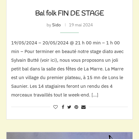
Bal folk FIN DE STAGE
by
Sido
19 mai 2024
19/05/2024 – 20/05/2024 @ 21 h 00 min – 1 h 00
min – Pour terminer en beauté notre stage diato avec
Sylvain Butté (voir ici), nous vous proposons un joli
petit bal dans la salle des fêtes de La Marre. La Marre
est un village du premier plateau, à 15 mn de Lons le
Saunier. Les 14 stagiaires feront un rendu des 4
morceaux travaillés tout le week-end. […]