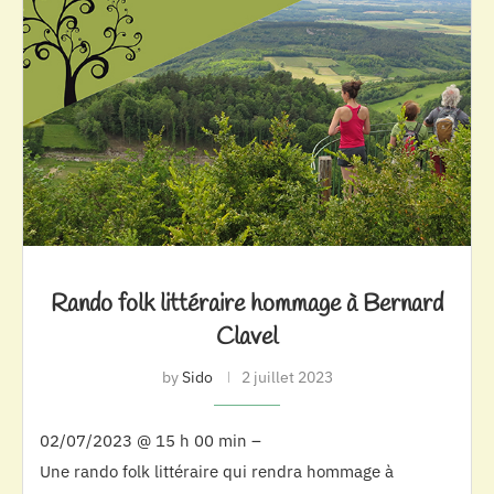
Rando folk littéraire hommage à Bernard
Clavel
by
Sido
2 juillet 2023
02/07/2023 @ 15 h 00 min –
Une rando folk littéraire qui rendra hommage à