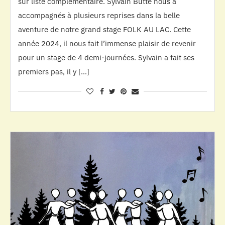
sur liste complémentaire. Sylvain Butté nous a
accompagnés à plusieurs reprises dans la belle
aventure de notre grand stage FOLK AU LAC. Cette
année 2024, il nous fait l’immense plaisir de revenir
pour un stage de 4 demi-journées. Sylvain a fait ses
premiers pas, il y […]