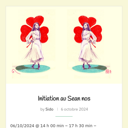
Initiation au Sean nos
by
Sido
6 octobre 2024
06/10/2024 @ 14 h 00 min – 17 h 30 min –