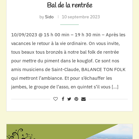
Bal de la rentrée
by
Sido
10 septembre 2023
10/09/2023 @ 15 h 00 min – 19 h 30 min – Après les
vacances le retour à la vie ordinaire. On vous invite,
tous beaux tous bronzés à notre bal folk de rentrée
pour mettre du piment dans le kouglof. Ce sont nos
amis musiciens de Saint-Claude, BALANCE TON FOLK
qui mettront l’ambiance. Et pour s’échauffer les
jambes, le groupe de l’asso, en quintet s’il vous […]