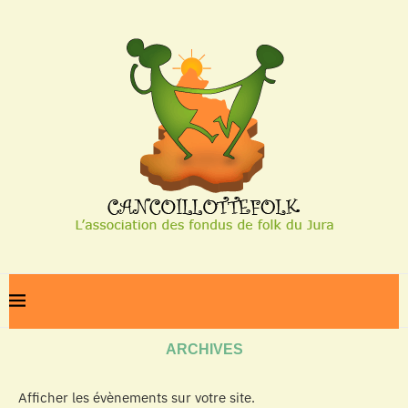
Home
Archives
ARCHIVES
Afficher les évènements sur votre site.