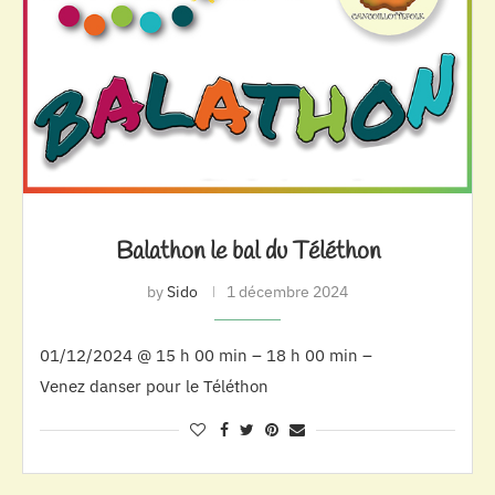
Balathon le bal du Téléthon
by
Sido
1 décembre 2024
01/12/2024 @ 15 h 00 min – 18 h 00 min –
Venez danser pour le Téléthon