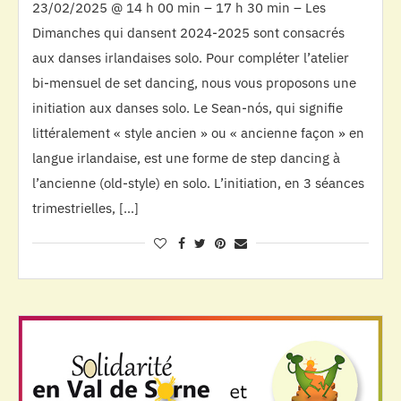
23/02/2025 @ 14 h 00 min – 17 h 30 min – Les
Dimanches qui dansent 2024-2025 sont consacrés
aux danses irlandaises solo. Pour compléter l’atelier
bi-mensuel de set dancing, nous vous proposons une
initiation aux danses solo. Le Sean-nós, qui signifie
littéralement « style ancien » ou « ancienne façon » en
langue irlandaise, est une forme de step dancing à
l’ancienne (old-style) en solo. L’initiation, en 3 séances
trimestrielles, […]