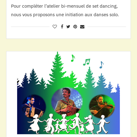
Pour compléter l’atelier bi-mensuel de set dancing,
nous vous proposons une initiation aux danses solo.