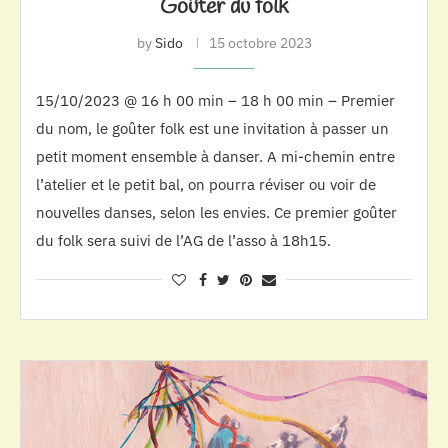
Goûter du folk
by
Sido
15 octobre 2023
15/10/2023 @ 16 h 00 min – 18 h 00 min – Premier
du nom, le goûter folk est une invitation à passer un
petit moment ensemble à danser. A mi-chemin entre
l’atelier et le petit bal, on pourra réviser ou voir de
nouvelles danses, selon les envies. Ce premier goûter
du folk sera suivi de l’AG de l’asso à 18h15.