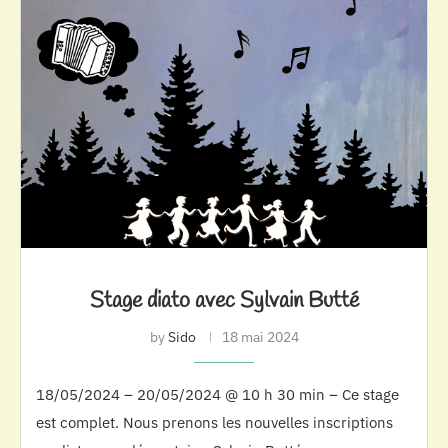
Stage diato avec Sylvain Butté
by
Sido
18 mai 2024
18/05/2024 – 20/05/2024 @ 10 h 30 min – Ce stage
est complet. Nous prenons les nouvelles inscriptions