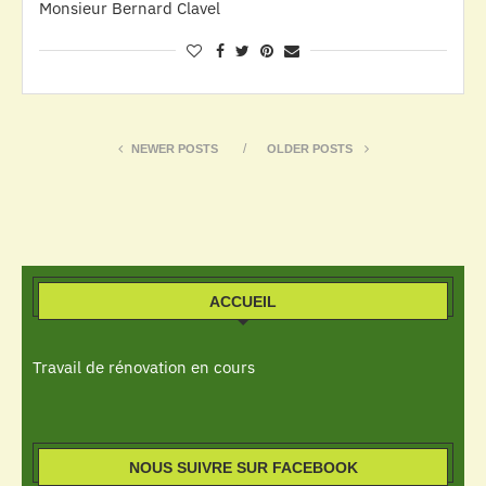
Monsieur Bernard Clavel
NEWER POSTS
OLDER POSTS
ACCUEIL
Travail de rénovation en cours
NOUS SUIVRE SUR FACEBOOK