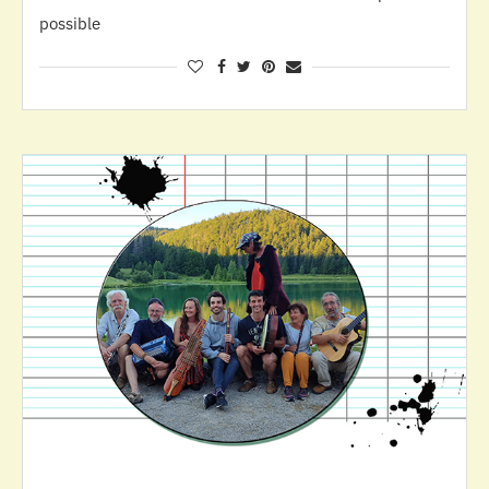
possible