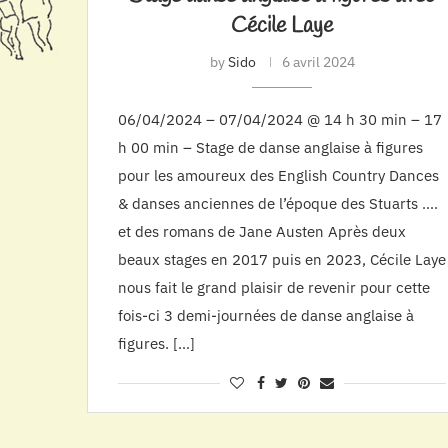
Cécile Laye
by
Sido
6 avril 2024
06/04/2024 – 07/04/2024 @ 14 h 30 min – 17
h 00 min – Stage de danse anglaise à figures
pour les amoureux des English Country Dances
& danses anciennes de l’époque des Stuarts ….
et des romans de Jane Austen Après deux
beaux stages en 2017 puis en 2023, Cécile Laye
nous fait le grand plaisir de revenir pour cette
fois-ci 3 demi-journées de danse anglaise à
figures. […]