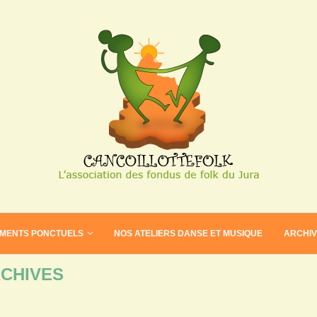
EMENTS PONCTUELS
NOS ATELIERS DANSE ET MUSIQUE
ARCHI
CHIVES