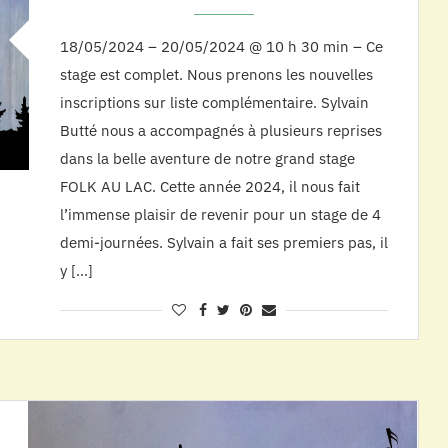
18/05/2024 – 20/05/2024 @ 10 h 30 min – Ce
stage est complet. Nous prenons les nouvelles
inscriptions sur liste complémentaire. Sylvain
Butté nous a accompagnés à plusieurs reprises
dans la belle aventure de notre grand stage
FOLK AU LAC. Cette année 2024, il nous fait
l’immense plaisir de revenir pour un stage de 4
demi-journées. Sylvain a fait ses premiers pas, il
y […]