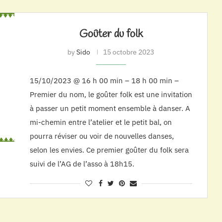
Goûter du folk
by
Sido
15 octobre 2023
15/10/2023 @ 16 h 00 min – 18 h 00 min –
Premier du nom, le goûter folk est une invitation
à passer un petit moment ensemble à danser. A
mi-chemin entre l’atelier et le petit bal, on
pourra réviser ou voir de nouvelles danses,
selon les envies. Ce premier goûter du folk sera
suivi de l’AG de l’asso à 18h15.