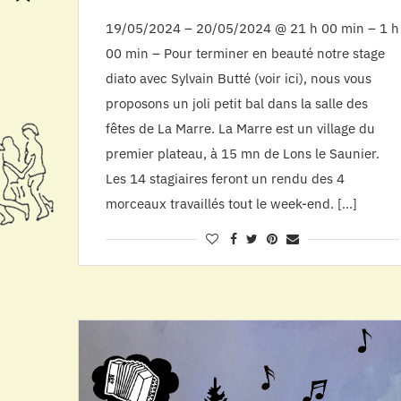
19/05/2024 – 20/05/2024 @ 21 h 00 min – 1 h
00 min – Pour terminer en beauté notre stage
diato avec Sylvain Butté (voir ici), nous vous
proposons un joli petit bal dans la salle des
fêtes de La Marre. La Marre est un village du
premier plateau, à 15 mn de Lons le Saunier.
Les 14 stagiaires feront un rendu des 4
morceaux travaillés tout le week-end. […]